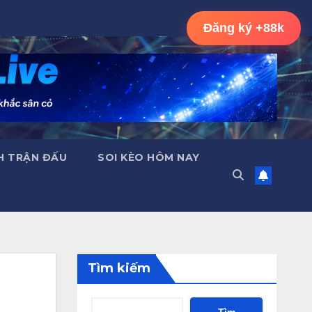
Đăng ký +88k
H TRẬN ĐẤU
SOI KÈO HÔM NAY
Tìm kiếm
Tìm