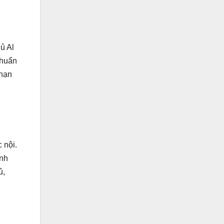
ủ Al
chuẩn
 hạn
 nội.
ình
ủ,