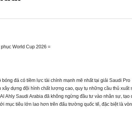
nh phục World Cup 2026 =
 bóng đá có tiềm lực tài chính mạnh mẽ nhất tại giải Saudi Pro
 xây dựng đội hình chất lượng cao, quy tụ những cầu thủ xuất 
Al Ahly Saudi Arabia đã không ngừng đầu tư vào nhân sự, tạo 
ới mục tiêu lớn lao hơn trên đấu trường quốc tế, đặc biệt là vòn