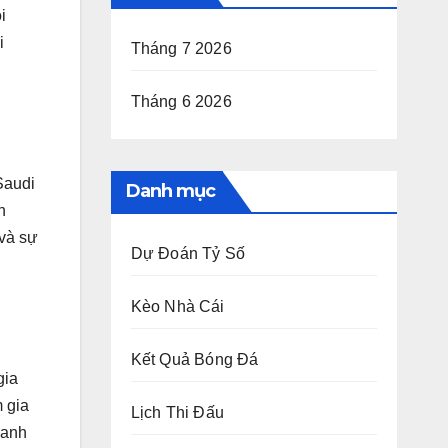
i
i
Tháng 7 2026
Tháng 6 2026
Saudi
Danh mục
n
 và sự
Dự Đoán Tỷ Số
Kèo Nhà Cái
Kết Quả Bóng Đá
gia
 gia
Lịch Thi Đấu
hanh