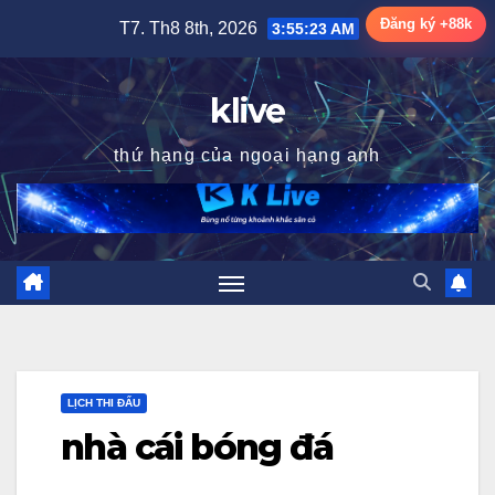
Skip
Đăng ký +88k
T7. Th8 8th, 2026
3:55:24 AM
to
content
klive
thứ hạng của ngoại hạng anh
LỊCH THI ĐẤU
nhà cái bóng đá