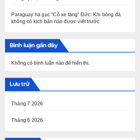
Paraguay hạ gục “Cỗ xe tăng” Đức: Khi bóng đá
không có kịch bản nào được viết trước
Bình luận gần đây
Không có bình luận nào để hiển thị.
Lưu trữ
Tháng 7 2026
Tháng 6 2026