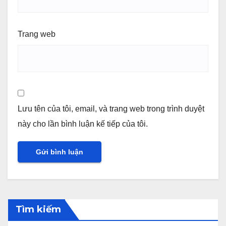
Trang web
Lưu tên của tôi, email, và trang web trong trình duyệt
này cho lần bình luận kế tiếp của tôi.
Tìm kiếm