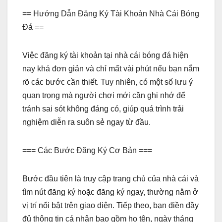
== Hướng Dẫn Đăng Ký Tài Khoản Nhà Cái Bóng
Đá ==
Việc đăng ký tài khoản tại nhà cái bóng đá hiện
nay khá đơn giản và chỉ mất vài phút nếu bạn nắm
rõ các bước cần thiết. Tuy nhiên, có một số lưu ý
quan trọng mà người chơi mới cần ghi nhớ để
tránh sai sót không đáng có, giúp quá trình trải
nghiệm diễn ra suôn sẻ ngay từ đầu.
=== Các Bước Đăng Ký Cơ Bản ===
Bước đầu tiên là truy cập trang chủ của nhà cái và
tìm nút đăng ký hoặc đăng ký ngay, thường nằm ở
vị trí nổi bật trên giao diện. Tiếp theo, bạn điền đầy
đủ thông tin cá nhân bao gồm họ tên, ngày tháng