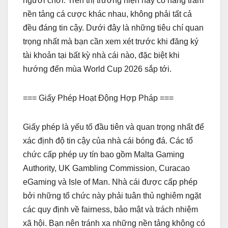
người chơi. Trên thị trường hiện nay có hàng trăm
nền tảng cá cược khác nhau, không phải tất cả
đều đáng tin cậy. Dưới đây là những tiêu chí quan
trọng nhất mà bạn cần xem xét trước khi đăng ký
tài khoản tại bất kỳ nhà cái nào, đặc biệt khi
hướng đến mùa World Cup 2026 sắp tới.
=== Giấy Phép Hoạt Động Hợp Pháp ===
Giấy phép là yếu tố đầu tiên và quan trọng nhất để
xác định độ tin cậy của nhà cái bóng đá. Các tổ
chức cấp phép uy tín bao gồm Malta Gaming
Authority, UK Gambling Commission, Curacao
eGaming và Isle of Man. Nhà cái được cấp phép
bởi những tổ chức này phải tuân thủ nghiêm ngặt
các quy định về fairness, bảo mật và trách nhiệm
xã hội. Bạn nên tránh xa những nền tảng không có