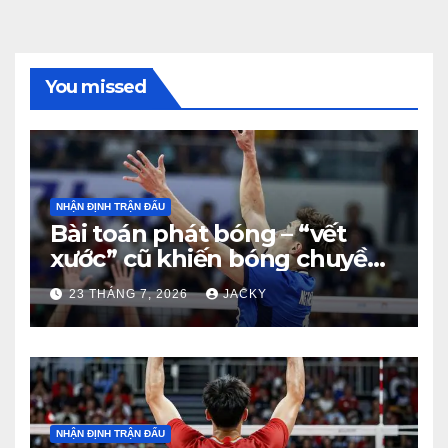
You missed
NHẬN ĐỊNH TRẬN ĐẤU
Bài toán phát bóng – “vết
xước” cũ khiến bóng chuyền
nam Việt Nam trả giá đắt
23 THÁNG 7, 2026
JACKY
trước Thái Lan
NHẬN ĐỊNH TRẬN ĐẤU