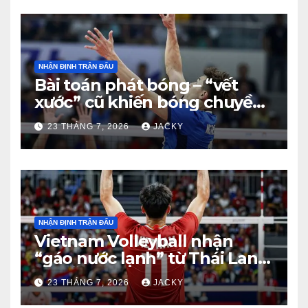
NHẬN ĐỊNH TRẬN ĐẤU
Bài toán phát bóng – “vết
xước” cũ khiến bóng chuyền
nam Việt Nam trả giá đắt
23 THÁNG 7, 2026
JACKY
trước Thái Lan
NHẬN ĐỊNH TRẬN ĐẤU
Vietnam Volleyball nhận
“gáo nước lạnh” từ Thái Lan:
Từ dẫn 2-0 đến thua ngược 2-
23 THÁNG 7, 2026
JACKY
3 đầy tiếc nuối