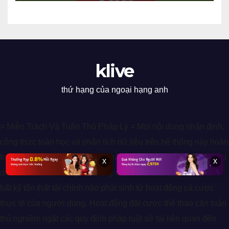
klive
thứ hạng của ngoại hạng anh
= Miễn Trách Và Tuân Thủ Pháp Lý = Mọi nội dung nhận định,
công thức toán học và phân tích dữ liệu trên hệ thống này hoàn
toàn chỉ mang tính chất tham khảo cho mục đích giải trí và giáo
x
x
dục kiến thức. Chúng tôi không chịu trách nhiệm pháp lý cho
bất kỳ tổn thất tài chính nào phát sinh từ hoạt động cá cược
thực tế của người dùng. Hoạt động đặt cược thể thao cần tuân
thủ nghiêm ngặt các quy định pháp luật sở tại liên quan đến