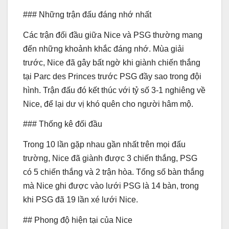
### Những trận đấu đáng nhớ nhất
Các trận đối đầu giữa Nice và PSG thường mang
đến những khoảnh khắc đáng nhớ. Mùa giải
trước, Nice đã gây bất ngờ khi giành chiến thắng
tại Parc des Princes trước PSG đầy sao trong đội
hình. Trận đấu đó kết thúc với tỷ số 3-1 nghiêng về
Nice, để lại dư vị khó quên cho người hâm mộ.
### Thống kê đối đầu
Trong 10 lần gặp nhau gần nhất trên mọi đấu
trường, Nice đã giành được 3 chiến thắng, PSG
có 5 chiến thắng và 2 trận hòa. Tổng số bàn thắng
mà Nice ghi được vào lưới PSG là 14 bàn, trong
khi PSG đã 19 lần xé lưới Nice.
## Phong độ hiện tại của Nice