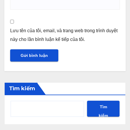
Lưu tên của tôi, email, và trang web trong trình duyệt
này cho lần bình luận kế tiếp của tôi.
Tìm kiếm
Tìm
kiếm