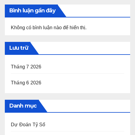
Bình luận gần đây
Không có bình luận nào để hiển thị.
Lưu trữ
Tháng 7 2026
Tháng 6 2026
Danh mục
Dự Đoán Tỷ Số