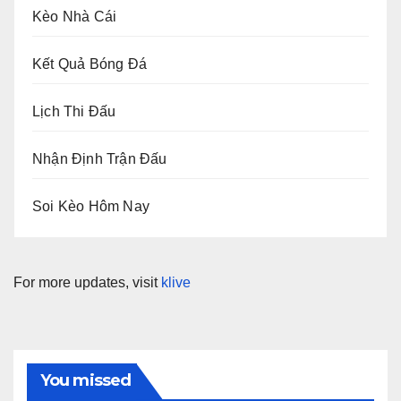
Kèo Nhà Cái
Kết Quả Bóng Đá
Lịch Thi Đấu
Nhận Định Trận Đấu
Soi Kèo Hôm Nay
For more updates, visit
klive
You missed