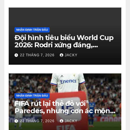
NHẬN ĐỊNH TRẬN ĐẤU
Đội hình tiêu biểu World Cup
2026: Rodri xứng đáng,
Haaland viết cổ tích, Vozinha
22 THÁNG 7, 2026
JACKY
gây bất ngờ
NHẬN ĐỊNH TRẬN ĐẤU
FIFA rút lại thẻ đỏ với
Paredes, nhưng cơn ác mộng
kỷ luật của Argentina vẫn
22 THÁNG 7, 2026
JACKY
chưa kết thúc