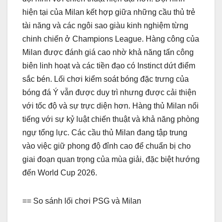
hiện tại của Milan kết hợp giữa những cầu thủ trẻ
tài năng và các ngôi sao giàu kinh nghiệm từng
chinh chiến ở Champions League. Hàng công của
Milan được đánh giá cao nhờ khả năng tấn công
biên linh hoạt và các tiền đạo có Instinct dứt điểm
sắc bén. Lối chơi kiểm soát bóng đặc trưng của
bóng đá Ý vẫn được duy trì nhưng được cải thiện
với tốc độ và sự trực diện hơn. Hàng thủ Milan nổi
tiếng với sự kỷ luật chiến thuật và khả năng phòng
ngự tổng lực. Các cầu thủ Milan đang tập trung
vào việc giữ phong độ đỉnh cao để chuẩn bị cho
giai đoạn quan trọng của mùa giải, đặc biệt hướng
đến World Cup 2026.
== So sánh lối chơi PSG và Milan