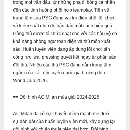
trong mọi trận đấu, từ những pha đi bóng cá nhân
đến các tình huống phối hợp teamplay. Tiền vệ
trung tâm của PSG đóng vai trò điều phối lối chơi
và kiểm soát nhịp độ trận đấu một cách hiệu quả.
Hàng thủ được tổ chức chặt chẽ với các hậu vệ có
khả năng phòng ngự toàn diện và thủ môn xuất
sắc. Huấn luyện viên đang áp dụng lối chơi tấn
công rực lửa, pressing quyết liệt ngay từ phần sân
đối thủ. Nhiều cầu thủ PSG đang nằm trong tầm
ngắm của các đội tuyển quốc gia hướng đến
World Cup 2026.
== Đội hình AC Milan mùa giải 2024-2025
AC Milan đã có sự chuyển mình mạnh mẽ dưới
sự dẫn dắt của huấn luyện viên mới, xây dựng lại
đội hình với chiến thuật hiện đại hơn. Đội hình