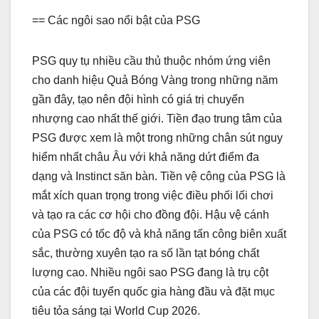
== Các ngôi sao nổi bật của PSG
PSG quy tụ nhiều cầu thủ thuộc nhóm ứng viên
cho danh hiệu Quả Bóng Vàng trong những năm
gần đây, tạo nên đội hình có giá trị chuyển
nhượng cao nhất thế giới. Tiền đạo trung tâm của
PSG được xem là một trong những chân sút nguy
hiểm nhất châu Âu với khả năng dứt điểm đa
dạng và Instinct săn bàn. Tiền vệ công của PSG là
mắt xích quan trọng trong việc điều phối lối chơi
và tạo ra các cơ hội cho đồng đội. Hậu vệ cánh
của PSG có tốc độ và khả năng tấn công biên xuất
sắc, thường xuyên tạo ra số lần tạt bóng chất
lượng cao. Nhiều ngôi sao PSG đang là trụ cột
của các đội tuyển quốc gia hàng đầu và đặt mục
tiêu tỏa sáng tại World Cup 2026.