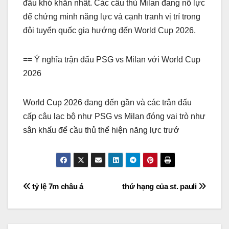
đấu khó khăn nhất. Các cầu thủ Milan đang nỗ lực
để chứng minh năng lực và cạnh tranh vị trí trong
đội tuyển quốc gia hướng đến World Cup 2026.
== Ý nghĩa trận đấu PSG vs Milan với World Cup
2026
World Cup 2026 đang đến gần và các trận đấu
cấp câu lạc bộ như PSG vs Milan đóng vai trò như
sân khấu để cầu thủ thể hiện năng lực trướ
Điều
tỷ lệ 7m châu á
thứ hạng của st. pauli
hướng