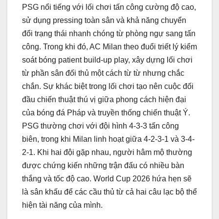
PSG nổi tiếng với lối chơi tấn công cường độ cao,
sử dụng pressing toàn sân và khả năng chuyển
đổi trạng thái nhanh chóng từ phòng ngự sang tấn
công. Trong khi đó, AC Milan theo đuổi triết lý kiểm
soát bóng patient build-up play, xây dựng lối chơi
từ phần sân đối thủ một cách từ từ nhưng chắc
chắn. Sự khác biệt trong lối chơi tạo nên cuộc đối
đầu chiến thuật thú vị giữa phong cách hiện đại
của bóng đá Pháp và truyền thống chiến thuật Ý.
PSG thường chơi với đội hình 4-3-3 tấn công
biên, trong khi Milan linh hoạt giữa 4-2-3-1 và 3-4-
2-1. Khi hai đội gặp nhau, người hâm mộ thường
được chứng kiến những trận đấu có nhiều bàn
thắng và tốc độ cao. World Cup 2026 hứa hẹn sẽ
là sân khấu để các cầu thủ từ cả hai câu lạc bộ thể
hiện tài năng của mình.