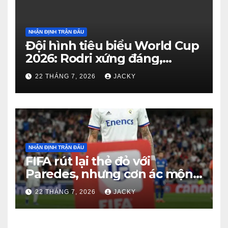
NHẬN ĐỊNH TRẬN ĐẤU
Đội hình tiêu biểu World Cup
2026: Rodri xứng đáng,
Haaland viết cổ tích, Vozinha
22 THÁNG 7, 2026
JACKY
gây bất ngờ
NHẬN ĐỊNH TRẬN ĐẤU
FIFA rút lại thẻ đỏ với
Paredes, nhưng cơn ác mộng
kỷ luật của Argentina vẫn
22 THÁNG 7, 2026
JACKY
chưa kết thúc