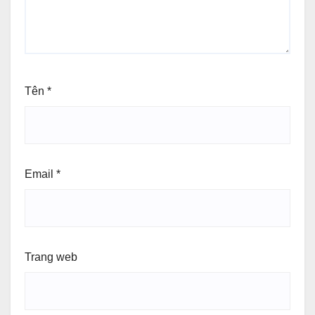
Tên
*
Email
*
Trang web