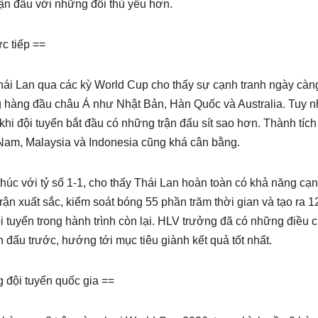
rận đấu với những đối thủ yếu hơn.
ực tiếp ==
 Thái Lan qua các kỳ World Cup cho thấy sự cạnh tranh ngày càn
g hàng đầu châu Á như Nhật Bản, Hàn Quốc và Australia. Tuy n
hi đội tuyển bắt đầu có những trận đấu sít sao hơn. Thành tích
Nam, Malaysia và Indonesia cũng khá cân bằng.
thúc với tỷ số 1-1, cho thấy Thái Lan hoàn toàn có khả năng cạ
rận xuất sắc, kiểm soát bóng 55 phần trăm thời gian và tạo ra 1
ội tuyển trong hành trình còn lại. HLV trưởng đã có những điều 
 đấu trước, hướng tới mục tiêu giành kết quả tốt nhất.
 đội tuyển quốc gia ==