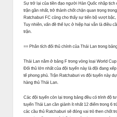
Sự trở lại của tiền đạo người Hàn Quốc nhập tịch
trận gần nhất, trở thành chốt chặn quan trọng tron
Ratchaburi FC cũng cho thấy sự tiến bộ vượt bậc, 
Tuy nhiên, vấn đề thể lực ở hiệp hai vẫn là điều cầ
trận.
== Phân tích đối thủ chính của Thái Lan trong bản
Thái Lan nằm ở bảng F trong vòng loại World Cup
Đối thủ lớn nhất của đội tuyển này là đội đang xếp
tế phong phú. Trận Ratchaburi vs đội tuyển này dự
hàng thủ Thái Lan.
Các đội tuyển còn lại trong bảng đều có trình độ t
tuyển Thái Lan cần giành ít nhất 12 điểm trong 6 tr
các cầu thủ Ratchaburi sẽ đóng vai trò then chốt 