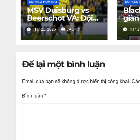
SOI KÈO HÔM NAY
SOI KÈO
MSV Duisburg vs
Blac
Beerschot VA: Đội
giàn
bóng Đức giữ
tối t
TH7 21, 2026
JACKY
TH7 1
phong độ ấn tượng
Geor
trước thềm giao
hữu
Để lại một bình luận
Email của bạn sẽ không được hiển thị công khai.
Các
Bình luận
*