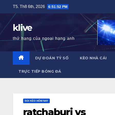
Skip
T5. Th8 6th, 2026
6:51:53 PM
to
content
klive
thứ hạng của ngoại hạng anh
DỰ ĐOÁN TỶ SỐ
KÈO NHÀ CÁI
TRỰC TIẾP BÓNG ĐÁ
SOI KÈO HÔM NAY
ratchaburi vs