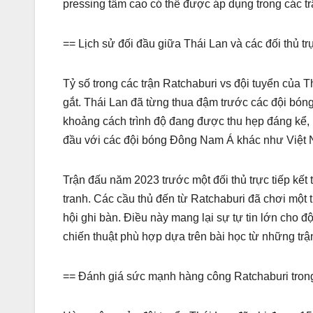
pressing tầm cao có thể được áp dụng trong các t
== Lịch sử đối đầu giữa Thái Lan và các đối thủ tr
Tỷ số trong các trận Ratchaburi vs đội tuyển của
gắt. Thái Lan đã từng thua đậm trước các đội bón
khoảng cách trình độ đang được thu hẹp đáng kể, k
đầu với các đội bóng Đông Nam Á khác như Việt 
Trận đấu năm 2023 trước một đối thủ trực tiếp kết 
tranh. Các cầu thủ đến từ Ratchaburi đã chơi một t
hội ghi bàn. Điều này mang lại sự tự tin lớn cho đ
chiến thuật phù hợp dựa trên bài học từ những trận
== Đánh giá sức mạnh hàng công Ratchaburi trong