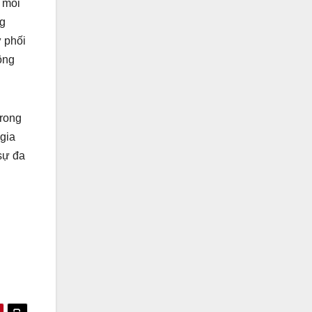
 mỗi
ng
 phối
ông
trong
 gia
 sự đa