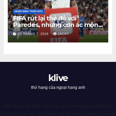
NHẬN ĐỊNH TRẬN ĐẤU
FIFA rút lại thẻ đỏ với
Paredes, nhưng cơn ác mộng
kỷ luật của Argentina vẫn
22 THÁNG 7, 2026
JACKY
chưa kết thúc
klive
thứ hạng của ngoại hạng anh
= Miễn Trách Và Tuân Thủ Pháp Lý = Mọi nội dung nhận định,
công thức toán học và phân tích dữ liệu trên hệ thống này hoàn