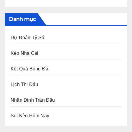
Danh mục
Dự Đoán Tỷ Số
Kèo Nhà Cái
Kết Quả Bóng Đá
Lịch Thi Đấu
Nhận Định Trận Đấu
Soi Kèo Hôm Nay