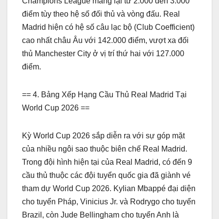
Champions League mang lại từ 2.000 đến 3.000
điểm tùy theo hệ số đối thủ và vòng đấu. Real
Madrid hiện có hệ số câu lạc bộ (Club Coefficient)
cao nhất châu Âu với 142.000 điểm, vượt xa đối
thủ Manchester City ở vị trí thứ hai với 127.000
điểm.
== 4. Bảng Xếp Hạng Cầu Thủ Real Madrid Tại
World Cup 2026 ==
Kỳ World Cup 2026 sắp diễn ra với sự góp mặt
của nhiều ngôi sao thuộc biên chế Real Madrid.
Trong đội hình hiện tại của Real Madrid, có đến 9
cầu thủ thuộc các đội tuyển quốc gia đã giành vé
tham dự World Cup 2026. Kylian Mbappé đại diện
cho tuyển Pháp, Vinicius Jr. và Rodrygo cho tuyển
Brazil, còn Jude Bellingham cho tuyển Anh là