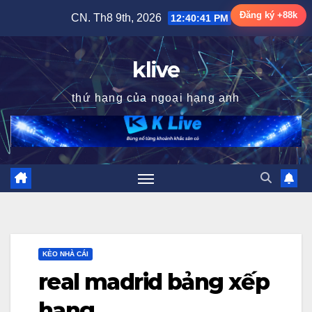
Skip
Đăng ký +88k
CN. Th8 9th, 2026
12:40:42 PM
to
content
klive
thứ hạng của ngoại hạng anh
KÈO NHÀ CÁI
real madrid bảng xếp
hạng