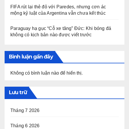
FIFA rút lại thẻ đỏ với Paredes, nhưng cơn ác
mộng kỷ luật của Argentina vẫn chưa kết thúc
Paraguay hạ gục “Cỗ xe tăng” Đức: Khi bóng đá
không có kịch bản nào được viết trước
Bình luận gần đây
Không có bình luận nào để hiển thị.
Lưu trữ
Tháng 7 2026
Tháng 6 2026