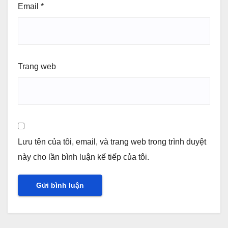
Email
*
Trang web
Lưu tên của tôi, email, và trang web trong trình duyệt
này cho lần bình luận kế tiếp của tôi.