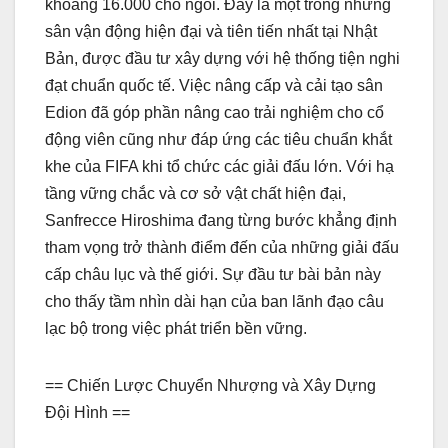
khoảng 16.000 chỗ ngồi. Đây là một trong những
sân vận động hiện đại và tiên tiến nhất tại Nhật
Bản, được đầu tư xây dựng với hệ thống tiện nghi
đạt chuẩn quốc tế. Việc nâng cấp và cải tạo sân
Edion đã góp phần nâng cao trải nghiệm cho cổ
động viên cũng như đáp ứng các tiêu chuẩn khắt
khe của FIFA khi tổ chức các giải đấu lớn. Với hạ
tầng vững chắc và cơ sở vật chất hiện đại,
Sanfrecce Hiroshima đang từng bước khẳng định
tham vọng trở thành điểm đến của những giải đấu
cấp châu lục và thế giới. Sự đầu tư bài bản này
cho thấy tầm nhìn dài hạn của ban lãnh đạo câu
lạc bộ trong việc phát triển bền vững.
== Chiến Lược Chuyển Nhượng và Xây Dựng
Đội Hình ==