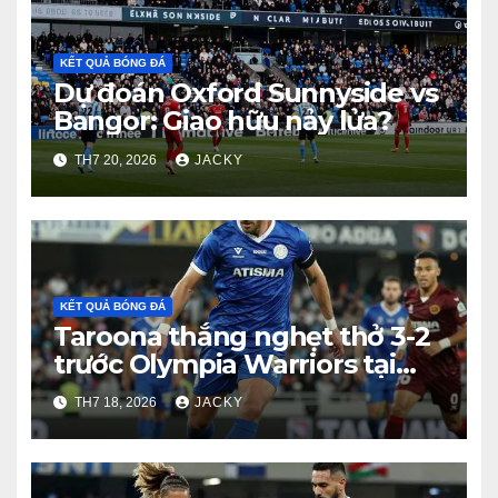
KẾT QUẢ BÓNG ĐÁ
Dự đoán Oxford Sunnyside vs
Bangor: Giao hữu nảy lửa?
TH7 20, 2026
JACKY
KẾT QUẢ BÓNG ĐÁ
Taroona thắng nghẹt thở 3-2
trước Olympia Warriors tại
Tasmania Southern
TH7 18, 2026
JACKY
Championship