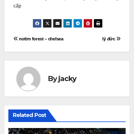
cấp
Điều
nottm forest – chelsea
lý đức
hướng
bài
viết
By
jacky
Related Post