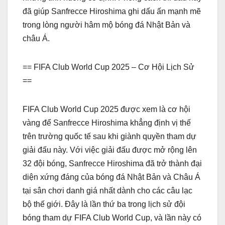
đã giúp Sanfrecce Hiroshima ghi dấu ấn mạnh mẽ
trong lòng người hâm mộ bóng đá Nhật Bản và
châu Á.
== FIFA Club World Cup 2025 – Cơ Hội Lịch Sử
==
FIFA Club World Cup 2025 được xem là cơ hội
vàng để Sanfrecce Hiroshima khẳng định vị thế
trên trường quốc tế sau khi giành quyền tham dự
giải đấu này. Với việc giải đấu được mở rộng lên
32 đội bóng, Sanfrecce Hiroshima đã trở thành đại
diện xứng đáng của bóng đá Nhật Bản và Châu Á
tại sân chơi danh giá nhất dành cho các câu lạc
bộ thế giới. Đây là lần thứ ba trong lịch sử đội
bóng tham dự FIFA Club World Cup, và lần này có