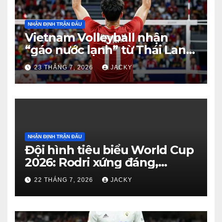
NHẬN ĐỊNH TRẬN ĐẤU
Vietnam Volleyball nhận
“gáo nước lạnh” từ Thái Lan:
Từ dẫn 2-0 đến thua ngược 2-
23 THÁNG 7, 2026
JACKY
3 đầy tiếc nuối
NHẬN ĐỊNH TRẬN ĐẤU
Đội hình tiêu biểu World Cup
2026: Rodri xứng đáng,
Haaland viết cổ tích, Vozinha
22 THÁNG 7, 2026
JACKY
gây bất ngờ