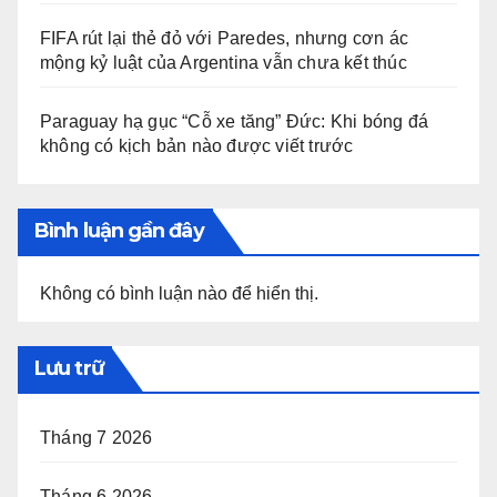
FIFA rút lại thẻ đỏ với Paredes, nhưng cơn ác
mộng kỷ luật của Argentina vẫn chưa kết thúc
Paraguay hạ gục “Cỗ xe tăng” Đức: Khi bóng đá
không có kịch bản nào được viết trước
Bình luận gần đây
Không có bình luận nào để hiển thị.
Lưu trữ
Tháng 7 2026
Tháng 6 2026