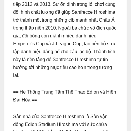
tiếp 2012 và 2013. Sự ổn định trong lối chơi cùng
đội hình chất lượng đã giúp Sanfrecce Hiroshima
trở thành một trong những clb mạnh nhất Châu Á
trong thập niên 2010. Ngoài ba chức vô địch quốc
gia, đội bóng còn giành nhiều danh hiệu
Emperor’s Cup và J-League Cup, tạo nên bộ sưu
tập danh hiệu đáng nể cho câu lạc bộ. Thành tích
này là nền tảng để Sanfrecce Hiroshima tự tin
hướng tới những mục tiêu cao hơn trong tương
lai.
== Hệ Thống Trung Tâm Thể Thao Edion và Hiện
Đại Hóa ==
Sân nhà của Sanfrecce Hiroshima là Sân vận
động Edion Stadium Hiroshima với sức chứa