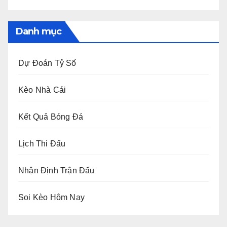
Danh mục
Dự Đoán Tỷ Số
Kèo Nhà Cái
Kết Quả Bóng Đá
Lịch Thi Đấu
Nhận Định Trận Đấu
Soi Kèo Hôm Nay