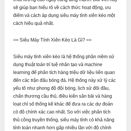
sẽ giúp bạn hiểu rõ về cách thức hoạt động, ưu
điểm và cách áp dụng siêu máy tính xiên kèo một
cách hiệu quả nhất.
== Siêu Máy Tính Xiên Kèo Là Gì? ==
Siêu máy tính xiên kèo là hệ thống phần mềm sử
dụng thuật toán trí tuệ nhân tạo và machine
learning để phân tích hàng triệu dữ liệu liên quan
đến các trận đấu bóng đá. Hệ thống này xử lý các
yếu tố như phong độ đội bóng, lịch sử đối đầu,
chấn thương cầu thủ, điều kiện sân bãi và hàng
loạt chỉ số thống kê khác để đưa ra các dự đoán
có độ chính xác cao nhất. So với việc phân tích
thủ công truyền thống, siêu máy tính có khả năng
tính toán nhanh hơn gấp nhiều lần với độ chính