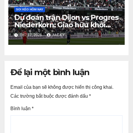
SOI KÈO HÔM NAY
Dự đoán trận Dijon vs Progres
Niederkorn: Giao hữu khởi
động mùa giải 2026
TH7 17, 2026
JACKY
Để lại một bình luận
Email của bạn sẽ không được hiển thị công khai.
Các trường bắt buộc được đánh dấu
*
Bình luận
*