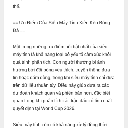
thể.
== Ưu Điểm Của Siêu Máy Tính Xiên Kèo Bóng
Đá ==
Một trong những ưu điểm nổi bật nhất của siêu
máy tính là khả năng loại bỏ yếu tố cảm xúc khỏi
quá trình phân tích. Con người thường bị ảnh
hưởng bởi đội bóng yêu thích, truyền thông đưa
tin hoặc đám đông, trong khi siêu máy tính chỉ dựa
trên dữ liệu thuần túy. Điều này giúp đưa ra các
dự đoán khách quan và phiên bản hơn, đặc biệt
quan trọng khi phân tích các trận đấu có tính chất
quyết định tại World Cup 2026.
Siêu máy tính còn có khả năng xử lý đồng thời