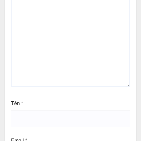
Tên
*
Email
*