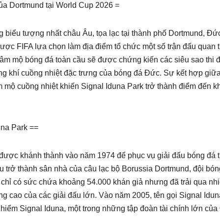
của Dortmund tại World Cup 2026 =
g biểu tượng nhất châu Âu, tọa lạc tại thành phố Dortmund, Đứ
ược FIFA lựa chọn làm địa điểm tổ chức một số trận đấu quan 
âm mộ bóng đá toàn cầu sẽ được chứng kiến các siêu sao thi 
ông khí cuồng nhiệt đặc trưng của bóng đá Đức. Sự kết hợp giữa
âm mộ cuồng nhiệt khiến Signal Iduna Park trở thành điểm đến 
una Park ==
, được khánh thành vào năm 1974 để phục vụ giải đấu bóng đá 
u trở thành sân nhà của câu lạc bộ Borussia Dortmund, đội bón
n chỉ có sức chứa khoảng 54.000 khán giả nhưng đã trải qua nh
g cao của các giải đấu lớn. Vào năm 2005, tên gọi Signal Idun
 hiểm Signal Iduna, một trong những tập đoàn tài chính lớn của