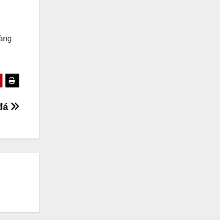
dàng
 đá