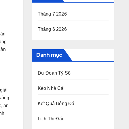
Tháng 7 2026
Tháng 6 2026
oàn
rang
sân
Danh mục
Dự Đoán Tỷ Số
Kèo Nhà Cái
giải
 vòng
Kết Quả Bóng Đá
c, an
ánh
Lịch Thi Đấu