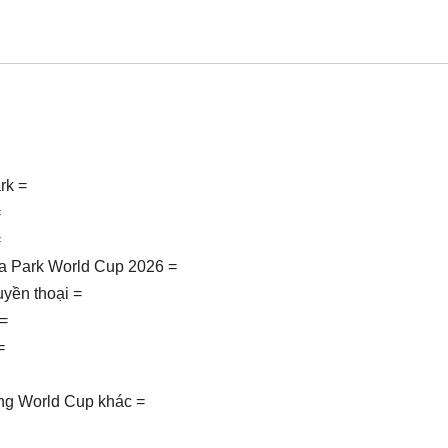
rk =
=
=
una Park World Cup 2026 =
yền thoại =
 =
=
ộng World Cup khác =