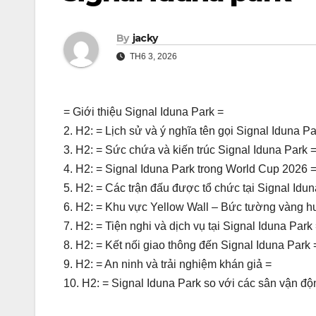
By
jacky
TH6 3, 2026
= Giới thiệu Signal Iduna Park =
2. H2: = Lịch sử và ý nghĩa tên gọi Signal Iduna Pa
3. H2: = Sức chứa và kiến trúc Signal Iduna Park 
4. H2: = Signal Iduna Park trong World Cup 2026 
5. H2: = Các trận đấu được tổ chức tại Signal Id
6. H2: = Khu vực Yellow Wall – Bức tường vàng hu
7. H2: = Tiện nghi và dịch vụ tại Signal Iduna Park
8. H2: = Kết nối giao thông đến Signal Iduna Park 
9. H2: = An ninh và trải nghiệm khán giả =
10. H2: = Signal Iduna Park so với các sân vận đ