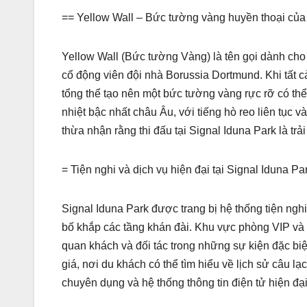
== Yellow Wall – Bức tường vàng huyền thoại của
Yellow Wall (Bức tường Vàng) là tên gọi dành cho 
cổ động viên đội nhà Borussia Dortmund. Khi tất 
tổng thể tạo nên một bức tường vàng rực rỡ có thể 
nhiệt bậc nhất châu Âu, với tiếng hò reo liên tục 
thừa nhận rằng thi đấu tại Signal Iduna Park là tr
= Tiện nghi và dịch vụ hiện đại tại Signal Iduna Pa
Signal Iduna Park được trang bị hệ thống tiện ng
bố khắp các tầng khán đài. Khu vực phòng VIP và
quan khách và đối tác trong những sự kiện đặc bi
giá, nơi du khách có thể tìm hiểu về lịch sử câu lạ
chuyên dụng và hệ thống thông tin điện tử hiện đại