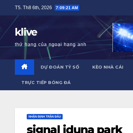
Skip
T5. Th8 6th, 2026
7:09:22 AM
to
content
klive
thứ hạng của ngoại hạng anh
DỰ ĐOÁN TỶ SỐ
KÈO NHÀ CÁI
TRỰC TIẾP BÓNG ĐÁ
NHẬN ĐỊNH TRẬN ĐẤU
signal iduna park