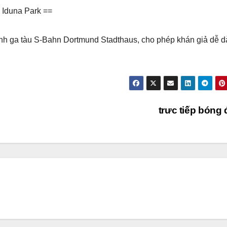
 Iduna Park ==
cạnh ga tàu S-Bahn Dortmund Stadthaus, cho phép khán giả dễ 
trưc tiếp bóng