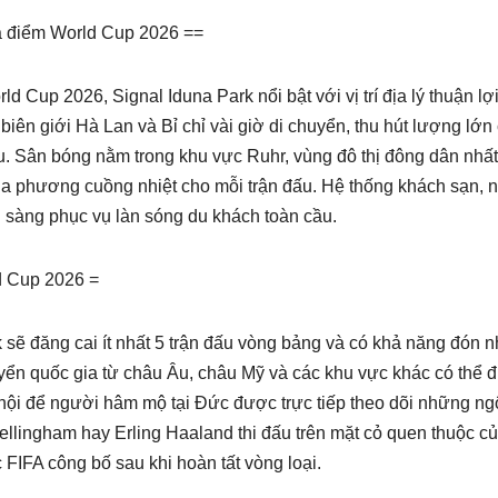
địa điểm World Cup 2026 ==
Cup 2026, Signal Iduna Park nổi bật với vị trí địa lý thuận lợi
ên giới Hà Lan và Bỉ chỉ vài giờ di chuyển, thu hút lượng lớn
u. Sân bóng nằm trong khu vực Ruhr, vùng đô thị đông dân nhấ
ịa phương cuồng nhiệt cho mỗi trận đấu. Hệ thống khách sạn, 
n sàng phục vụ làn sóng du khách toàn cầu.
ld Cup 2026 =
 sẽ đăng cai ít nhất 5 trận đấu vòng bảng và có khả năng đón 
uyển quốc gia từ châu Âu, châu Mỹ và các khu vực khác có thể 
 hội để người hâm mộ tại Đức được trực tiếp theo dõi những ng
llingham hay Erling Haaland thi đấu trên mặt cỏ quen thuộc c
 FIFA công bố sau khi hoàn tất vòng loại.