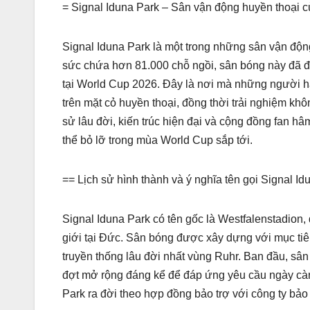
= Signal Iduna Park – Sân vận động huyền thoại 
Signal Iduna Park là một trong những sân vận độn
sức chứa hơn 81.000 chỗ ngồi, sân bóng này đã đ
tại World Cup 2026. Đây là nơi mà những người h
trên mặt cỏ huyền thoại, đồng thời trải nghiệm kh
sử lâu đời, kiến trúc hiện đại và cộng đồng fan h
thể bỏ lỡ trong mùa World Cup sắp tới.
== Lịch sử hình thành và ý nghĩa tên gọi Signal Id
Signal Iduna Park có tên gốc là Westfalenstadion
giới tại Đức. Sân bóng được xây dựng với mục tiê
truyền thống lâu đời nhất vùng Ruhr. Ban đầu, sâ
đợt mở rộng đáng kể để đáp ứng yêu cầu ngày càn
Park ra đời theo hợp đồng bảo trợ với công ty bảo