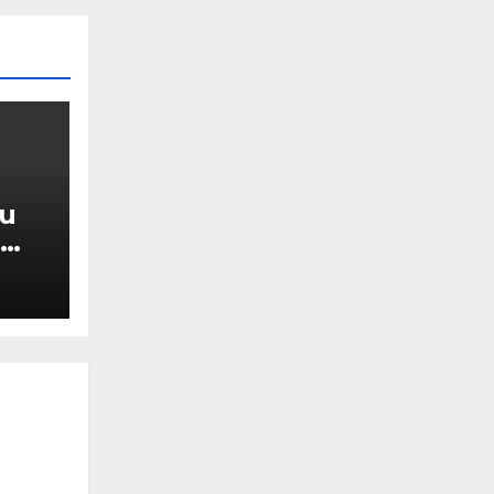
ểu
,
ích,