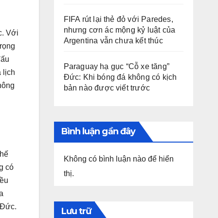
FIFA rút lại thẻ đỏ với Paredes,
nhưng cơn ác mộng kỷ luật của
c. Với
Argentina vẫn chưa kết thúc
trọng
đấu
Paraguay hạ gục “Cỗ xe tăng”
 lịch
Đức: Khi bóng đá không có kịch
không
bản nào được viết trước
Bình luận gần đây
thế
Không có bình luận nào để hiển
g có
thị.
iều
a
 Đức.
Lưu trữ