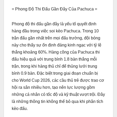
= Phong Độ Thi Đấu Gần Đây Của Pachuca =
Phong độ thi đấu gần đây là yếu tố quyết định
hàng đầu trong việc soi kèo Pachuca. Trong 10
trận đấu gần nhất trên mọi đấu trường, đội bóng
này cho thấy sự ổn định đáng kinh ngạc với tỷ lệ
thắng khoảng 60%. Hàng công của Pachuca thi
đấu hiệu quả với trung bình 1.8 bàn thắng mỗi
trận, trong khi hàng thủ chỉ để thủng lưới trung
bình 0.9 bàn. Đặc biệt trong giai đoạn chuẩn bị
cho World Cup 2026, các cầu thủ trẻ được trao cơ
hội ra sân nhiều hơn, tạo nên lực lượng gồm
những cá nhân có tốc độ và kỹ thuật vượt trội. Đây
là những thông tin không thể bỏ qua khi phân tích
kèo đấu.