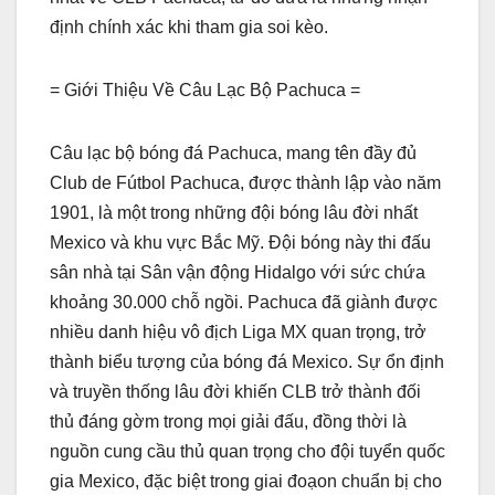
định chính xác khi tham gia soi kèo.
= Giới Thiệu Về Câu Lạc Bộ Pachuca =
Câu lạc bộ bóng đá Pachuca, mang tên đầy đủ
Club de Fútbol Pachuca, được thành lập vào năm
1901, là một trong những đội bóng lâu đời nhất
Mexico và khu vực Bắc Mỹ. Đội bóng này thi đấu
sân nhà tại Sân vận động Hidalgo với sức chứa
khoảng 30.000 chỗ ngồi. Pachuca đã giành được
nhiều danh hiệu vô địch Liga MX quan trọng, trở
thành biểu tượng của bóng đá Mexico. Sự ổn định
và truyền thống lâu đời khiến CLB trở thành đối
thủ đáng gờm trong mọi giải đấu, đồng thời là
nguồn cung cầu thủ quan trọng cho đội tuyển quốc
gia Mexico, đặc biệt trong giai đoạon chuẩn bị cho