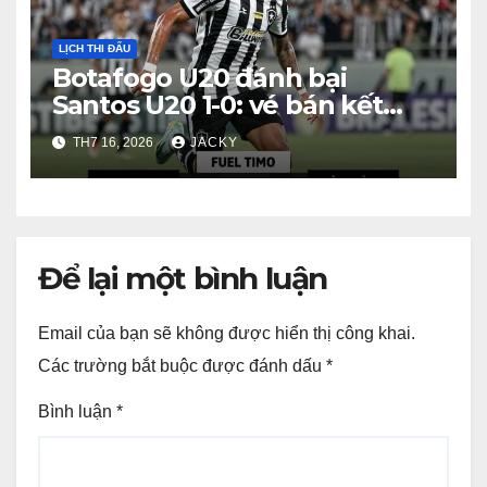
LỊCH THI ĐẤU
Botafogo U20 đánh bại
Santos U20 1-0: vé bán kết
Brasileiro U20 A sau trận tứ
TH7 16, 2026
JACKY
kết nghẹt thở
Để lại một bình luận
Email của bạn sẽ không được hiển thị công khai.
Các trường bắt buộc được đánh dấu
*
Bình luận
*