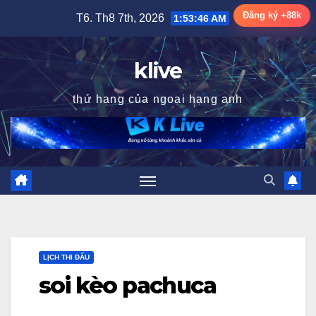
Skip
Đăng ký +88k
T6. Th8 7th, 2026
1:53:47 AM
to
content
klive
thứ hạng của ngoại hạng anh
LỊCH THI ĐẤU
soi kèo pachuca