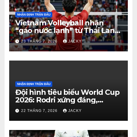
NHẬN ĐỊNH TRẬN ĐẤU
Vietnam Volleyball nhận
“gáo nước lạnh” từ Thái Lan:
Từ dẫn 2-0 đến thua ngược 2-
23 THÁNG 7, 2026
JACKY
3 đầy tiếc nuối
NHẬN ĐỊNH TRẬN ĐẤU
Đội hình tiêu biểu World Cup
2026: Rodri xứng đáng,
Haaland viết cổ tích, Vozinha
22 THÁNG 7, 2026
JACKY
gây bất ngờ