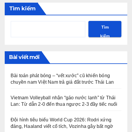
Tìm kiếm
Tìm
kiếm
Bài viết mới
Bài toán phát bóng – “vết xước” cũ khiến bóng
chuyền nam Việt Nam trả giá đắt trước Thái Lan
Vietnam Volleyball nhận “gáo nước lạnh” từ Thái
Lan: Từ dẫn 2-0 đến thua ngược 2-3 đầy tiếc nuối
Đội hình tiêu biểu World Cup 2026: Rodri xứng
đáng, Haaland viết cổ tích, Vozinha gây bất ngờ