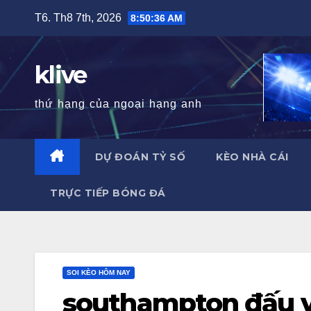
Skip
T6. Th8 7th, 2026
8:50:37 AM
to
content
klive
thứ hạng của ngoại hạng anh
DỰ ĐOÁN TỶ SỐ
KÈO NHÀ CÁI
TRỰC TIẾP BÓNG ĐÁ
SOI KÈO HÔM NAY
southampton đấu vớ