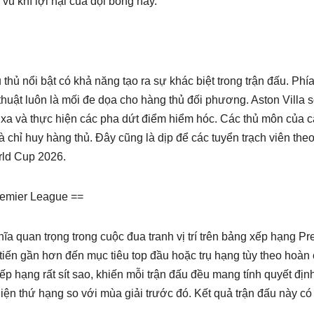
 vũ khí lợi hại của đội bóng này.
thủ nổi bật có khả năng tạo ra sự khác biệt trong trận đấu. Phí
thuật luôn là mối đe dọa cho hàng thủ đối phương. Aston Villa 
 xa và thực hiện các pha dứt điểm hiểm hóc. Các thủ môn của c
chỉ huy hàng thủ. Đây cũng là dịp để các tuyển trạch viên theo
ld Cup 2026.
remier League ==
ĩa quan trọng trong cuộc đua tranh vị trí trên bảng xếp hạng Pr
 tiến gần hơn đến mục tiêu top đầu hoặc trụ hạng tùy theo hoàn
ếp hạng rất sít sao, khiến mỗi trận đấu đều mang tính quyết địn
hiện thứ hạng so với mùa giải trước đó. Kết quả trận đấu này có