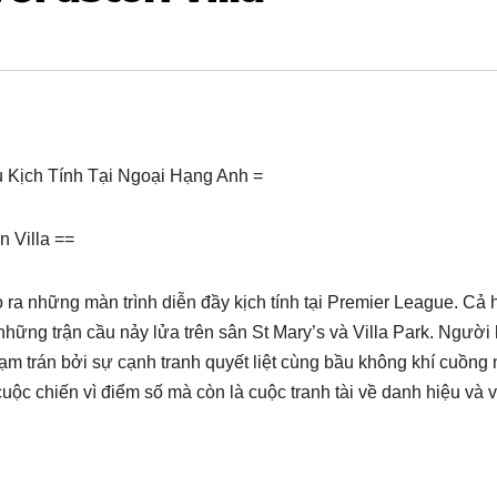
u Kịch Tính Tại Ngoại Hạng Anh =
n Villa ==
 ra những màn trình diễn đầy kịch tính tại Premier League. Cả 
 những trận cầu nảy lửa trên sân St Mary’s và Villa Park. Ngườ
m trán bởi sự cạnh tranh quyết liệt cùng bầu không khí cuồng 
uộc chiến vì điểm số mà còn là cuộc tranh tài về danh hiệu và v