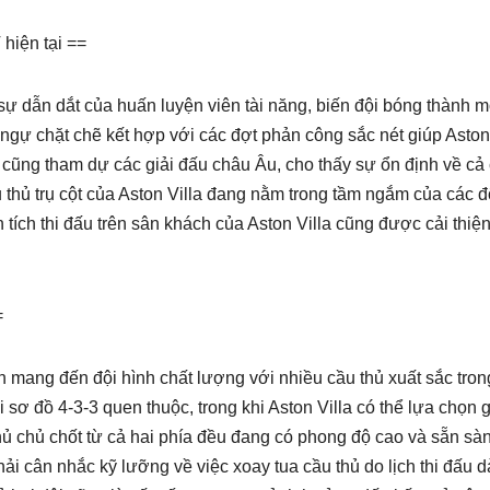
 hiện tại ==
ự dẫn dắt của huấn luyện viên tài năng, biến đội bóng thành m
ngự chặt chẽ kết hợp với các đợt phản công sắc nét giúp Aston 
cũng tham dự các giải đấu châu Âu, cho thấy sự ổn định về cả 
 thủ trụ cột của Aston Villa đang nằm trong tầm ngắm của các đ
ích thi đấu trên sân khách của Aston Villa cũng được cải thiệ
=
 mang đến đội hình chất lượng với nhiều cầu thủ xuất sắc tron
 sơ đồ 4-3-3 quen thuộc, trong khi Aston Villa có thể lựa chọn 
thủ chủ chốt từ cả hai phía đều đang có phong độ cao và sẵn sà
hải cân nhắc kỹ lưỡng về việc xoay tua cầu thủ do lịch thi đấu d