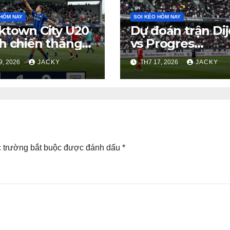
 HÔM NAY
SOI KÈO HÔM NAY
ktown City U20
Dự đoán trận Di
h chiến thắng
vs Progres
hiểu 1-0 trước St.
Niederkorn: Gia
9, 2026
JACKY
TH7 17, 2026
JACKY
ge City U20
hữu khởi động 
giải 2026
 trường bắt buộc được đánh dấu
*