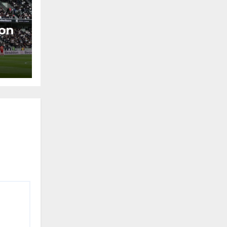
jon
o
mùa