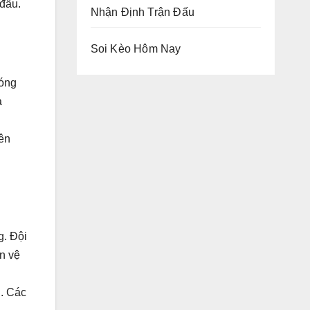
 đấu.
Nhận Định Trận Đấu
Soi Kèo Hôm Nay
bóng
a
ên
g. Đội
n vệ
g. Các