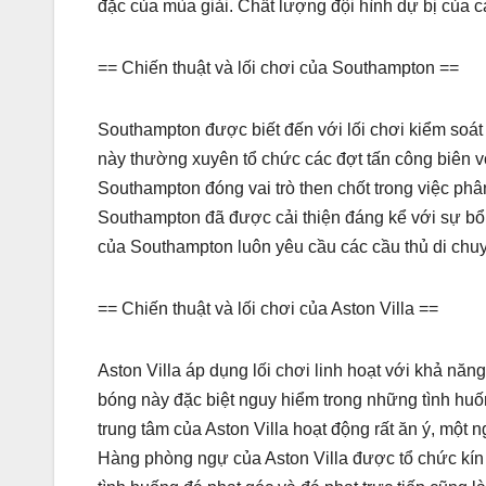
đặc của mùa giải. Chất lượng đội hình dự bị của c
== Chiến thuật và lối chơi của Southampton ==
Southampton được biết đến với lối chơi kiểm soá
này thường xuyên tổ chức các đợt tấn công biên v
Southampton đóng vai trò then chốt trong việc phâ
Southampton đã được cải thiện đáng kể với sự bổ
của Southampton luôn yêu cầu các cầu thủ di chuy
== Chiến thuật và lối chơi của Aston Villa ==
Aston Villa áp dụng lối chơi linh hoạt với khả nă
bóng này đặc biệt nguy hiểm trong những tình huố
trung tâm của Aston Villa hoạt động rất ăn ý, một 
Hàng phòng ngự của Aston Villa được tổ chức kín 