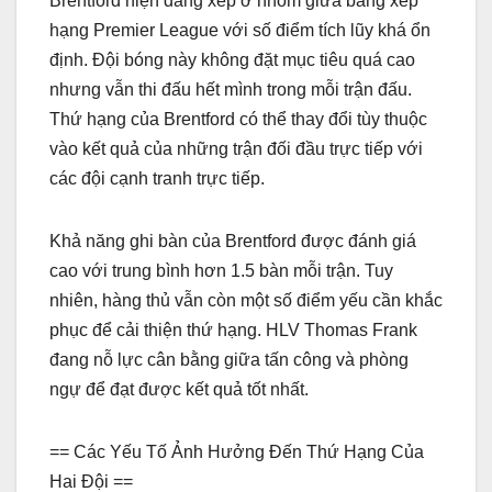
Brentford hiện đang xếp ở nhóm giữa bảng xếp
hạng Premier League với số điểm tích lũy khá ổn
định. Đội bóng này không đặt mục tiêu quá cao
nhưng vẫn thi đấu hết mình trong mỗi trận đấu.
Thứ hạng của Brentford có thể thay đổi tùy thuộc
vào kết quả của những trận đối đầu trực tiếp với
các đội cạnh tranh trực tiếp.
Khả năng ghi bàn của Brentford được đánh giá
cao với trung bình hơn 1.5 bàn mỗi trận. Tuy
nhiên, hàng thủ vẫn còn một số điểm yếu cần khắc
phục để cải thiện thứ hạng. HLV Thomas Frank
đang nỗ lực cân bằng giữa tấn công và phòng
ngự để đạt được kết quả tốt nhất.
== Các Yếu Tố Ảnh Hưởng Đến Thứ Hạng Của
Hai Đội ==