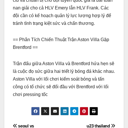
clb và chuẩn bị cho đội tuyển quốc gia là bài toán
nan giải cho cả HLV Emery lẫn HLV Frank. Các
đội cần có kế hoạch quản lý lực lượng hợp lý để
tránh tình trạng kiệt sức và chấn thương.
== Phân Tích Chiến Thuật Trận Aston Villa Gặp
Brentford ==
Trận đấu giữa Aston Villa và Brentford hứa hẹn sẽ
là cuộc đọ sức giữa hai triết lý bóng đá khác nhau.
Aston Villa với lối chơi kiểm soát bóng và tấn
công có tổ chức sẽ đối đầu với Brentford với lối
chơi pressing tốc
Điều
seoul vs
u23 thailand