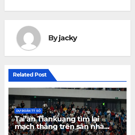
hướng
bài
viết
By
jacky
Related Post
DỰ ĐOÁN TỶ SỐ
Tai’an Tiankuang tìm lại
mạch thắng trên sân nhà
Taishan