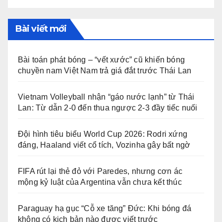
Bài viết mới
Bài toán phát bóng – “vết xước” cũ khiến bóng
chuyền nam Việt Nam trả giá đắt trước Thái Lan
Vietnam Volleyball nhận “gáo nước lạnh” từ Thái
Lan: Từ dẫn 2-0 đến thua ngược 2-3 đầy tiếc nuối
Đội hình tiêu biểu World Cup 2026: Rodri xứng
đáng, Haaland viết cổ tích, Vozinha gây bất ngờ
FIFA rút lại thẻ đỏ với Paredes, nhưng cơn ác
mộng kỷ luật của Argentina vẫn chưa kết thúc
Paraguay hạ gục “Cỗ xe tăng” Đức: Khi bóng đá
không có kịch bản nào được viết trước