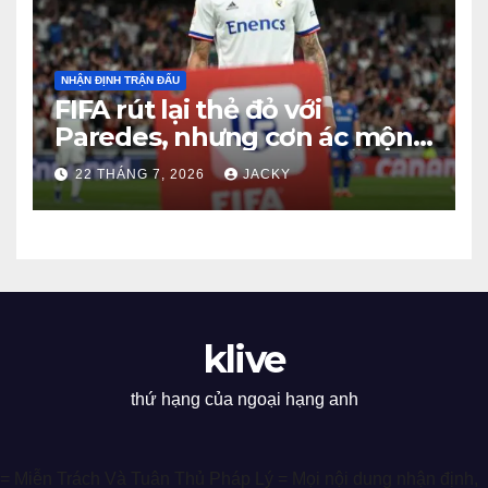
NHẬN ĐỊNH TRẬN ĐẤU
FIFA rút lại thẻ đỏ với
Paredes, nhưng cơn ác mộng
kỷ luật của Argentina vẫn
22 THÁNG 7, 2026
JACKY
chưa kết thúc
klive
thứ hạng của ngoại hạng anh
= Miễn Trách Và Tuân Thủ Pháp Lý = Mọi nội dung nhận định,