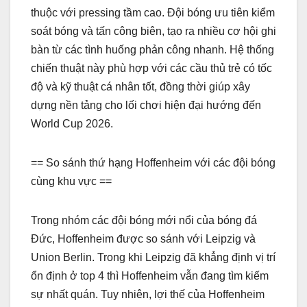
thuộc với pressing tầm cao. Đội bóng ưu tiên kiểm
soát bóng và tấn công biên, tạo ra nhiều cơ hội ghi
bàn từ các tình huống phản công nhanh. Hệ thống
chiến thuật này phù hợp với các cầu thủ trẻ có tốc
độ và kỹ thuật cá nhân tốt, đồng thời giúp xây
dựng nền tảng cho lối chơi hiện đại hướng đến
World Cup 2026.
== So sánh thứ hạng Hoffenheim với các đội bóng
cùng khu vực ==
Trong nhóm các đội bóng mới nổi của bóng đá
Đức, Hoffenheim được so sánh với Leipzig và
Union Berlin. Trong khi Leipzig đã khẳng định vị trí
ổn định ở top 4 thì Hoffenheim vẫn đang tìm kiếm
sự nhất quán. Tuy nhiên, lợi thế của Hoffenheim