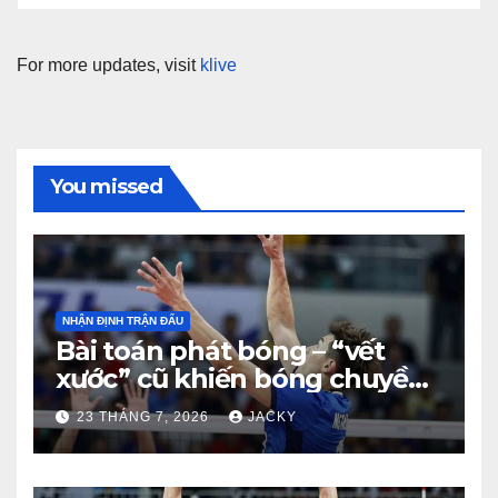
For more updates, visit
klive
You missed
NHẬN ĐỊNH TRẬN ĐẤU
Bài toán phát bóng – “vết
xước” cũ khiến bóng chuyền
nam Việt Nam trả giá đắt
23 THÁNG 7, 2026
JACKY
trước Thái Lan