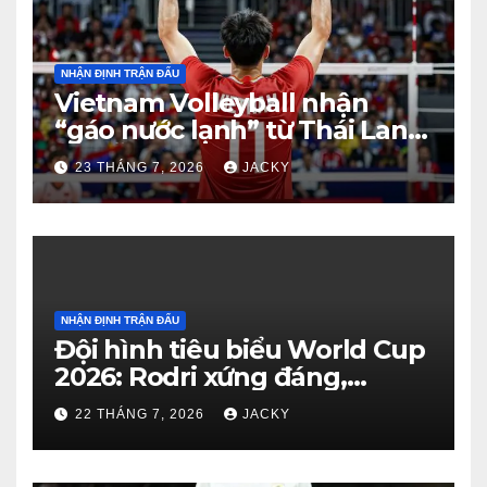
NHẬN ĐỊNH TRẬN ĐẤU
Vietnam Volleyball nhận
“gáo nước lạnh” từ Thái Lan:
Từ dẫn 2-0 đến thua ngược 2-
23 THÁNG 7, 2026
JACKY
3 đầy tiếc nuối
NHẬN ĐỊNH TRẬN ĐẤU
Đội hình tiêu biểu World Cup
2026: Rodri xứng đáng,
Haaland viết cổ tích, Vozinha
22 THÁNG 7, 2026
JACKY
gây bất ngờ