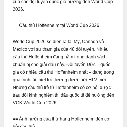
của các đội tuyển quốc gia hướng đến World Cup
2026.
== Cầu thủ Hoffenheim tại World Cup 2026 ==
World Cup 2026 sẽ diễn ra tại Mỹ, Canada và
Mexico với sự tham gia của 48 đội tuyển. Nhiều
cầu thủ Hoffenheim đang nằm trong danh sách
chuẩn bị cho giải đấu này. Đội tuyển Đức – quốc
gia có nhiều cầu thủ Hoffenheim nhất – đang trong
quá trình tái thiết lực lượng dưới thời HLV mới.
Những cầu thủ trẻ từ Hoffenheim có cơ hội được
trau dồi kinh nghiệm thi đấu quốc tế để hướng đến
VCK World Cup 2026.
== Ảnh hưởng của thứ hạng Hoffenheim đến cơ
hội cầu thủ ==