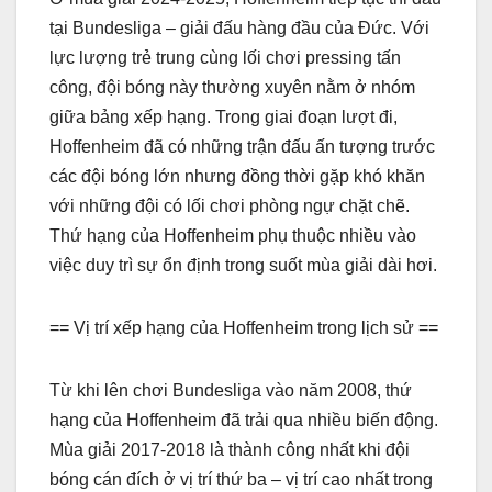
tại Bundesliga – giải đấu hàng đầu của Đức. Với
lực lượng trẻ trung cùng lối chơi pressing tấn
công, đội bóng này thường xuyên nằm ở nhóm
giữa bảng xếp hạng. Trong giai đoạn lượt đi,
Hoffenheim đã có những trận đấu ấn tượng trước
các đội bóng lớn nhưng đồng thời gặp khó khăn
với những đội có lối chơi phòng ngự chặt chẽ.
Thứ hạng của Hoffenheim phụ thuộc nhiều vào
việc duy trì sự ổn định trong suốt mùa giải dài hơi.
== Vị trí xếp hạng của Hoffenheim trong lịch sử ==
Từ khi lên chơi Bundesliga vào năm 2008, thứ
hạng của Hoffenheim đã trải qua nhiều biến động.
Mùa giải 2017-2018 là thành công nhất khi đội
bóng cán đích ở vị trí thứ ba – vị trí cao nhất trong