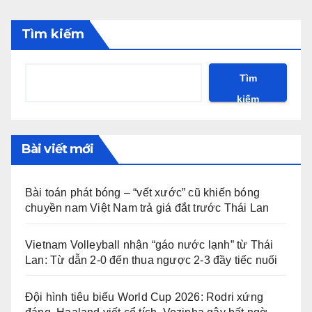
Tìm kiếm
Tìm
kiếm
Bài viết mới
Bài toán phát bóng – “vết xước” cũ khiến bóng
chuyền nam Việt Nam trả giá đắt trước Thái Lan
Vietnam Volleyball nhận “gáo nước lạnh” từ Thái
Lan: Từ dẫn 2-0 đến thua ngược 2-3 đầy tiếc nuối
Đội hình tiêu biểu World Cup 2026: Rodri xứng