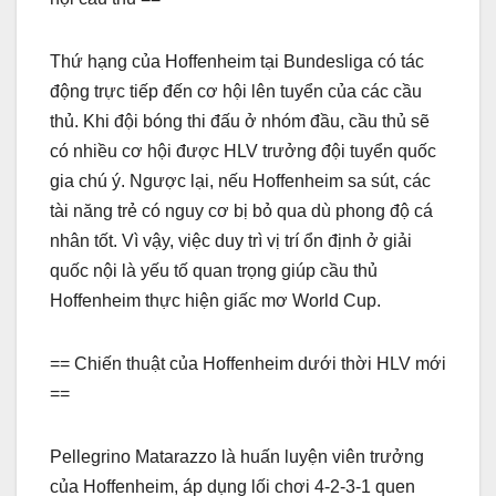
Thứ hạng của Hoffenheim tại Bundesliga có tác
động trực tiếp đến cơ hội lên tuyển của các cầu
thủ. Khi đội bóng thi đấu ở nhóm đầu, cầu thủ sẽ
có nhiều cơ hội được HLV trưởng đội tuyển quốc
gia chú ý. Ngược lại, nếu Hoffenheim sa sút, các
tài năng trẻ có nguy cơ bị bỏ qua dù phong độ cá
nhân tốt. Vì vậy, việc duy trì vị trí ổn định ở giải
quốc nội là yếu tố quan trọng giúp cầu thủ
Hoffenheim thực hiện giấc mơ World Cup.
== Chiến thuật của Hoffenheim dưới thời HLV mới
==
Pellegrino Matarazzo là huấn luyện viên trưởng
của Hoffenheim, áp dụng lối chơi 4-2-3-1 quen