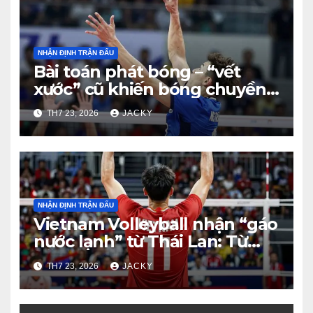
NHẬN ĐỊNH TRẬN ĐẤU
Bài toán phát bóng – “vết
xước” cũ khiến bóng chuyền
nam Việt Nam trả giá đắt
TH7 23, 2026
JACKY
trước Thái Lan
NHẬN ĐỊNH TRẬN ĐẤU
Vietnam Volleyball nhận “gáo
nước lạnh” từ Thái Lan: Từ
dẫn 2-0 đến thua ngược 2-3
TH7 23, 2026
JACKY
đầy tiếc nuối