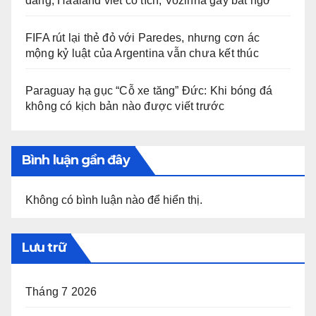
đáng, Haaland viết cổ tích, Vozinha gây bất ngờ
FIFA rút lại thẻ đỏ với Paredes, nhưng cơn ác
mộng kỷ luật của Argentina vẫn chưa kết thúc
Paraguay hạ gục “Cỗ xe tăng” Đức: Khi bóng đá
không có kịch bản nào được viết trước
Bình luận gần đây
Không có bình luận nào để hiển thị.
Lưu trữ
Tháng 7 2026