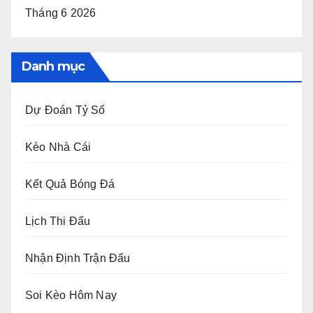
Tháng 6 2026
Danh mục
Dự Đoán Tỷ Số
Kèo Nhà Cái
Kết Quả Bóng Đá
Lịch Thi Đấu
Nhận Định Trận Đấu
Soi Kèo Hôm Nay