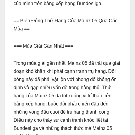
của mình trên bảng xếp hạng Bundesliga.
== Biến Động Thứ Hạng Của Mainz 05 Qua Các
Mùa ==
=== Mùa Giải Gần Nhất ===
Trong mùa giải gần nhất, Mainz 05 đã trải qua giai
đoạn khó khăn khi phải cạnh tranh trụ hạng. Đội
bóng này đã phải vật lộn với phong độ không ổn
định và gặp nhiều vấn đề trong hàng thủ. Thứ
hạng của Mainz 05 đã tụt xuống vị trí thấp trên
bảng xếp hạng, buộc đội phải chiến đấu đến
những vòng đấu cuối để trụ hạng thành công.
Điều này cho thấy sự cạnh tranh khốc liệt tại
Bundesliga và những thách thức mà Mainz 05