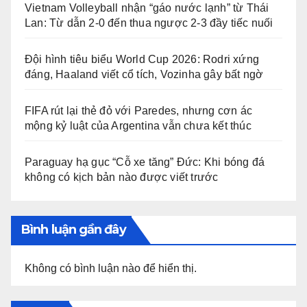
Vietnam Volleyball nhận “gáo nước lạnh” từ Thái
Lan: Từ dẫn 2-0 đến thua ngược 2-3 đầy tiếc nuối
Đội hình tiêu biểu World Cup 2026: Rodri xứng
đáng, Haaland viết cổ tích, Vozinha gây bất ngờ
FIFA rút lại thẻ đỏ với Paredes, nhưng cơn ác
mộng kỷ luật của Argentina vẫn chưa kết thúc
Paraguay hạ gục “Cỗ xe tăng” Đức: Khi bóng đá
không có kịch bản nào được viết trước
Bình luận gần đây
Không có bình luận nào để hiển thị.