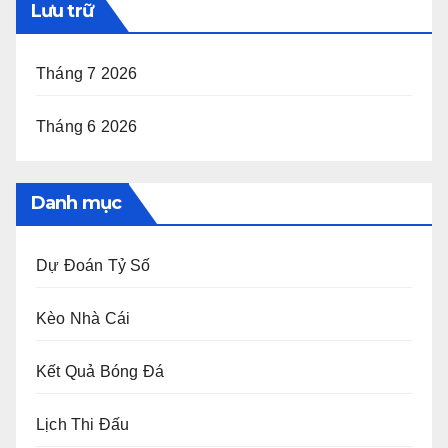
Lưu trữ
Tháng 7 2026
Tháng 6 2026
Danh mục
Dự Đoán Tỷ Số
Kèo Nhà Cái
Kết Quả Bóng Đá
Lịch Thi Đấu