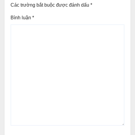
Các trường bắt buộc được đánh dấu
*
Bình luận
*