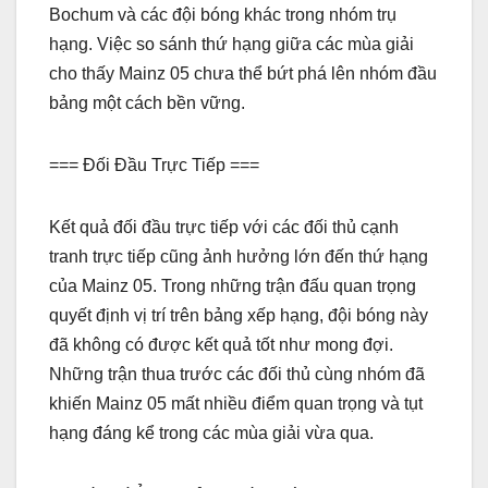
Bochum và các đội bóng khác trong nhóm trụ
hạng. Việc so sánh thứ hạng giữa các mùa giải
cho thấy Mainz 05 chưa thể bứt phá lên nhóm đầu
bảng một cách bền vững.
=== Đối Đầu Trực Tiếp ===
Kết quả đối đầu trực tiếp với các đối thủ cạnh
tranh trực tiếp cũng ảnh hưởng lớn đến thứ hạng
của Mainz 05. Trong những trận đấu quan trọng
quyết định vị trí trên bảng xếp hạng, đội bóng này
đã không có được kết quả tốt như mong đợi.
Những trận thua trước các đối thủ cùng nhóm đã
khiến Mainz 05 mất nhiều điểm quan trọng và tụt
hạng đáng kể trong các mùa giải vừa qua.