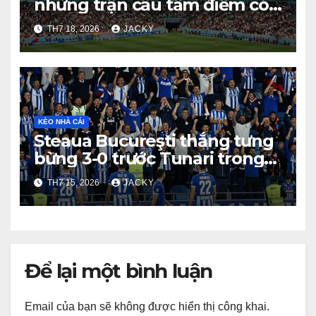
những trận cầu tâm điểm có
thể định hình cục diện vòng
TH7 18, 2026
JACKY
bảng
KÈO NHÀ CÁI
Steaua Bucureşti thắng tưng
bừng 3-0 trước Tunari trong
trận giao hữu CLB
TH7 15, 2026
JACKY
Để lại một bình luận
Email của bạn sẽ không được hiển thị công khai.