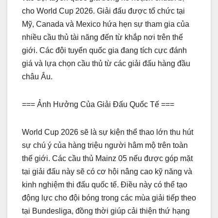
cho World Cup 2026. Giải đấu được tổ chức tại
Mỹ, Canada và Mexico hứa hẹn sự tham gia của
nhiều cầu thủ tài năng đến từ khắp nơi trên thế
giới. Các đội tuyển quốc gia đang tích cực đánh
giá và lựa chọn cầu thủ từ các giải đấu hàng đầu
châu Âu.
=== Ảnh Hưởng Của Giải Đấu Quốc Tế ===
World Cup 2026 sẽ là sự kiện thể thao lớn thu hút
sự chú ý của hàng triệu người hâm mộ trên toàn
thế giới. Các cầu thủ Mainz 05 nếu được góp mặt
tại giải đấu này sẽ có cơ hội nâng cao kỹ năng và
kinh nghiệm thi đấu quốc tế. Điều này có thể tạo
động lực cho đội bóng trong các mùa giải tiếp theo
tại Bundesliga, đồng thời giúp cải thiện thứ hạng