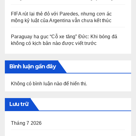
FIFA rút lại thẻ đỏ với Paredes, nhưng cơn ác
mộng kỷ luật của Argentina vẫn chưa kết thúc
Paraguay hạ gục “Cỗ xe tăng” Đức: Khi bóng đá
không có kịch bản nào được viết trước
Bình luận gần đây
Không có bình luận nào để hiển thị.
Lưu trữ
Tháng 7 2026