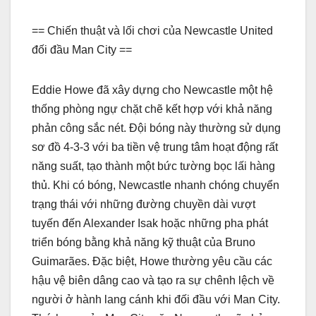
== Chiến thuật và lối chơi của Newcastle United
đối đầu Man City ==
Eddie Howe đã xây dựng cho Newcastle một hệ
thống phòng ngự chặt chẽ kết hợp với khả năng
phản công sắc nét. Đội bóng này thường sử dụng
sơ đồ 4-3-3 với ba tiền vệ trung tâm hoạt động rất
năng suất, tạo thành một bức tường bọc lấi hàng
thủ. Khi có bóng, Newcastle nhanh chóng chuyển
trạng thái với những đường chuyền dài vượt
tuyến đến Alexander Isak hoặc những pha phát
triển bóng bằng khả năng kỹ thuật của Bruno
Guimarães. Đặc biệt, Howe thường yêu cầu các
hậu vệ biên dâng cao và tạo ra sự chênh lệch về
người ở hành lang cánh khi đối đầu với Man City.