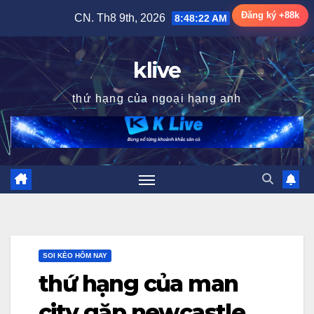
Skip
Đăng ký +88k
CN. Th8 9th, 2026
8:48:23 AM
to
content
klive
thứ hạng của ngoại hạng anh
SOI KÈO HÔM NAY
thứ hạng của man
city gặp newcastle