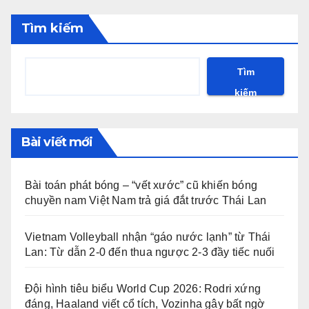
Tìm kiếm
Tìm
kiếm
Bài viết mới
Bài toán phát bóng – “vết xước” cũ khiến bóng
chuyền nam Việt Nam trả giá đắt trước Thái Lan
Vietnam Volleyball nhận “gáo nước lạnh” từ Thái
Lan: Từ dẫn 2-0 đến thua ngược 2-3 đầy tiếc nuối
Đội hình tiêu biểu World Cup 2026: Rodri xứng
đáng, Haaland viết cổ tích, Vozinha gây bất ngờ