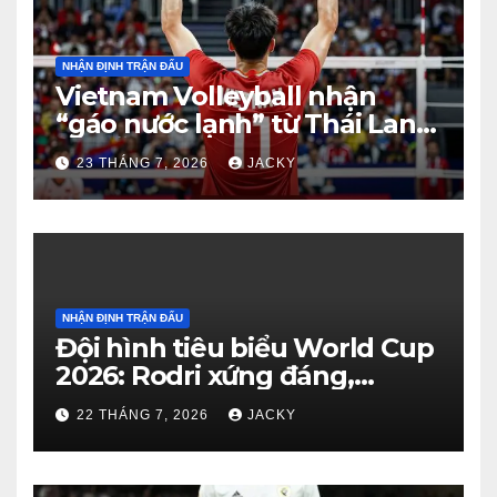
NHẬN ĐỊNH TRẬN ĐẤU
Vietnam Volleyball nhận
“gáo nước lạnh” từ Thái Lan:
Từ dẫn 2-0 đến thua ngược 2-
23 THÁNG 7, 2026
JACKY
3 đầy tiếc nuối
NHẬN ĐỊNH TRẬN ĐẤU
Đội hình tiêu biểu World Cup
2026: Rodri xứng đáng,
Haaland viết cổ tích, Vozinha
22 THÁNG 7, 2026
JACKY
gây bất ngờ