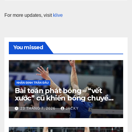
For more updates, visit
klive
You missed
NHẬN ĐỊNH TRẬN ĐẤU
Bài toán phát bóng – “vết
xước” cũ khiến bóng chuyền
nam Việt Nam trả giá đắt
23 THÁNG 7, 2026
JACKY
trước Thái Lan