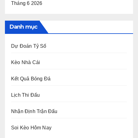
Tháng 6 2026
Danh mục
Dự Đoán Tỷ Số
Kèo Nhà Cái
Kết Quả Bóng Đá
Lịch Thi Đấu
Nhận Định Trận Đấu
Soi Kèo Hôm Nay