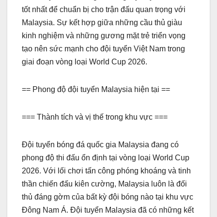
tốt nhất để chuẩn bị cho trận đấu quan trọng với
Malaysia. Sự kết hợp giữa những cầu thủ giàu
kinh nghiệm và những gương mặt trẻ triển vọng
tạo nên sức mạnh cho đội tuyển Việt Nam trong
giai đoạn vòng loại World Cup 2026.
== Phong độ đội tuyển Malaysia hiện tại ==
=== Thành tích và vị thế trong khu vực ===
Đội tuyển bóng đá quốc gia Malaysia đang có
phong độ thi đấu ổn định tại vòng loại World Cup
2026. Với lối chơi tấn công phóng khoáng và tinh
thần chiến đấu kiên cường, Malaysia luôn là đối
thủ đáng gờm của bất kỳ đội bóng nào tại khu vực
Đông Nam Á. Đội tuyển Malaysia đã có những kết