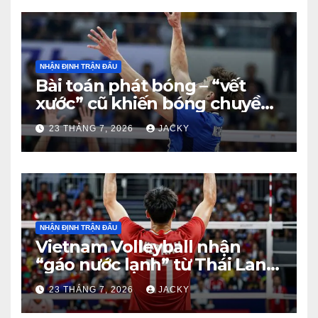
NHẬN ĐỊNH TRẬN ĐẤU
Bài toán phát bóng – “vết
xước” cũ khiến bóng chuyền
nam Việt Nam trả giá đắt
23 THÁNG 7, 2026
JACKY
trước Thái Lan
NHẬN ĐỊNH TRẬN ĐẤU
Vietnam Volleyball nhận
“gáo nước lạnh” từ Thái Lan:
Từ dẫn 2-0 đến thua ngược 2-
23 THÁNG 7, 2026
JACKY
3 đầy tiếc nuối