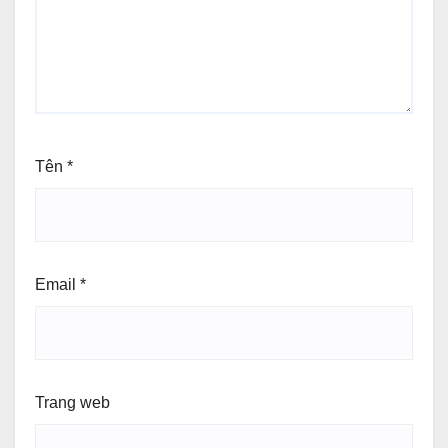
Tên
*
Email
*
Trang web