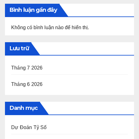
Bình luận gần đây
Không có bình luận nào để hiển thị.
Lưu trữ
Tháng 7 2026
Tháng 6 2026
Danh mục
Dự Đoán Tỷ Số