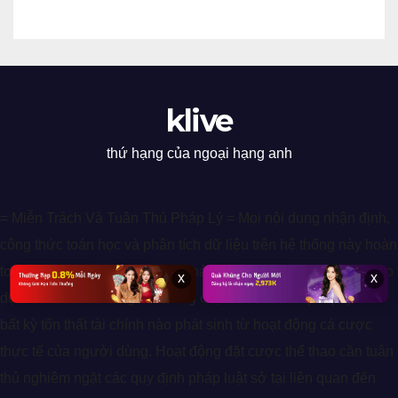
klive
thứ hạng của ngoại hạng anh
= Miễn Trách Và Tuân Thủ Pháp Lý = Mọi nội dung nhận định,
công thức toán học và phân tích dữ liệu trên hệ thống này hoàn
toàn chỉ mang tính chất tham khảo cho mục đích giải trí và giáo
x
x
dục kiến thức. Chúng tôi không chịu trách nhiệm pháp lý cho
bất kỳ tổn thất tài chính nào phát sinh từ hoạt động cá cược
thực tế của người dùng. Hoạt động đặt cược thể thao cần tuân
thủ nghiêm ngặt các quy định pháp luật sở tại liên quan đến