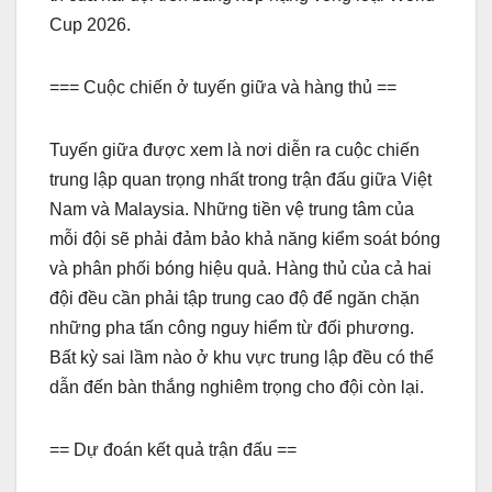
Cup 2026.
=== Cuộc chiến ở tuyến giữa và hàng thủ ==
Tuyến giữa được xem là nơi diễn ra cuộc chiến
trung lập quan trọng nhất trong trận đấu giữa Việt
Nam và Malaysia. Những tiền vệ trung tâm của
mỗi đội sẽ phải đảm bảo khả năng kiểm soát bóng
và phân phối bóng hiệu quả. Hàng thủ của cả hai
đội đều cần phải tập trung cao độ để ngăn chặn
những pha tấn công nguy hiểm từ đối phương.
Bất kỳ sai lầm nào ở khu vực trung lập đều có thể
dẫn đến bàn thắng nghiêm trọng cho đội còn lại.
== Dự đoán kết quả trận đấu ==