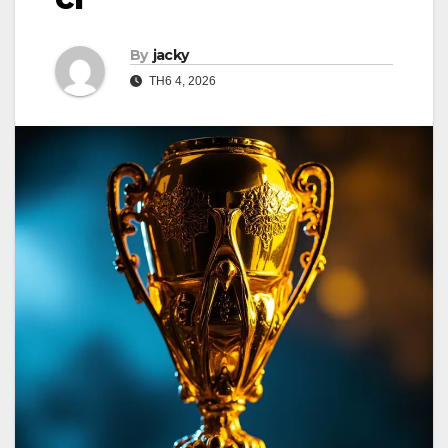
By
jacky
TH6 4, 2026