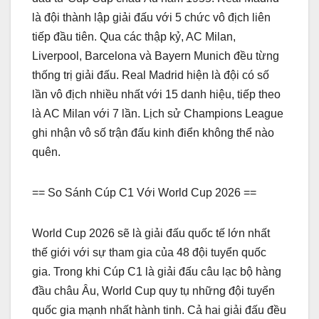
là đội thành lập giải đấu với 5 chức vô địch liên
tiếp đầu tiên. Qua các thập kỷ, AC Milan,
Liverpool, Barcelona và Bayern Munich đều từng
thống trị giải đấu. Real Madrid hiện là đội có số
lần vô địch nhiều nhất với 15 danh hiệu, tiếp theo
là AC Milan với 7 lần. Lịch sử Champions League
ghi nhận vô số trận đấu kinh điển không thể nào
quên.
== So Sánh Cúp C1 Với World Cup 2026 ==
World Cup 2026 sẽ là giải đấu quốc tế lớn nhất
thế giới với sự tham gia của 48 đội tuyển quốc
gia. Trong khi Cúp C1 là giải đấu câu lạc bộ hàng
đầu châu Âu, World Cup quy tụ những đội tuyển
quốc gia mạnh nhất hành tinh. Cả hai giải đấu đều