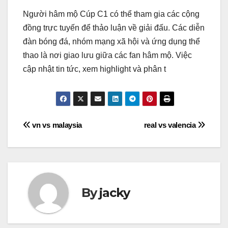
Người hâm mộ Cúp C1 có thể tham gia các cộng
đồng trực tuyến để thảo luận về giải đấu. Các diễn
đàn bóng đá, nhóm mạng xã hội và ứng dụng thể
thao là nơi giao lưu giữa các fan hâm mộ. Việc
cập nhật tin tức, xem highlight và phân t
Điều
vn vs malaysia
real vs valencia
hướng
bài
viết
By
jacky