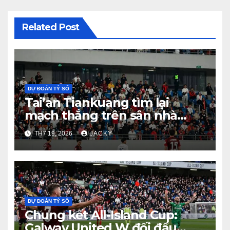
Related Post
DỰ ĐOÁN TỶ SỐ
Tai’an Tiankuang tìm lại
mạch thắng trên sân nhà
Taishan
TH7 19, 2026
JACKY
DỰ ĐOÁN TỶ SỐ
Chung kết All-Island Cup:
Galway United W đối đầu