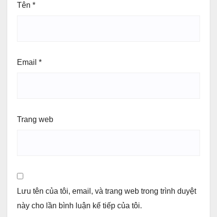
Tên
*
Email
*
Trang web
Lưu tên của tôi, email, và trang web trong trình duyệt
này cho lần bình luận kế tiếp của tôi.