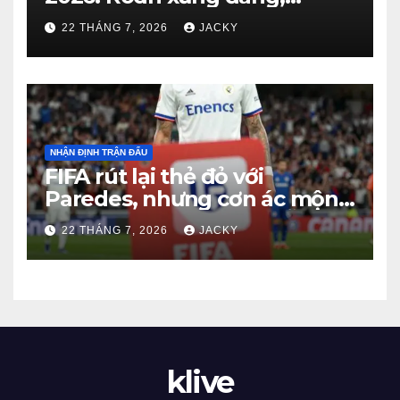
Haaland viết cổ tích, Vozinha
22 THÁNG 7, 2026
JACKY
gây bất ngờ
NHẬN ĐỊNH TRẬN ĐẤU
FIFA rút lại thẻ đỏ với
Paredes, nhưng cơn ác mộng
kỷ luật của Argentina vẫn
22 THÁNG 7, 2026
JACKY
chưa kết thúc
klive