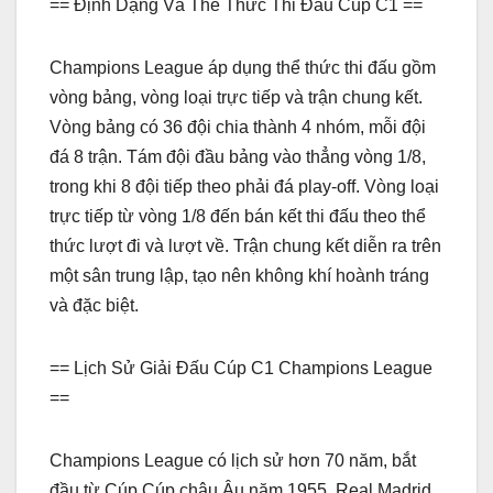
== Định Dạng Và Thể Thức Thi Đấu Cúp C1 ==
Champions League áp dụng thể thức thi đấu gồm
vòng bảng, vòng loại trực tiếp và trận chung kết.
Vòng bảng có 36 đội chia thành 4 nhóm, mỗi đội
đá 8 trận. Tám đội đầu bảng vào thẳng vòng 1/8,
trong khi 8 đội tiếp theo phải đá play-off. Vòng loại
trực tiếp từ vòng 1/8 đến bán kết thi đấu theo thể
thức lượt đi và lượt về. Trận chung kết diễn ra trên
một sân trung lập, tạo nên không khí hoành tráng
và đặc biệt.
== Lịch Sử Giải Đấu Cúp C1 Champions League
==
Champions League có lịch sử hơn 70 năm, bắt
đầu từ Cúp Cúp châu Âu năm 1955. Real Madrid