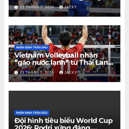
nam Việt Nam trả giá đắt
23 THÁNG 7, 2026
JACKY
trước Thái Lan
NHẬN ĐỊNH TRẬN ĐẤU
Vietnam Volleyball nhận
“gáo nước lạnh” từ Thái Lan:
Từ dẫn 2-0 đến thua ngược 2-
23 THÁNG 7, 2026
JACKY
3 đầy tiếc nuối
NHẬN ĐỊNH TRẬN ĐẤU
Đội hình tiêu biểu World Cup
2026: Rodri xứng đáng,