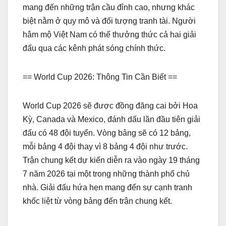
mang đến những trận cầu đỉnh cao, nhưng khác
biệt nằm ở quy mô và đối tượng tranh tài. Người
hâm mộ Việt Nam có thể thưởng thức cả hai giải
đấu qua các kênh phát sóng chính thức.
== World Cup 2026: Thông Tin Cần Biết ==
World Cup 2026 sẽ được đồng đăng cai bởi Hoa
Kỳ, Canada và Mexico, đánh dấu lần đầu tiên giải
đấu có 48 đội tuyển. Vòng bảng sẽ có 12 bảng,
mỗi bảng 4 đội thay vì 8 bảng 4 đội như trước.
Trận chung kết dự kiến diễn ra vào ngày 19 tháng
7 năm 2026 tại một trong những thành phố chủ
nhà. Giải đấu hứa hẹn mang đến sự cạnh tranh
khốc liệt từ vòng bảng đến trận chung kết.