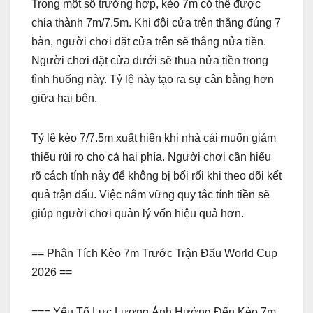
Trong một số trường hợp, kèo 7m có thể được
chia thành 7m/7.5m. Khi đội cửa trên thắng đúng 7
bàn, người chơi đặt cửa trên sẽ thắng nửa tiền.
Người chơi đặt cửa dưới sẽ thua nửa tiền trong
tình huống này. Tỷ lệ này tạo ra sự cân bằng hơn
giữa hai bên.
Tỷ lệ kèo 7/7.5m xuất hiện khi nhà cái muốn giảm
thiểu rủi ro cho cả hai phía. Người chơi cần hiểu
rõ cách tính này để không bị bối rối khi theo dõi kết
quả trận đấu. Việc nắm vững quy tắc tính tiền sẽ
giúp người chơi quản lý vốn hiệu quả hơn.
== Phân Tích Kèo 7m Trước Trận Đấu World Cup
2026 ==
=== Yếu Tố Lực Lượng Ảnh Hưởng Đến Kèo 7m