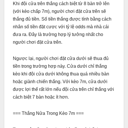
Khi đội cửa trên thắng cách biệt từ 8 bàn trở lên
(với kèo chấp 7m), người chơi đặt cửa trên sẽ
thắng đủ tiền. Số tiền thắng được tính bằng cách
nhân số tiền đặt cược với tỷ lệ odds mà nhà cái
đưa ra. Đây là trường hợp lý tưởng nhất cho
người chơi đặt cửa trên.
Ngược lại, người chơi đặt cửa dưới sẽ thua đủ
tiền trong trường hợp này. Cửa dưới chỉ thắng
kèo khi đội cửa dưới không thua quá nhiều bàn
hoặc giành chiến thắng. Với kèo 7m, cửa dưới
được lợi thế rất lớn nếu đội cửa trên chỉ thắng với
cách biệt 7 bàn hoặc ít hơn.
=== Thắng Nửa Trong Kèo 7m ===