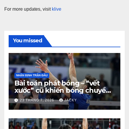
For more updates, visit
klive
You missed
NHẬN ĐỊNH TRẬN ĐẤU
Bài toán phát bóng – “vết
xước” cũ khiến bóng chuyền
nam Việt Nam trả giá đắt
23 THÁNG 7, 2026
JACKY
trước Thái Lan