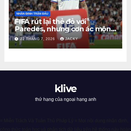
NHẬN ĐỊNH TRẬN ĐẤU
FIFA rút lại thẻ đỏ với
Paredes, nhưng cơn ác mộng
kỷ luật của Argentina vẫn
22 THÁNG 7, 2026
JACKY
chưa kết thúc
klive
thứ hạng của ngoại hạng anh
= Miễn Trách Và Tuân Thủ Pháp Lý = Mọi nội dung nhận định,
công thức toán học và phân tích dữ liệu trên hệ thống này hoàn