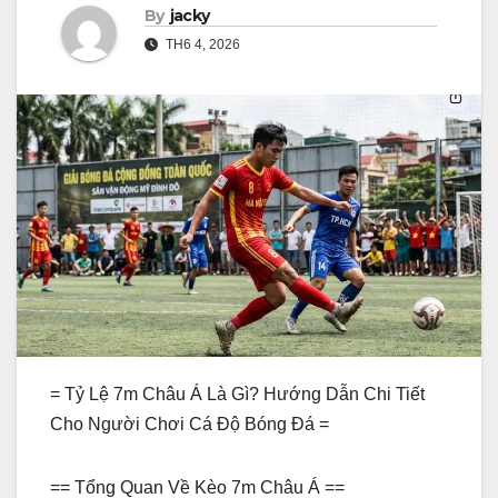
By
jacky
TH6 4, 2026
= Tỷ Lệ 7m Châu Á Là Gì? Hướng Dẫn Chi Tiết
Cho Người Chơi Cá Độ Bóng Đá =
== Tổng Quan Về Kèo 7m Châu Á ==