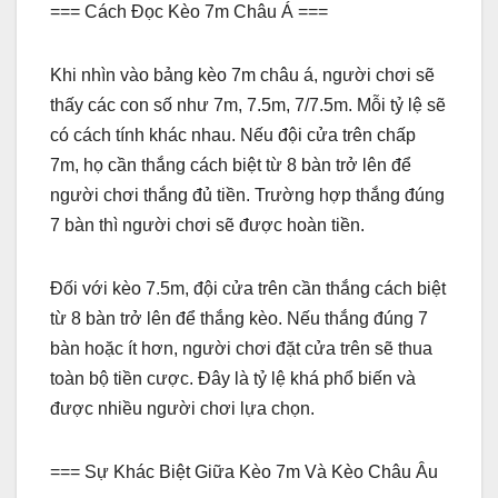
=== Cách Đọc Kèo 7m Châu Á ===
Khi nhìn vào bảng kèo 7m châu á, người chơi sẽ
thấy các con số như 7m, 7.5m, 7/7.5m. Mỗi tỷ lệ sẽ
có cách tính khác nhau. Nếu đội cửa trên chấp
7m, họ cần thắng cách biệt từ 8 bàn trở lên để
người chơi thắng đủ tiền. Trường hợp thắng đúng
7 bàn thì người chơi sẽ được hoàn tiền.
Đối với kèo 7.5m, đội cửa trên cần thắng cách biệt
từ 8 bàn trở lên để thắng kèo. Nếu thắng đúng 7
bàn hoặc ít hơn, người chơi đặt cửa trên sẽ thua
toàn bộ tiền cược. Đây là tỷ lệ khá phổ biến và
được nhiều người chơi lựa chọn.
=== Sự Khác Biệt Giữa Kèo 7m Và Kèo Châu Âu