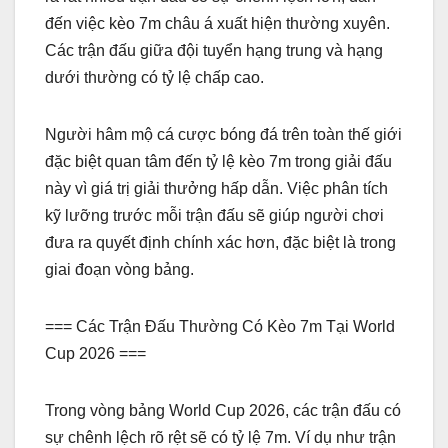
đến việc kèo 7m châu á xuất hiện thường xuyên.
Các trận đấu giữa đội tuyển hạng trung và hạng
dưới thường có tỷ lệ chấp cao.
Người hâm mộ cá cược bóng đá trên toàn thế giới
đặc biệt quan tâm đến tỷ lệ kèo 7m trong giải đấu
này vì giá trị giải thưởng hấp dẫn. Việc phân tích
kỹ lưỡng trước mỗi trận đấu sẽ giúp người chơi
đưa ra quyết định chính xác hơn, đặc biệt là trong
giai đoạn vòng bảng.
=== Các Trận Đấu Thường Có Kèo 7m Tại World
Cup 2026 ===
Trong vòng bảng World Cup 2026, các trận đấu có
sự chênh lệch rõ rệt sẽ có tỷ lệ 7m. Ví dụ như trận