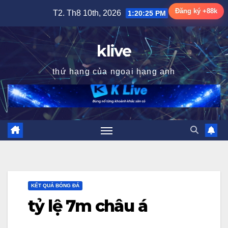
Skip
Đăng ký +88k
T2. Th8 10th, 2026
1:20:26 PM
to
content
klive
thứ hạng của ngoại hạng anh
KẾT QUẢ BÓNG ĐÁ
tỷ lệ 7m châu á