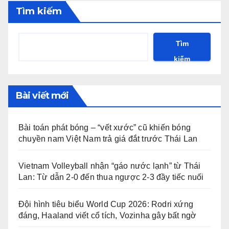
Tìm kiếm
Tìm
kiếm
Bài viết mới
Bài toán phát bóng – “vết xước” cũ khiến bóng
chuyền nam Việt Nam trả giá đắt trước Thái Lan
Vietnam Volleyball nhận “gáo nước lạnh” từ Thái
Lan: Từ dẫn 2-0 đến thua ngược 2-3 đầy tiếc nuối
Đội hình tiêu biểu World Cup 2026: Rodri xứng
đáng, Haaland viết cổ tích, Vozinha gây bất ngờ