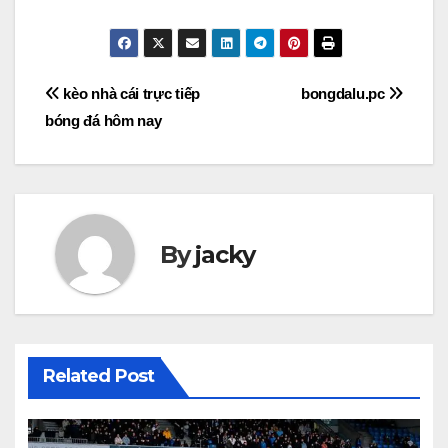
Điều
kèo nhà cái trực tiếp
bongdalu.pc
bóng đá hôm nay
hướng
bài
viết
By
jacky
Related Post