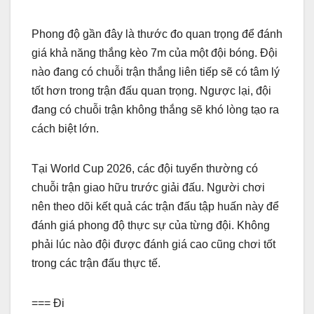
Phong độ gần đây là thước đo quan trọng để đánh
giá khả năng thắng kèo 7m của một đội bóng. Đội
nào đang có chuỗi trận thắng liên tiếp sẽ có tâm lý
tốt hơn trong trận đấu quan trọng. Ngược lại, đội
đang có chuỗi trận không thắng sẽ khó lòng tạo ra
cách biệt lớn.
Tại World Cup 2026, các đội tuyển thường có
chuỗi trận giao hữu trước giải đấu. Người chơi
nên theo dõi kết quả các trận đấu tập huấn này để
đánh giá phong độ thực sự của từng đội. Không
phải lúc nào đội được đánh giá cao cũng chơi tốt
trong các trận đấu thực tế.
=== Đi