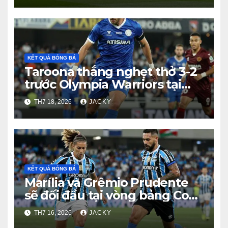
KẾT QUẢ BÓNG ĐÁ
Taroona thắng nghẹt thở 3-2
trước Olympia Warriors tại
Tasmania Southern
TH7 18, 2026
JACKY
Championship
KẾT QUẢ BÓNG ĐÁ
Marília và Grêmio Prudente
sẽ đối đầu tại vòng bảng Copa
Paulista vào lúc 05h30 ngày
TH7 16, 2026
JACKY
18/7 (giờ Việt