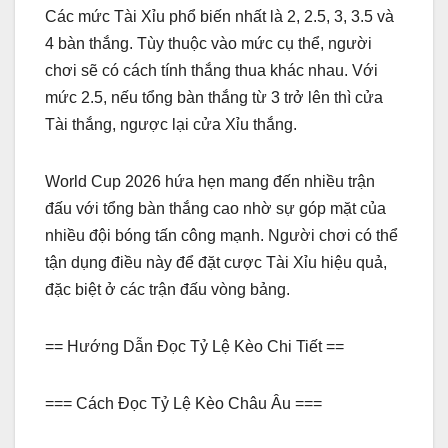
Các mức Tài Xỉu phổ biến nhất là 2, 2.5, 3, 3.5 và
4 bàn thắng. Tùy thuộc vào mức cụ thể, người
chơi sẽ có cách tính thắng thua khác nhau. Với
mức 2.5, nếu tổng bàn thắng từ 3 trở lên thì cửa
Tài thắng, ngược lại cửa Xỉu thắng.
World Cup 2026 hứa hẹn mang đến nhiều trận
đấu với tổng bàn thắng cao nhờ sự góp mặt của
nhiều đội bóng tấn công mạnh. Người chơi có thể
tận dụng điều này để đặt cược Tài Xỉu hiệu quả,
đặc biệt ở các trận đấu vòng bảng.
== Hướng Dẫn Đọc Tỷ Lệ Kèo Chi Tiết ==
=== Cách Đọc Tỷ Lệ Kèo Châu Âu ===