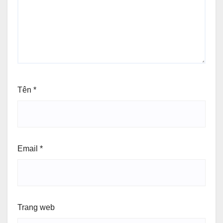
Tên
*
Email
*
Trang web