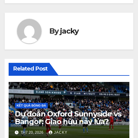
bài
viết
By
jacky
Related Post
KẾT QUẢ BÓNG ĐÁ
Dự đoán Oxford Sunnyside vs
Bangor: Giao hữu nảy lửa?
TH7 20, 2026
JACKY