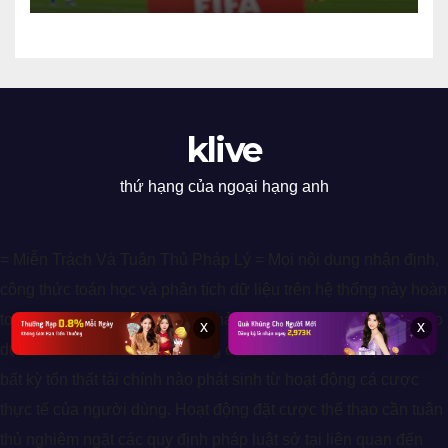
klive
thứ hạng của ngoại hạng anh
= Miễn Trách Và Tuân Thủ Pháp Lý = Mọi nội dung nhận định,
công thức toán học và phân tích dữ liệu trên hệ thống này hoàn
toàn chỉ mang tính chất tham khảo cho mục đích giải trí và giáo
x
x
dục kiến thức. Chúng tôi không chịu trách nhiệm pháp lý cho
bất kỳ tổn thất tài chính nào phát sinh từ hoạt động cá cược
thực tế của người dùng. Hoạt động đặt cược thể thao cần tuân
thủ nghiêm ngặt các quy định pháp luật sở tại liên quan đến