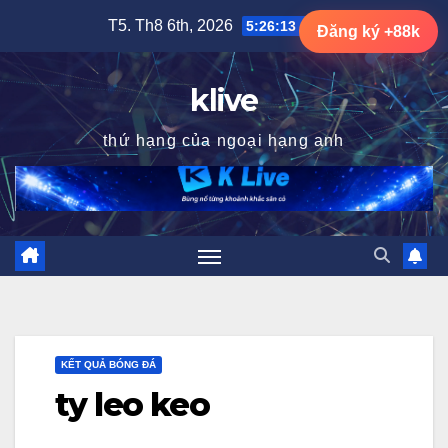
Skip
T5. Th8 6th, 2026
5:26:14 AM
Đăng ký +88k
to
content
klive
thứ hạng của ngoại hạng anh
KẾT QUẢ BÓNG ĐÁ
ty leo keo