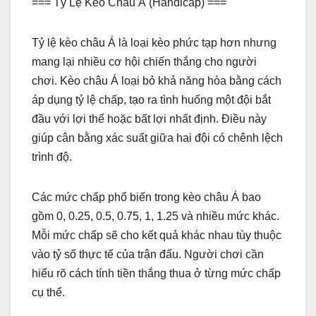
=== Tỷ Lệ Kèo Châu Á (Handicap) ===
Tỷ lệ kèo châu Á là loại kèo phức tạp hơn nhưng
mang lại nhiều cơ hội chiến thắng cho người
chơi. Kèo châu Á loại bỏ khả năng hòa bằng cách
áp dụng tỷ lệ chấp, tạo ra tình huống một đội bắt
đầu với lợi thế hoặc bất lợi nhất định. Điều này
giúp cân bằng xác suất giữa hai đội có chênh lệch
trình độ.
Các mức chấp phổ biến trong kèo châu Á bao
gồm 0, 0.25, 0.5, 0.75, 1, 1.25 và nhiều mức khác.
Mỗi mức chấp sẽ cho kết quả khác nhau tùy thuộc
vào tỷ số thực tế của trận đấu. Người chơi cần
hiểu rõ cách tính tiền thắng thua ở từng mức chấp
cụ thể.