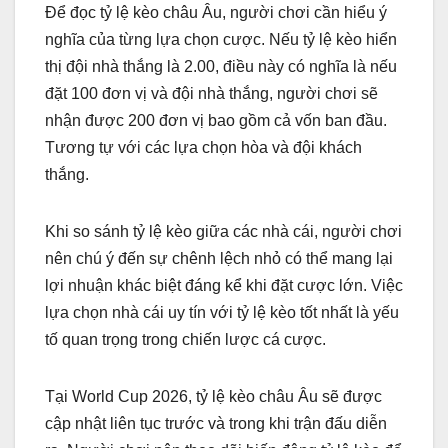
Để đọc tỷ lệ kèo châu Âu, người chơi cần hiểu ý
nghĩa của từng lựa chọn cược. Nếu tỷ lệ kèo hiển
thị đội nhà thắng là 2.00, điều này có nghĩa là nếu
đặt 100 đơn vị và đội nhà thắng, người chơi sẽ
nhận được 200 đơn vị bao gồm cả vốn ban đầu.
Tương tự với các lựa chọn hòa và đội khách
thắng.
Khi so sánh tỷ lệ kèo giữa các nhà cái, người chơi
nên chú ý đến sự chênh lệch nhỏ có thể mang lại
lợi nhuận khác biệt đáng kể khi đặt cược lớn. Việc
lựa chọn nhà cái uy tín với tỷ lệ kèo tốt nhất là yếu
tố quan trọng trong chiến lược cá cược.
Tại World Cup 2026, tỷ lệ kèo châu Âu sẽ được
cập nhật liên tục trước và trong khi trận đấu diễn