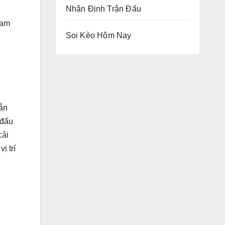
Nhận Định Trận Đấu
ham
Soi Kèo Hôm Nay
ẫn
 đấu
cải
ị trí