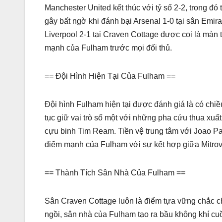
Manchester United kết thúc với tỷ số 2-2, trong đó
gây bất ngờ khi đánh bại Arsenal 1-0 tại sân Emir
Liverpool 2-1 tại Craven Cottage được coi là màn 
mạnh của Fulham trước mọi đối thủ.
== Đội Hình Hiện Tại Của Fulham ==
Đội hình Fulham hiện tại được đánh giá là có chiều
tục giữ vai trò số một với những pha cứu thua xu
cựu binh Tim Ream. Tiền vệ trung tâm với Joao Pal
điểm mạnh của Fulham với sự kết hợp giữa Mitrovat
== Thành Tích Sân Nhà Của Fulham ==
Sân Craven Cottage luôn là điểm tựa vững chắc c
ngồi, sân nhà của Fulham tạo ra bầu không khí cuồ