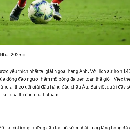
 Nhất 2025 =
ược yêu thích nhất tại giải Ngoại hạng Anh. Với lịch sử hơn 1
của đông đảo người hâm mộ bóng đá trên toàn thế giới. Việc th
hững ai theo dõi giải đấu hàng đầu châu Âu. Bài viết dưới đây s
ề kết quả thi đấu của Fulham.
, là một trong những câu lạc bộ sớm nhất trong làng bóng đá 