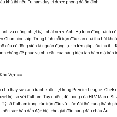
êu khả thi nếu Fulham duy trì được phong độ ổn định.
thành và cuồng nhiệt bậc nhất nước Anh. Họ luôn đồng hành c
ến Championship. Trung bình mỗi trận đấu sân nhà thu hút kho
ộ của cổ động viên là nguồn động lực to lớn giúp cầu thủ thi đ
nh chóng để phục vụ nhu cầu của hàng triệu fan hâm mộ trên 
 Khu Vực ==
cho thấy sự cạnh tranh khốc liệt trong Premier League. Chels
ượt trội so với Fulham. Tuy nhiên, đội bóng của HLV Marco Sil
. Tỷ số Fulham trong các trận đấu với các đối thủ cùng thành p
ạo nên sức hấp dẫn đặc biệt cho giải đấu hàng đầu châu Âu.