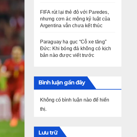
FIFA rút lại thẻ đỏ với Paredes,
nhưng cơn ác mộng kỷ luật của
Argentina vẫn chưa kết thúc
Paraguay hạ gục “Cỗ xe tăng”
Đức: Khi bóng đá không có kịch
bản nào được viết trước
Bình luận gần đây
Không có bình luận nào để hiển
thị.
Lưu trữ