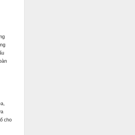
ùng
ảng
ấu
toàn
ea,
va
hố cho