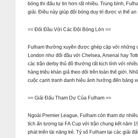
bóng thi đấu tự tin hơn rất nhiều. Trung bình, F
giải. Điều này giúp đội bóng duy trì được vị thế a
== Đối Đầu Với Các Đội Bóng Lớn ==
Fulham thường xuyên được ghép cặp với những đội 
London như đối đầu với Chelsea, Arsenal hay Tot
các trận derby thủ đô thường rất kịch tính với nhi
hàng triệu khán giả theo dõi trên toàn thế giới. 
cuộc cạnh tranh danh hiệu ảnh hưởng đến bảng x
== Giải Đấu Tham Dự Của Fulham ==
Ngoài Premier League, Fulham còn tham dự nhiều 
tích ấn tượng tại FA Cup với trận chung kết năm 
phát triển tài năng trẻ. Tỷ số Fulham tại các giải