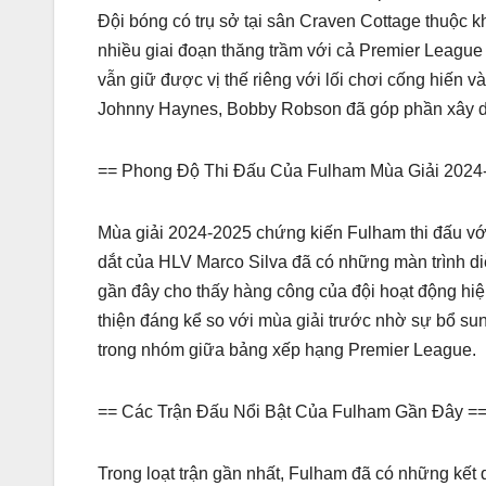
Đội bóng có trụ sở tại sân Craven Cottage thuộc k
nhiều giai đoạn thăng trầm với cả Premier Leagu
vẫn giữ được vị thế riêng với lối chơi cống hiến 
Johnny Haynes, Bobby Robson đã góp phần xây dự
== Phong Độ Thi Đấu Của Fulham Mùa Giải 2024
Mùa giải 2024-2025 chứng kiến Fulham thi đấu vớ
dắt của HLV Marco Silva đã có những màn trình diễ
gần đây cho thấy hàng công của đội hoạt động hiệu
thiện đáng kể so với mùa giải trước nhờ sự bổ sung
trong nhóm giữa bảng xếp hạng Premier League.
== Các Trận Đấu Nổi Bật Của Fulham Gần Đây =
Trong loạt trận gần nhất, Fulham đã có những kết