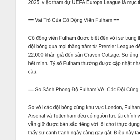
2025, việc tham dự UEFA Europa League là mục ti
== Vai Trò Của Cổ Động Viên Fulham ==
Cổ động viên Fulham được biết đến với sự trung 
đội bóng qua mọi thăng trầm từ Premier League đ
22.000 khán giả đến sân Craven Cottage. Sự ủng h
hết mình. Tỷ số Fulham thường được cập nhật nha
cầu.
== So Sánh Phong Độ Fulham Với Các Đội Cùng
So với các đội bóng cùng khu vực London, Fulham 
Arsenal và Tottenham đều có nguồn lực tài chính v
vẫn giữ được bản sắc riêng với lối chơi thực dụng
thấy sự cạnh tranh ngày càng gay gắt. Điều này t