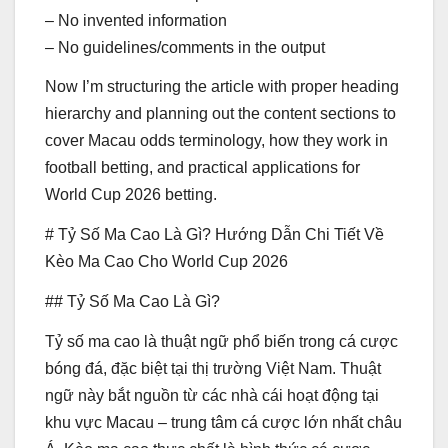
– No invented information
– No guidelines/comments in the output
Now I’m structuring the article with proper heading
hierarchy and planning out the content sections to
cover Macau odds terminology, how they work in
football betting, and practical applications for
World Cup 2026 betting.
# Tỷ Số Ma Cao Là Gì? Hướng Dẫn Chi Tiết Về
Kèo Ma Cao Cho World Cup 2026
## Tỷ Số Ma Cao Là Gì?
Tỷ số ma cao là thuật ngữ phổ biến trong cá cược
bóng đá, đặc biệt tại thị trường Việt Nam. Thuật
ngữ này bắt nguồn từ các nhà cái hoạt động tại
khu vực Macau – trung tâm cá cược lớn nhất châu