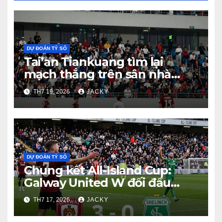
DỰ ĐOÁN TỶ SỐ
Tai’an Tiankuang tìm lại
mạch thắng trên sân nhà
Taishan
TH7 19, 2026
JACKY
DỰ ĐOÁN TỶ SỐ
Chung kết All-Island Cup:
Galway United W đối đầu
Shelbourne W
TH7 17, 2026
JACKY