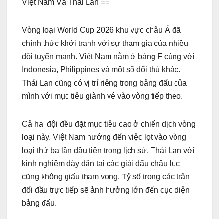
Việt Nam Và Thái Lan ==
Vòng loại World Cup 2026 khu vực châu Á đã
chính thức khởi tranh với sự tham gia của nhiều
đội tuyển mạnh. Việt Nam nằm ở bảng F cùng với
Indonesia, Philippines và một số đối thủ khác.
Thái Lan cũng có vị trí riêng trong bảng đấu của
mình với mục tiêu giành vé vào vòng tiếp theo.
Cả hai đội đều đặt mục tiêu cao ở chiến dịch vòng
loại này. Việt Nam hướng đến việc lọt vào vòng
loại thứ ba lần đầu tiên trong lịch sử. Thái Lan với
kinh nghiệm dày dặn tại các giải đấu châu lục
cũng không giấu tham vọng. Tỷ số trong các trận
đối đầu trực tiếp sẽ ảnh hưởng lớn đến cục diện
bảng đấu.