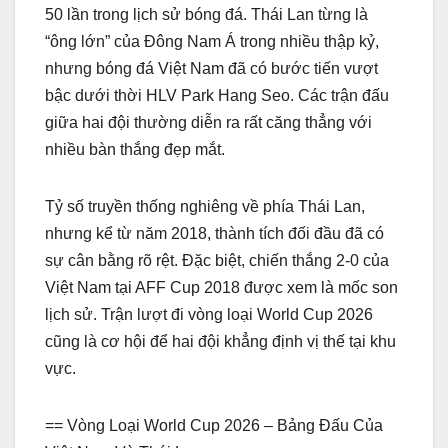
50 lần trong lịch sử bóng đá. Thái Lan từng là
“ông lớn” của Đông Nam Á trong nhiều thập kỷ,
nhưng bóng đá Việt Nam đã có bước tiến vượt
bậc dưới thời HLV Park Hang Seo. Các trận đấu
giữa hai đội thường diễn ra rất căng thẳng với
nhiều bàn thắng đẹp mắt.
Tỷ số truyền thống nghiêng về phía Thái Lan,
nhưng kể từ năm 2018, thành tích đối đầu đã có
sự cân bằng rõ rệt. Đặc biệt, chiến thắng 2-0 của
Việt Nam tại AFF Cup 2018 được xem là mốc son
lịch sử. Trận lượt đi vòng loại World Cup 2026
cũng là cơ hội để hai đội khẳng định vị thế tại khu
vực.
== Vòng Loại World Cup 2026 – Bảng Đấu Của