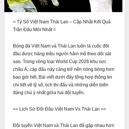
= Tỷ Số Việt Nam Thái Lan – Cập Nhật Kết Quả
Trận Đấu Mới Nhất =
Bóng đá Việt Nam và Thái Lan luôn là cuộc đối
đầu được hàng triệu người hâm mộ theo dõi sát
sao. Trong vòng loại World Cup 2026 khu vực
châu Á, cặp đấu này càng trở nên nóng bỏng hơn
bao giờ hết. Bài viết dưới đây tổng hợp thông tin
chi tiết về tỷ số, lịch thi đấu và những diễn biến
đáng chú ý nhất giữa hai đội tuyển.
== Lịch Sử Đối Đầu Việt Nam Vs Thái Lan ==
Đội tuyển Việt Nam và Thái Lan đã gặp nhau hơn