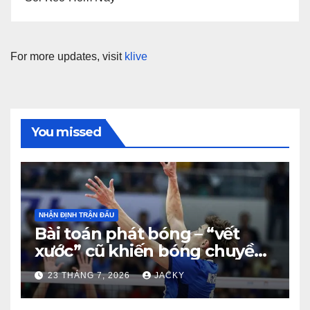
For more updates, visit
klive
You missed
NHẬN ĐỊNH TRẬN ĐẤU
Bài toán phát bóng – “vết
xước” cũ khiến bóng chuyền
nam Việt Nam trả giá đắt
23 THÁNG 7, 2026
JACKY
trước Thái Lan