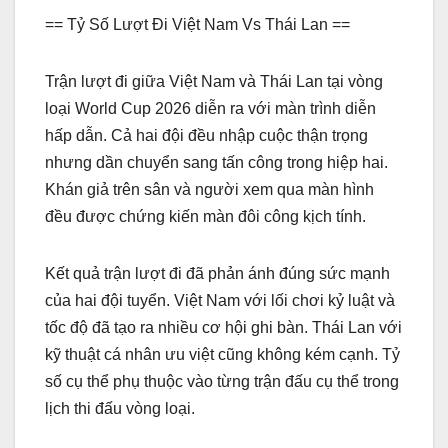
== Tỷ Số Lượt Đi Việt Nam Vs Thái Lan ==
Trận lượt đi giữa Việt Nam và Thái Lan tại vòng
loại World Cup 2026 diễn ra với màn trình diễn
hấp dẫn. Cả hai đội đều nhập cuộc thận trọng
nhưng dần chuyển sang tấn công trong hiệp hai.
Khán giả trên sân và người xem qua màn hình
đều được chứng kiến màn đôi công kịch tính.
Kết quả trận lượt đi đã phản ánh đúng sức mạnh
của hai đội tuyển. Việt Nam với lối chơi kỷ luật và
tốc độ đã tạo ra nhiều cơ hội ghi bàn. Thái Lan với
kỹ thuật cá nhân ưu việt cũng không kém cạnh. Tỷ
số cụ thể phụ thuộc vào từng trận đấu cụ thể trong
lịch thi đấu vòng loại.