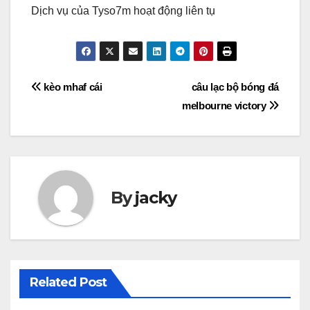
Dịch vụ của Tyso7m hoạt động liên tụ
Điều
kèo mhaf cái
câu lạc bộ bóng đá
melbourne victory
hướng
bài
viết
By
jacky
Related Post