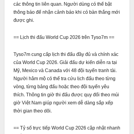
các thông tin liên quan. Người dùng có thể bật
thông báo để nhận cảnh báo khi có bàn thắng mới
được ghi.
== Lịch thi đấu World Cup 2026 trên Tyso7m ==
Tyso7m cung cấp lịch thi đấu đầy đủ và chính xác
của World Cup 2026. Giải đấu dự kiến diễn ra tại
Mỹ, Mexico và Canada với 48 đội tuyển tranh tài.
Người hâm mộ có thể tra cứu lịch đấu theo từng
vòng, từng bảng đấu hoặc theo đội tuyển yêu
thích. Thông tin giờ thi đấu được quy đổi theo múi
giờ Việt Nam giúp người xem dễ dàng sắp xếp
thời gian theo dõi.
== Tỷ số trực tiếp World Cup 2026 cập nhật nhanh