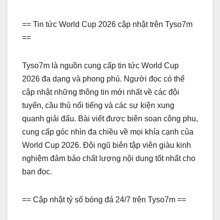
== Tin tức World Cup 2026 cập nhật trên Tyso7m
==
Tyso7m là nguồn cung cấp tin tức World Cup
2026 đa dạng và phong phú. Người đọc có thể
cập nhật những thông tin mới nhất về các đội
tuyển, cầu thủ nổi tiếng và các sự kiện xung
quanh giải đấu. Bài viết được biên soạn công phu,
cung cấp góc nhìn đa chiều về mọi khía cạnh của
World Cup 2026. Đội ngũ biên tập viên giàu kinh
nghiệm đảm bảo chất lượng nội dung tốt nhất cho
bạn đọc.
== Cập nhật tỷ số bóng đá 24/7 trên Tyso7m ==