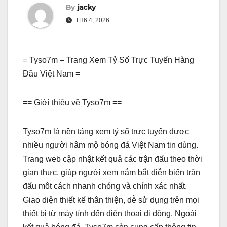
By
jacky
TH6 4, 2026
= Tyso7m – Trang Xem Tỷ Số Trực Tuyến Hàng
Đầu Việt Nam =
== Giới thiệu về Tyso7m ==
Tyso7m là nền tảng xem tỷ số trực tuyến được
nhiều người hâm mộ bóng đá Việt Nam tin dùng.
Trang web cập nhật kết quả các trận đấu theo thời
gian thực, giúp người xem nắm bắt diễn biến trận
đấu một cách nhanh chóng và chính xác nhất.
Giao diện thiết kế thân thiện, dễ sử dụng trên mọi
thiết bị từ máy tính đến điện thoại di động. Ngoài