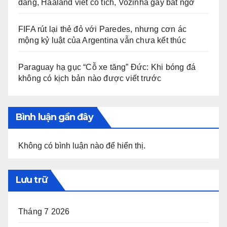
đáng, Haaland viết cổ tích, Vozinha gây bất ngờ
FIFA rút lại thẻ đỏ với Paredes, nhưng cơn ác
mộng kỷ luật của Argentina vẫn chưa kết thúc
Paraguay hạ gục “Cỗ xe tăng” Đức: Khi bóng đá
không có kịch bản nào được viết trước
Bình luận gần đây
Không có bình luận nào để hiển thị.
Lưu trữ
Tháng 7 2026