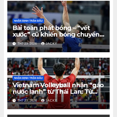
NHẬN ĐỊNH TRẬN ĐẤU
Bài toán phát bóng – “vết
xước” cũ khiến bóng chuyền
nam Việt Nam trả giá đắt
TH7 23, 2026
JACKY
trước Thái Lan
NHẬN ĐỊNH TRẬN ĐẤU
Vietnam Volleyball nhận “gáo
nước lạnh” từ Thái Lan: Từ
dẫn 2-0 đến thua ngược 2-3
TH7 23, 2026
JACKY
đầy tiếc nuối