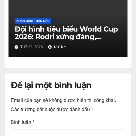
NHẬN ĐỊNH TRẬN ĐẤU
Đội hình tiêu biểu World Cup
2026: Rodri xứng đáng,
Haaland viết cổ tích, Vozinha
TH7 22, 2026
JACKY
gây bất ngờ
Để lại một bình luận
Email của bạn sẽ không được hiển thị công khai.
Các trường bắt buộc được đánh dấu
*
Bình luận
*