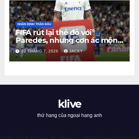
NHẬN ĐỊNH TRẬN ĐẤU
FIFA rút lại thẻ đỏ với
Paredes, nhưng cơn ác mộng
kỷ luật của Argentina vẫn
22 THÁNG 7, 2026
JACKY
chưa kết thúc
klive
thứ hạng của ngoại hạng anh
= Miễn Trách Và Tuân Thủ Pháp Lý = Mọi nội dung nhận định,