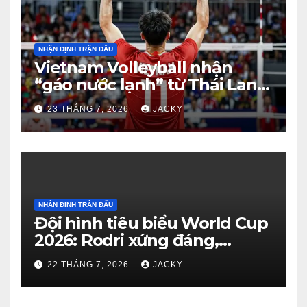
NHẬN ĐỊNH TRẬN ĐẤU
Vietnam Volleyball nhận
“gáo nước lạnh” từ Thái Lan:
Từ dẫn 2-0 đến thua ngược 2-
23 THÁNG 7, 2026
JACKY
3 đầy tiếc nuối
NHẬN ĐỊNH TRẬN ĐẤU
Đội hình tiêu biểu World Cup
2026: Rodri xứng đáng,
Haaland viết cổ tích, Vozinha
22 THÁNG 7, 2026
JACKY
gây bất ngờ