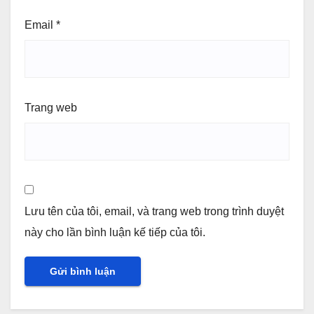
Email
*
Trang web
Lưu tên của tôi, email, và trang web trong trình duyệt
này cho lần bình luận kế tiếp của tôi.