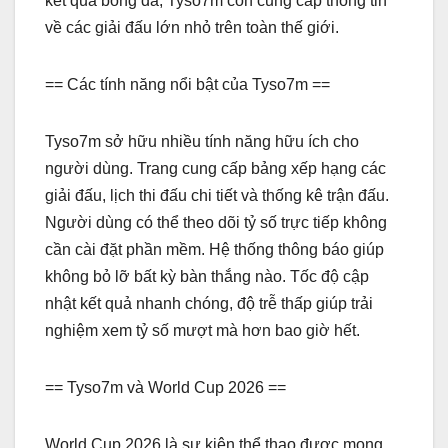
kết quả bóng đá, Tyso7m còn cung cấp thông tin
về các giải đấu lớn nhỏ trên toàn thế giới.
== Các tính năng nổi bật của Tyso7m ==
Tyso7m sở hữu nhiều tính năng hữu ích cho
người dùng. Trang cung cấp bảng xếp hạng các
giải đấu, lịch thi đấu chi tiết và thống kê trận đấu.
Người dùng có thể theo dõi tỷ số trực tiếp không
cần cài đặt phần mềm. Hệ thống thông báo giúp
không bỏ lỡ bất kỳ bàn thắng nào. Tốc độ cập
nhật kết quả nhanh chóng, độ trễ thấp giúp trải
nghiệm xem tỷ số mượt mà hơn bao giờ hết.
== Tyso7m và World Cup 2026 ==
World Cup 2026 là sự kiện thể thao được mong