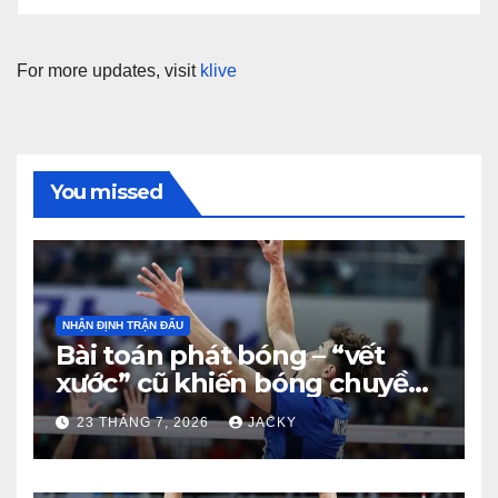
For more updates, visit
klive
You missed
NHẬN ĐỊNH TRẬN ĐẤU
Bài toán phát bóng – “vết
xước” cũ khiến bóng chuyền
nam Việt Nam trả giá đắt
23 THÁNG 7, 2026
JACKY
trước Thái Lan