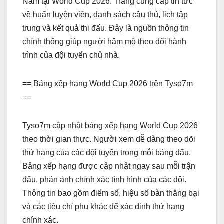
Nam tại World Cup 2026. Trang cung cấp tin tức
về huấn luyện viên, danh sách cầu thủ, lịch tập
trung và kết quả thi đấu. Đây là nguồn thông tin
chính thống giúp người hâm mộ theo dõi hành
trình của đội tuyển chủ nhà.
== Bảng xếp hạng World Cup 2026 trên Tyso7m
==
Tyso7m cập nhật bảng xếp hạng World Cup 2026
theo thời gian thực. Người xem dễ dàng theo dõi
thứ hạng của các đội tuyển trong mỗi bảng đấu.
Bảng xếp hạng được cập nhật ngay sau mỗi trận
đấu, phản ánh chính xác tình hình của các đội.
Thông tin bao gồm điểm số, hiệu số bàn thắng bại
và các tiêu chí phụ khác để xác định thứ hạng
chính xác.