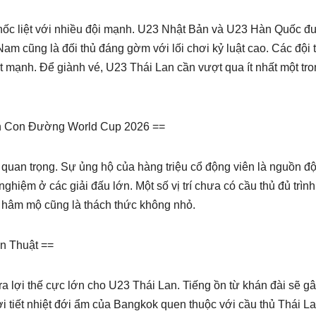
hốc liệt với nhiều đội mạnh. U23 Nhật Bản và U23 Hàn Quốc đ
am cũng là đối thủ đáng gờm với lối chơi kỷ luật cao. Các đội 
mạnh. Để giành vé, U23 Thái Lan cần vượt qua ít nhất một tro
n Con Đường World Cup 2026 ==
 quan trọng. Sự ủng hộ của hàng triệu cổ động viên là nguồn đ
 nghiệm ở các giải đấu lớn. Một số vị trí chưa có cầu thủ đủ trìn
ời hâm mộ cũng là thách thức không nhỏ.
 Thuật ==
 lợi thế cực lớn cho U23 Thái Lan. Tiếng ồn từ khán đài sẽ g
ời tiết nhiệt đới ẩm của Bangkok quen thuộc với cầu thủ Thái La