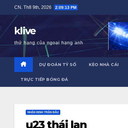
Skip
CN. Th8 9th, 2026
2:09:14 PM
to
content
klive
thứ hạng của ngoại hạng anh
DỰ ĐOÁN TỶ SỐ
KÈO NHÀ CÁI
TRỰC TIẾP BÓNG ĐÁ
NHẬN ĐỊNH TRẬN ĐẤU
u23 thái lan