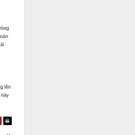
 vòng
đoàn
ái
ng lên
 này