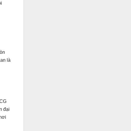
i
còn
an là
SCG
n đại
hơi