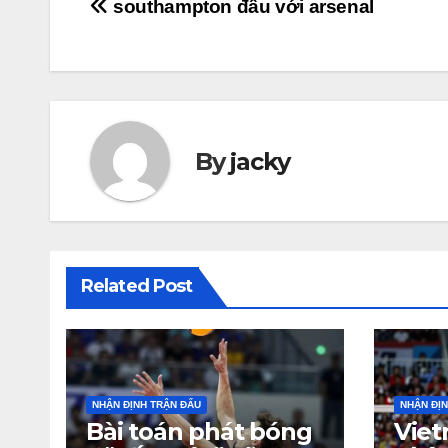
Điều
southampton đấu với arsenal
hướng
bài
viết
By
jacky
Related Post
NHẬN ĐỊNH TRẬN ĐẤU
NHẬN ĐỊ
Bài toán phát bóng
Viet