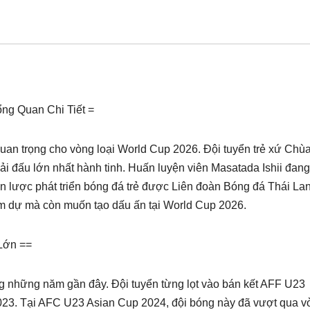
ng Quan Chi Tiết =
uan trọng cho vòng loại World Cup 2026. Đội tuyển trẻ xứ Chù
ải đấu lớn nhất hành tinh. Huấn luyện viên Masatada Ishii đang
ến lược phát triển bóng đá trẻ được Liên đoàn Bóng đá Thái Lan
am dự mà còn muốn tạo dấu ấn tại World Cup 2026.
Lớn ==
g những năm gần đây. Đội tuyển từng lọt vào bán kết AFF U23
3. Tại AFC U23 Asian Cup 2024, đội bóng này đã vượt qua v