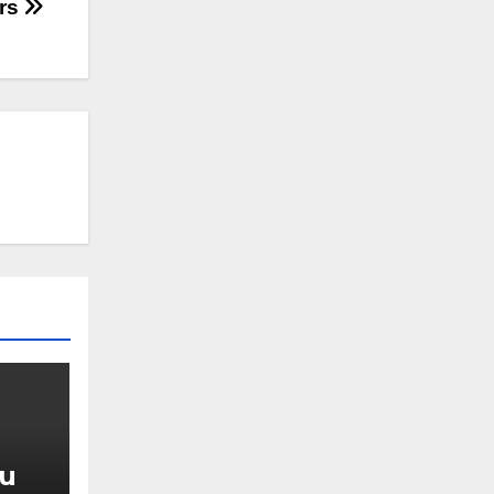
ers
ểu