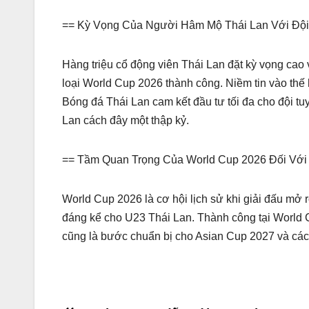
== Kỳ Vọng Của Người Hâm Mộ Thái Lan Với Đội
Hàng triệu cổ động viên Thái Lan đặt kỳ vọng cao
loại World Cup 2026 thành công. Niềm tin vào thế
Bóng đá Thái Lan cam kết đầu tư tối đa cho đội tu
Lan cách đây một thập kỷ.
== Tầm Quan Trọng Của World Cup 2026 Đối Với
World Cup 2026 là cơ hội lịch sử khi giải đấu mở r
đáng kể cho U23 Thái Lan. Thành công tại World C
cũng là bước chuẩn bị cho Asian Cup 2027 và các g