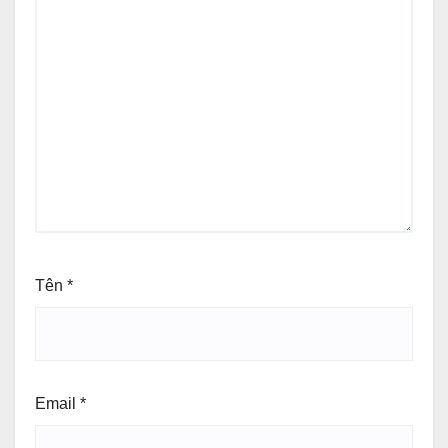
Tên
*
Email
*