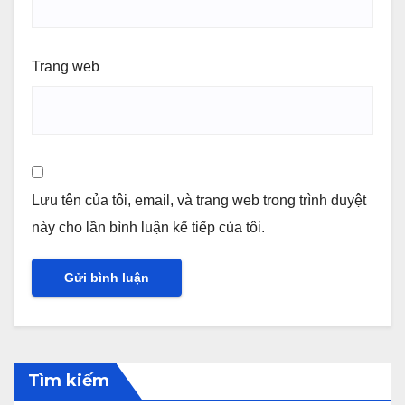
Trang web
Lưu tên của tôi, email, và trang web trong trình duyệt
này cho lần bình luận kế tiếp của tôi.
Tìm kiếm