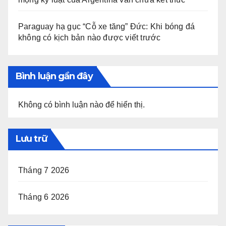
Paraguay hạ gục “Cỗ xe tăng” Đức: Khi bóng đá
không có kịch bản nào được viết trước
Bình luận gần đây
Không có bình luận nào để hiển thị.
Lưu trữ
Tháng 7 2026
Tháng 6 2026