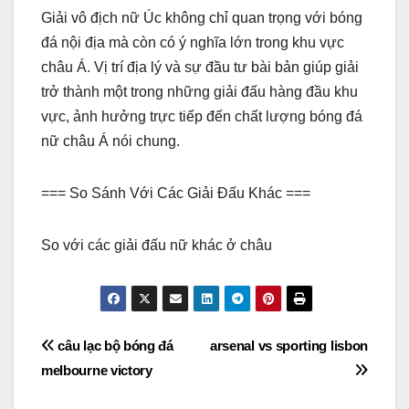
Giải vô địch nữ Úc không chỉ quan trọng với bóng
đá nội địa mà còn có ý nghĩa lớn trong khu vực
châu Á. Vị trí địa lý và sự đầu tư bài bản giúp giải
trở thành một trong những giải đấu hàng đầu khu
vực, ảnh hưởng trực tiếp đến chất lượng bóng đá
nữ châu Á nói chung.
=== So Sánh Với Các Giải Đấu Khác ===
So với các giải đấu nữ khác ở châu
Điều
câu lạc bộ bóng đá
arsenal vs sporting lisbon
melbourne victory
hướng