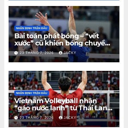
NHẬN ĐỊNH TRẬN ĐẤU
Bài toán phát bóng – “vết
xước” cũ khiến bóng chuyền
nam Việt Nam trả giá đắt
23 THÁNG 7, 2026
JACKY
trước Thái Lan
NHẬN ĐỊNH TRẬN ĐẤU
Vietnam Volleyball nhận
“gáo nước lạnh” từ Thái Lan:
Từ dẫn 2-0 đến thua ngược 2-
23 THÁNG 7, 2026
JACKY
3 đầy tiếc nuối