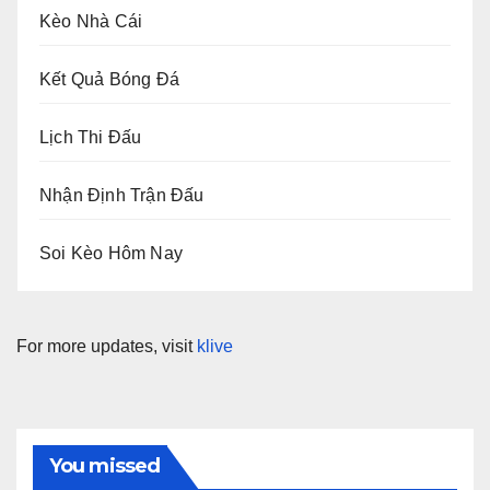
Kèo Nhà Cái
Kết Quả Bóng Đá
Lịch Thi Đấu
Nhận Định Trận Đấu
Soi Kèo Hôm Nay
For more updates, visit
klive
You missed