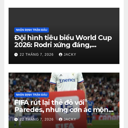
NHẬN ĐỊNH TRẬN ĐẤU
Đội hình tiêu biểu World Cup
2026: Rodri xứng đáng,
Haaland viết cổ tích, Vozinha
22 THÁNG 7, 2026
JACKY
gây bất ngờ
NHẬN ĐỊNH TRẬN ĐẤU
FIFA rút lại thẻ đỏ với
Paredes, nhưng cơn ác mộng
kỷ luật của Argentina vẫn
22 THÁNG 7, 2026
JACKY
chưa kết thúc