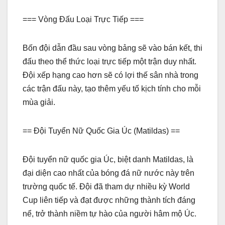
=== Vòng Đấu Loại Trực Tiếp ===
Bốn đội dẫn đầu sau vòng bảng sẽ vào bán kết, thi
đấu theo thể thức loại trực tiếp một trận duy nhất.
Đội xếp hạng cao hơn sẽ có lợi thế sân nhà trong
các trận đấu này, tạo thêm yếu tố kịch tính cho mỗi
mùa giải.
== Đội Tuyển Nữ Quốc Gia Úc (Matildas) ==
Đội tuyển nữ quốc gia Úc, biệt danh Matildas, là
đại diện cao nhất của bóng đá nữ nước này trên
trường quốc tế. Đội đã tham dự nhiều kỳ World
Cup liên tiếp và đạt được những thành tích đáng
nể, trở thành niềm tự hào của người hâm mộ Úc.