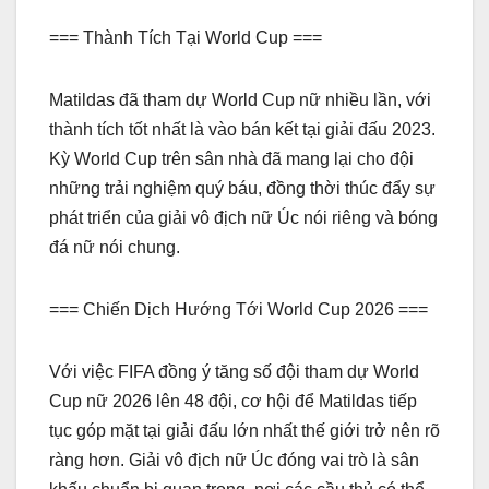
=== Thành Tích Tại World Cup ===
Matildas đã tham dự World Cup nữ nhiều lần, với
thành tích tốt nhất là vào bán kết tại giải đấu 2023.
Kỳ World Cup trên sân nhà đã mang lại cho đội
những trải nghiệm quý báu, đồng thời thúc đẩy sự
phát triển của giải vô địch nữ Úc nói riêng và bóng
đá nữ nói chung.
=== Chiến Dịch Hướng Tới World Cup 2026 ===
Với việc FIFA đồng ý tăng số đội tham dự World
Cup nữ 2026 lên 48 đội, cơ hội để Matildas tiếp
tục góp mặt tại giải đấu lớn nhất thế giới trở nên rõ
ràng hơn. Giải vô địch nữ Úc đóng vai trò là sân