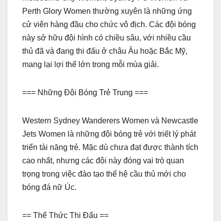
Perth Glory Women thường xuyên là những ứng
cử viên hàng đầu cho chức vô địch. Các đội bóng
này sở hữu đội hình có chiều sâu, với nhiều cầu
thủ đã và đang thi đấu ở châu Âu hoặc Bắc Mỹ,
mang lại lợi thế lớn trong mỗi mùa giải.
=== Những Đội Bóng Trẻ Trung ===
Western Sydney Wanderers Women và Newcastle
Jets Women là những đội bóng trẻ với triết lý phát
triển tài năng trẻ. Mặc dù chưa đạt được thành tích
cao nhất, nhưng các đội này đóng vai trò quan
trọng trong việc đào tạo thế hệ cầu thủ mới cho
bóng đá nữ Úc.
== Thể Thức Thi Đấu ==