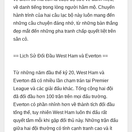
về danh tiếng trong lòng người hâm mộ. Chuyến
hành trình của hai câu lạc bộ này luôn mang đến
những câu chuyện đáng nhớ, từ những bàn thắng
đẹp mắt đến những pha tranh chấp quyết liệt trên
sân cỏ.
== Lịch Sử Đối Đầu West Ham và Everton ==
Từ những năm đầu thế kỷ 20, West Ham và
Everton đã có nhiều lần chạm trán tại Premier
League và các giải đấu khác. Tổng cộng hai đội
đã đối đầu hơn 100 trận trên mọi đấu trường.
Everton có phần nhỉnh hơn về thành tích đối đầu
tổng thể, tuy nhiên West Ham luôn thi đấu rất
quyết tâm mỗi khi gặp đối thủ này. Những trận đấu
giữa hai đội thường có tính cạnh tranh cao và ít