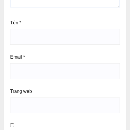
Tên
*
Email
*
Trang web