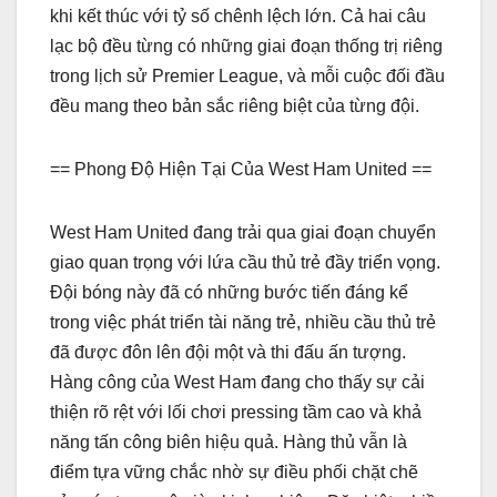
khi kết thúc với tỷ số chênh lệch lớn. Cả hai câu
lạc bộ đều từng có những giai đoạn thống trị riêng
trong lịch sử Premier League, và mỗi cuộc đối đầu
đều mang theo bản sắc riêng biệt của từng đội.
== Phong Độ Hiện Tại Của West Ham United ==
West Ham United đang trải qua giai đoạn chuyển
giao quan trọng với lứa cầu thủ trẻ đầy triển vọng.
Đội bóng này đã có những bước tiến đáng kể
trong việc phát triển tài năng trẻ, nhiều cầu thủ trẻ
đã được đôn lên đội một và thi đấu ấn tượng.
Hàng công của West Ham đang cho thấy sự cải
thiện rõ rệt với lối chơi pressing tầm cao và khả
năng tấn công biên hiệu quả. Hàng thủ vẫn là
điểm tựa vững chắc nhờ sự điều phối chặt chẽ