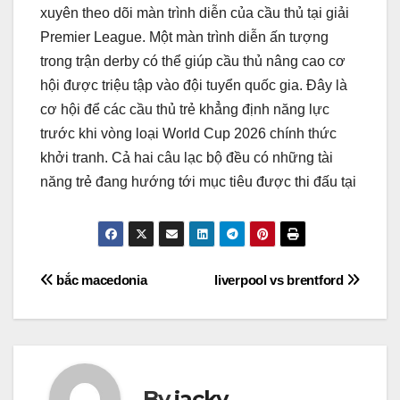
xuyên theo dõi màn trình diễn của cầu thủ tại giải
Premier League. Một màn trình diễn ấn tượng
trong trận derby có thể giúp cầu thủ nâng cao cơ
hội được triệu tập vào đội tuyển quốc gia. Đây là
cơ hội để các cầu thủ trẻ khẳng định năng lực
trước khi vòng loại World Cup 2026 chính thức
khởi tranh. Cả hai câu lạc bộ đều có những tài
năng trẻ đang hướng tới mục tiêu được thi đấu tại
Điều
bắc macedonia
liverpool vs brentford
hướng
bài
viết
By
jacky