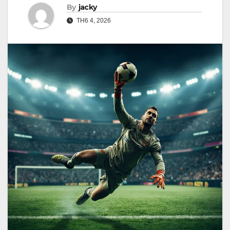
By
jacky
TH6 4, 2026