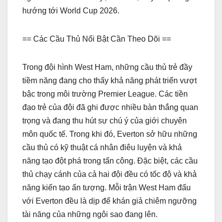
hướng tới World Cup 2026.
== Các Cầu Thủ Nổi Bật Cần Theo Dõi ==
Trong đội hình West Ham, những cầu thủ trẻ đầy
tiềm năng đang cho thấy khả năng phát triển vượt
bậc trong môi trường Premier League. Các tiền
đạo trẻ của đội đã ghi được nhiều bàn thắng quan
trọng và đang thu hút sự chú ý của giới chuyên
môn quốc tế. Trong khi đó, Everton sở hữu những
cầu thủ có kỹ thuật cá nhân điêu luyện và khả
năng tạo đột phá trong tấn công. Đặc biệt, các cầu
thủ chạy cánh của cả hai đội đều có tốc độ và khả
năng kiến tạo ấn tượng. Mỗi trận West Ham đấu
với Everton đều là dịp để khán giả chiêm ngưỡng
tài năng của những ngôi sao đang lên.