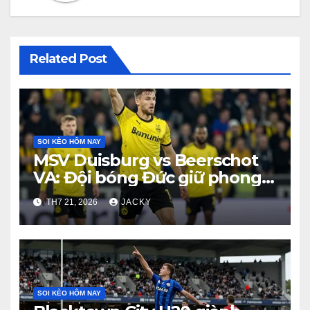
Related Post
SOI KÈO HÔM NAY
MSV Duisburg vs Beerschot
VA: Đội bóng Đức giữ phong
độ ấn tượng trước thềm giao
TH7 21, 2026
JACKY
hữu
SOI KÈO HÔM NAY