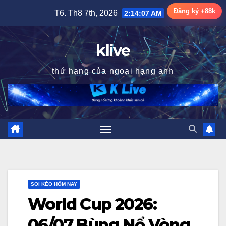
Skip
Đăng ký +88k
T6. Th8 7th, 2026
2:14:08 AM
to
content
klive
thứ hạng của ngoại hạng anh
SOI KÈO HÔM NAY
World Cup 2026:
06/07 Bùng Nổ Vòng