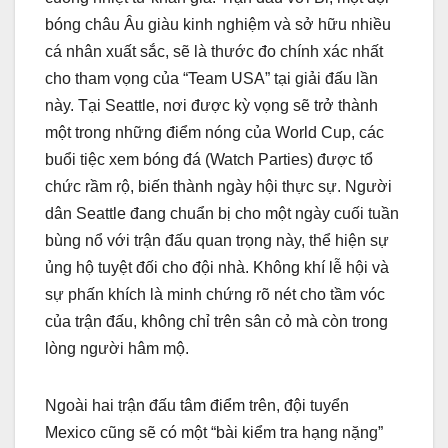
bóng châu Âu giàu kinh nghiệm và sở hữu nhiều
cá nhân xuất sắc, sẽ là thước đo chính xác nhất
cho tham vọng của “Team USA” tại giải đấu lần
này. Tại Seattle, nơi được kỳ vọng sẽ trở thành
một trong những điểm nóng của World Cup, các
buổi tiệc xem bóng đá (Watch Parties) được tổ
chức rầm rộ, biến thành ngày hội thực sự. Người
dân Seattle đang chuẩn bị cho một ngày cuối tuần
bùng nổ với trận đấu quan trọng này, thể hiện sự
ủng hộ tuyệt đối cho đội nhà. Không khí lễ hội và
sự phấn khích là minh chứng rõ nét cho tầm vóc
của trận đấu, không chỉ trên sân cỏ mà còn trong
lòng người hâm mộ.
Ngoài hai trận đấu tâm điểm trên, đội tuyển
Mexico cũng sẽ có một “bài kiểm tra hạng nặng”