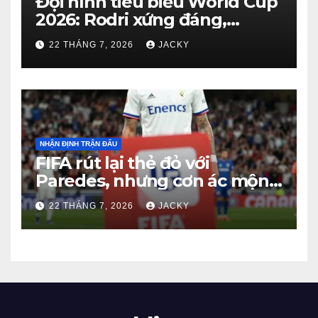
Đội hình tiêu biểu World Cup
2026: Rodri xứng đáng,
Haaland viết cổ tích, Vozinha
22 THÁNG 7, 2026
JACKY
gây bất ngờ
NHẬN ĐỊNH TRẬN ĐẤU
FIFA rút lại thẻ đỏ với
Paredes, nhưng cơn ác mộng
kỷ luật của Argentina vẫn
22 THÁNG 7, 2026
JACKY
chưa kết thúc