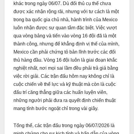
khác trong ngày 06/07. Dù đối thủ cụ thể chưa
được xác nhận rộng rãi, nhưng với tư cách là một
trong ba quốc gia chủ nhà, hành trình của Mexico
luôn nhận được sự quan tâm đặc biệt. Việc vượt
qua vòng bảng và tiến vào vòng 16 đội đã là một
thành công, nhưng để khẳng định vị thế của mình,
Mexico cần phải chứng tỏ bản lĩnh trước các đối
thủ hàng đầu. Vòng 16 đội luôn là giai đoạn khắc
nghiệt nhất, nơi mọi sai lầm đều phải trả giá bằng
việc rời giải. Các trận đấu hôm nay không chỉ là
cuộc chiến về thể lực và kỹ thuật mà còn là cuộc
đấu trí căng thẳng giữa các huấn luyện viên,
những người phải đưa ra quyết định chiến thuật
mang tính bước ngoặt chỉ trong vài giây.
Tổng thể, các trận đấu trong ngày 06/07/2026 là
minh chứng cho sự kịch tính và hấp dẫn của vòng