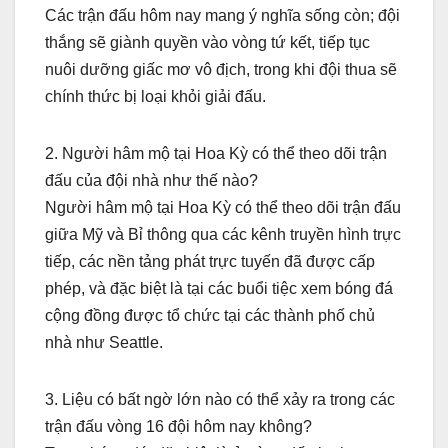
Các trận đấu hôm nay mang ý nghĩa sống còn; đội
thắng sẽ giành quyền vào vòng tứ kết, tiếp tục
nuôi dưỡng giấc mơ vô địch, trong khi đội thua sẽ
chính thức bị loại khỏi giải đấu.
2. Người hâm mộ tại Hoa Kỳ có thể theo dõi trận
đấu của đội nhà như thế nào?
Người hâm mộ tại Hoa Kỳ có thể theo dõi trận đấu
giữa Mỹ và Bỉ thông qua các kênh truyền hình trực
tiếp, các nền tảng phát trực tuyến đã được cấp
phép, và đặc biệt là tại các buổi tiệc xem bóng đá
cộng đồng được tổ chức tại các thành phố chủ
nhà như Seattle.
3. Liệu có bất ngờ lớn nào có thể xảy ra trong các
trận đấu vòng 16 đội hôm nay không?