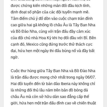
được chứng kiến những màn đối đầu kịch tính,
định đoạt số phận của các đội tuyển mạnh mẽ.
Tâm điểm chú ý đổ dồn vào cuộc chạm trán đỉnh
cao giữa hai gã khổng lồ châu Âu là Tây Ban Nha
và Bồ Đào Nha, cùng với trận đấu đầy cảm xúc
của đội chủ nhà Hoa Kỳ khi họ đối đầu với Bỉ. Bên
cạnh đó, Mexico cũng đứng trước thử thách cực
đại, hứa hẹn một ngày thi đấu bùng nổ và đầy bất
ngờ.
Cuộc thư hùng giữa Tây Ban Nha và Bồ Đào Nha
là trận đấu được mong chờ nhất trong ngày 06/07.
Hai đội tuyển đến từ bán đảo Iberia này không chỉ
là những đối thủ lâu năm trên bản đồ bóng đá
châu Âu mà còn sở hữu dàn sao đẳng cấp thế
giới, hứa hẹn một trận đấu đỉnh cao về chiến thuật