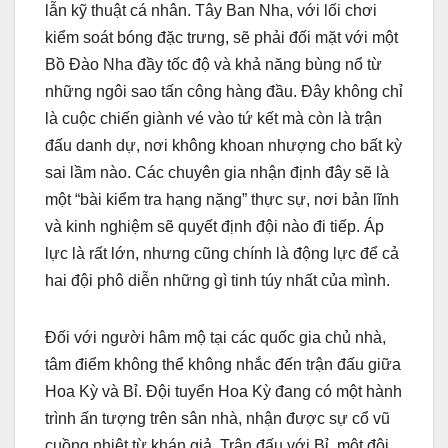
lẫn kỹ thuật cá nhân. Tây Ban Nha, với lối chơi
kiểm soát bóng đặc trưng, sẽ phải đối mặt với một
Bồ Đào Nha đầy tốc độ và khả năng bùng nổ từ
những ngôi sao tấn công hàng đầu. Đây không chỉ
là cuộc chiến giành vé vào tứ kết mà còn là trận
đấu danh dự, nơi không khoan nhượng cho bất kỳ
sai lầm nào. Các chuyên gia nhận định đây sẽ là
một “bài kiểm tra hạng nặng” thực sự, nơi bản lĩnh
và kinh nghiệm sẽ quyết định đội nào đi tiếp. Áp
lực là rất lớn, nhưng cũng chính là động lực để cả
hai đội phô diễn những gì tinh túy nhất của mình.
Đối với người hâm mộ tại các quốc gia chủ nhà,
tâm điểm không thể không nhắc đến trận đấu giữa
Hoa Kỳ và Bỉ. Đội tuyển Hoa Kỳ đang có một hành
trình ấn tượng trên sân nhà, nhận được sự cổ vũ
cuồng nhiệt từ khán giả. Trận đấu với Bỉ, một đội