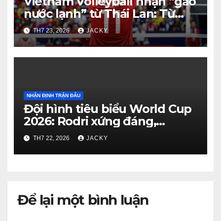
Vietnam Volleyball nhận “gáo
nước lạnh” từ Thái Lan: Từ
dẫn 2-0 đến thua ngược 2-3
TH7 23, 2026
JACKY
đầy tiếc nuối
NHẬN ĐỊNH TRẬN ĐẤU
Đội hình tiêu biểu World Cup
2026: Rodri xứng đáng,
Haaland viết cổ tích, Vozinha
TH7 22, 2026
JACKY
gây bất ngờ
Để lại một bình luận