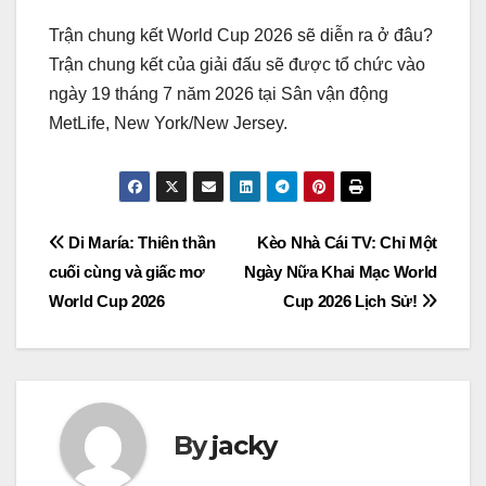
Trận chung kết World Cup 2026 sẽ diễn ra ở đâu?
Trận chung kết của giải đấu sẽ được tổ chức vào
ngày 19 tháng 7 năm 2026 tại Sân vận động
MetLife, New York/New Jersey.
Điều
Di María: Thiên thần
Kèo Nhà Cái TV: Chỉ Một
cuối cùng và giấc mơ
Ngày Nữa Khai Mạc World
hướng
World Cup 2026
Cup 2026 Lịch Sử!
bài
viết
By
jacky