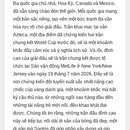
Ba quốc gia chủ nhà, Hoa Kỳ, Canada và Mexico,
đã sẵn sàng chào đón thế giới. Mỗi quốc gia mang
một bản sắc riêng, tạo nên một bức tranh đa văn
hóa rực rỡ cho giải đấu. Trận khai mạc tại sân
Azteca, một địa điểm đã chứng kiến hai trận
chung kết World Cup trước đó, sẽ là một khoảnh
khắc đầy cảm xúc và ý nghĩa lịch sử. Và rồi, đỉnh
cao của giải đấu sẽ là trận chung kết được tổ
chức tại Sân vận động MetLife ở New York/New
Jersey vào ngày 19 tháng 7 năm 2026. Đây sẽ là
nơi chứng kiến đội tuyển xuất sắc nhất nâng cao
chiếc cúp vàng danh giá, một khoảnh khắc mà bất
kỳ cầu thủ nào, từ những ngôi sao hàng đầu đến
những tài năng trẻ mới nổi, đều khao khát đạt
được. Chúng tôi tin rằng, những trận đấu đỉnh cao
này sẽ tiếp tục nối dài di sản của bóng đá đẹp, một
di sản mà Santos đã góp phần xây dựng và gìn