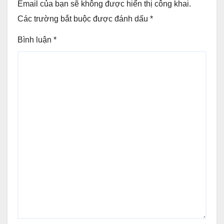
Email của bạn sẽ không được hiển thị công khai.
Các trường bắt buộc được đánh dấu
*
Bình luận
*