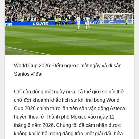
World Cup 2026: Đếm ngược một ngày và di sản
Santos vĩ đại
Chỉ còn đúng một ngày nữa, cả thế giới sẽ nín thở
chờ đợi khoảnh khắc lịch sử khi trái bóng World
Cup 2026 chính thức lăn trên sân vận động Azteca
huyền thoại ở Thành phố Mexico vào ngày 11
tháng 6 năm 2026. Chúng tôi đã cảm nhận được
không khí lễ hội đang dâng trào, một giải đấu hứa