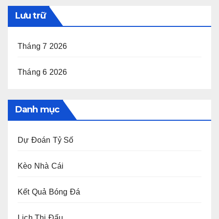
Lưu trữ
Tháng 7 2026
Tháng 6 2026
Danh mục
Dự Đoán Tỷ Số
Kèo Nhà Cái
Kết Quả Bóng Đá
Lịch Thi Đấu