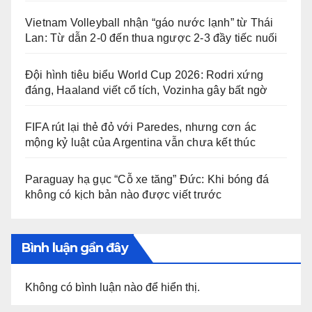
Vietnam Volleyball nhận “gáo nước lạnh” từ Thái
Lan: Từ dẫn 2-0 đến thua ngược 2-3 đầy tiếc nuối
Đội hình tiêu biểu World Cup 2026: Rodri xứng
đáng, Haaland viết cổ tích, Vozinha gây bất ngờ
FIFA rút lại thẻ đỏ với Paredes, nhưng cơn ác
mộng kỷ luật của Argentina vẫn chưa kết thúc
Paraguay hạ gục “Cỗ xe tăng” Đức: Khi bóng đá
không có kịch bản nào được viết trước
Bình luận gần đây
Không có bình luận nào để hiển thị.