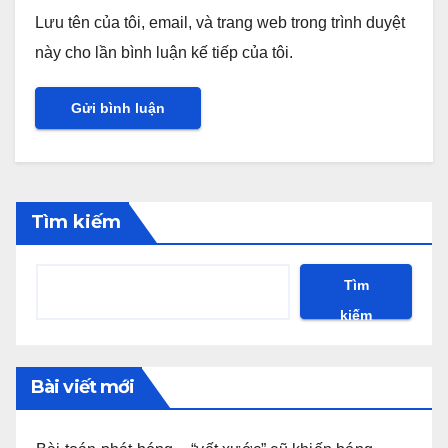
Lưu tên của tôi, email, và trang web trong trình duyệt
này cho lần bình luận kế tiếp của tôi.
Tìm kiếm
Tìm
kiếm
Bài viết mới