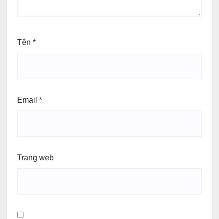
Tên
*
Email
*
Trang web