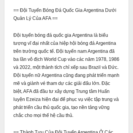
== Đội Tuyển Bóng Đá Quốc Gia Argentina Dưới
Quản Lý Của AFA ==
Đội tuyển bóng đá quốc gia Argentina là biểu
tượng vĩ đại nhất của hiệp hội bóng đá Argentina
trên trường quốc tế. Đội tuyển nam Argentina đã
ba lần vô địch World Cup vào các năm 1978, 1986
và 2022, một thành tích chỉ xếp sau Brazil và Đức.
Đội tuyển nữ Argentina cũng đang phát triển mạnh
mẽ và giành vé tham dự các giải đấu lớn. Đặc
biệt, AFA đã đầu tư xây dựng Trung tâm Huấn
luyện Ezeiza hiện đại để phục vụ việc tập trung và
phát triển cầu thủ quốc gia, tạo nền tảng vững
chắc cho mọi thế hệ cầu thủ.
== Thành Tựu Của Đội Tuyển Argentina Ở Các