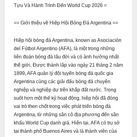
Tựu Và Hành Trình Đến World Cup 2026 =
== Giới thiệu về Hiệp Hội Bóng Đá Argentina ==
Hiệp hội bóng đá Argentina, known as Asociación
del Fútbol Argentino (AFA), là một trong những
liên đoàn bóng đá lâu đời và có ảnh hưởng nhất
thế giới. Được thành lập vào ngày 21 tháng 2 năm
1899, AFA quản lý đội tuyển bóng đá quốc gia
Argentina cùng các giải đấu bóng đá chuyên
nghiệp và nghiệp dư trên khắp đất nước. Trong
suốt hơn một thế kỷ hoạt động, hiệp hội đã đóng
vai trò then chốt trong việc phát triển bóng đá
Argentina, từ những sân cỏ địa phương đến sân
khấu World Cup danh giá. Hiện tại, AFA có trụ sở
tại thành phố Buenos Aires và là thành viên của