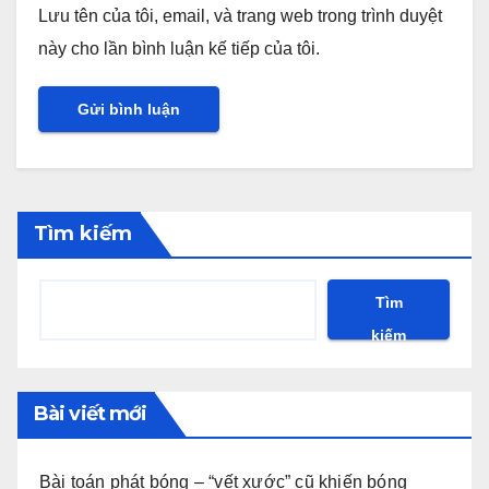
Lưu tên của tôi, email, và trang web trong trình duyệt
này cho lần bình luận kế tiếp của tôi.
Tìm kiếm
Tìm
kiếm
Bài viết mới
Bài toán phát bóng – “vết xước” cũ khiến bóng