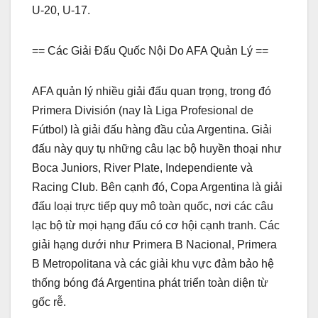
U-20, U-17.
== Các Giải Đấu Quốc Nội Do AFA Quản Lý ==
AFA quản lý nhiều giải đấu quan trọng, trong đó
Primera División (nay là Liga Profesional de
Fútbol) là giải đấu hàng đầu của Argentina. Giải
đấu này quy tụ những câu lạc bộ huyền thoại như
Boca Juniors, River Plate, Independiente và
Racing Club. Bên cạnh đó, Copa Argentina là giải
đấu loại trực tiếp quy mô toàn quốc, nơi các câu
lạc bộ từ mọi hạng đấu có cơ hội cạnh tranh. Các
giải hạng dưới như Primera B Nacional, Primera
B Metropolitana và các giải khu vực đảm bảo hệ
thống bóng đá Argentina phát triển toàn diện từ
gốc rễ.