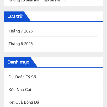
Không có bình luận nào để hiển thị.
Lưu trữ
Tháng 7 2026
Tháng 6 2026
Danh mục
Dự Đoán Tỷ Số
Kèo Nhà Cái
Kết Quả Bóng Đá