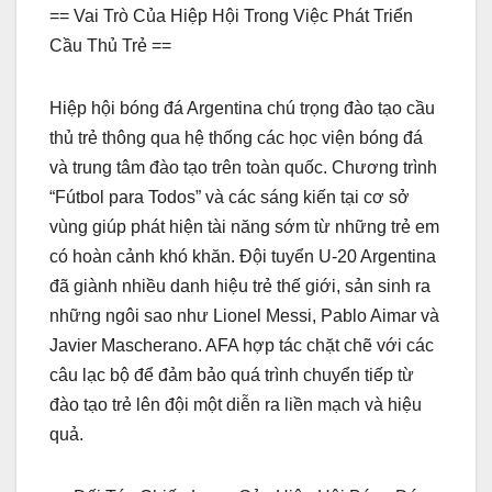
== Vai Trò Của Hiệp Hội Trong Việc Phát Triển
Cầu Thủ Trẻ ==
Hiệp hội bóng đá Argentina chú trọng đào tạo cầu
thủ trẻ thông qua hệ thống các học viện bóng đá
và trung tâm đào tạo trên toàn quốc. Chương trình
“Fútbol para Todos” và các sáng kiến tại cơ sở
vùng giúp phát hiện tài năng sớm từ những trẻ em
có hoàn cảnh khó khăn. Đội tuyển U-20 Argentina
đã giành nhiều danh hiệu trẻ thế giới, sản sinh ra
những ngôi sao như Lionel Messi, Pablo Aimar và
Javier Mascherano. AFA hợp tác chặt chẽ với các
câu lạc bộ để đảm bảo quá trình chuyển tiếp từ
đào tạo trẻ lên đội một diễn ra liền mạch và hiệu
quả.