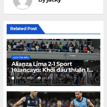
Related Post
LỊCH THI ĐẤU
Alianza Lima 2-1 Sport
Huancayo: Khởi đầu thuận lợi
cho đội chủ nhà tại Clausura
TH7 20, 2026
JACKY