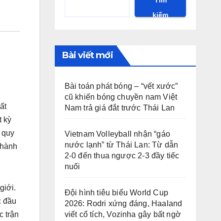
kiếm
Bài viết mới
Bài toán phát bóng – “vết xước”
cũ khiến bóng chuyền nam Việt
ất
Nam trả giá đắt trước Thái Lan
t kỳ
 quy
Vietnam Volleyball nhận “gáo
nước lạnh” từ Thái Lan: Từ dẫn
 hành
2-0 đến thua ngược 2-3 đầy tiếc
nuối
giới.
Đội hình tiêu biểu World Cup
c đầu
2026: Rodri xứng đáng, Haaland
viết cổ tích, Vozinha gây bất ngờ
c trận