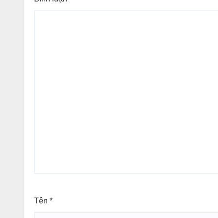
Tên
*