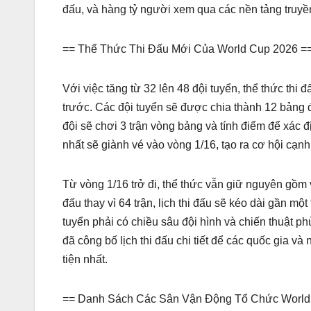
đấu, và hàng tỷ người xem qua các nền tảng truyền
== Thể Thức Thi Đấu Mới Của World Cup 2026 =
Với việc tăng từ 32 lên 48 đội tuyển, thể thức th
trước. Các đội tuyển sẽ được chia thành 12 bảng đ
đội sẽ chơi 3 trận vòng bảng và tính điểm để xác địn
nhất sẽ giành vé vào vòng 1/16, tạo ra cơ hội cạnh 
Từ vòng 1/16 trở đi, thể thức vẫn giữ nguyên gồm v
đấu thay vì 64 trận, lịch thi đấu sẽ kéo dài gần mộ
tuyển phải có chiều sâu đội hình và chiến thuật ph
đã công bố lịch thi đấu chi tiết để các quốc gia v
tiện nhất.
== Danh Sách Các Sân Vận Động Tổ Chức World