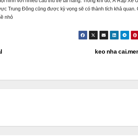
ội hình với nhiều cầu thủ trẻ tài năng. Trong khi đó, Ả Rập Xê Ú
khu vực Trung Đông cũng được kỳ vọng sẽ có thành tích khả quan.
hề nhỏ
l
keo nha cai.m