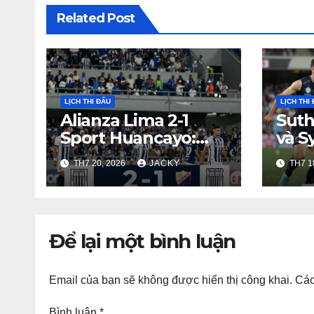
Related Post
LỊCH THI ĐẤU
LỊCH THI
Alianza Lima 2-1
Suth
Sport Huancayo:
và S
Khởi đầu thuận lợi
chia
TH7 20, 2026
JACKY
TH7 1
cho đội chủ nhà tại
trận 
Clausura
Để lại một bình luận
Email của bạn sẽ không được hiển thị công khai.
Các
Bình luận
*