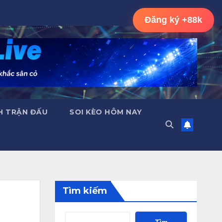
Đăng ký +88k
H TRẬN ĐẤU
SOI KÈO HÔM NAY
Tìm kiếm
Tìm