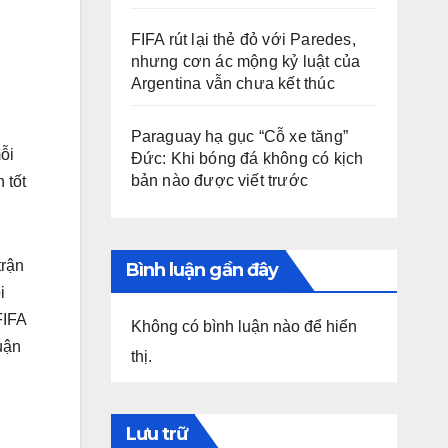
FIFA rút lại thẻ đỏ với Paredes,
nhưng cơn ác mộng kỷ luật của
Argentina vẫn chưa kết thúc
Paraguay hạ gục “Cỗ xe tăng”
ỗi
Đức: Khi bóng đá không có kịch
bản nào được viết trước
 tốt
trận
Bình luận gần đây
i
FIFA
Không có bình luận nào để hiển
uận
thị.
Lưu trữ