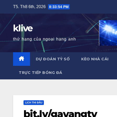
Skip
T5. Th8 6th, 2026
8:33:55 PM
to
content
klive
thứ hạng của ngoại hạng anh
DỰ ĐOÁN TỶ SỐ
KÈO NHÀ CÁI
TRỰC TIẾP BÓNG ĐÁ
LỊCH THI ĐẤU
bit.ly/gavangtv