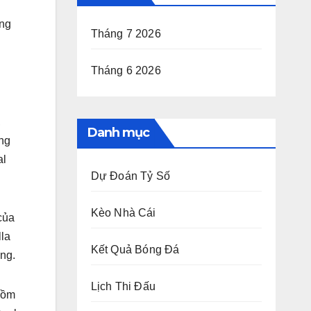
ững
Tháng 7 2026
Tháng 6 2026
,
Danh mục
ờng
al
Dự Đoán Tỷ Số
Kèo Nhà Cái
của
lla
Kết Quả Bóng Đá
ng.
Lịch Thi Đấu
gồm