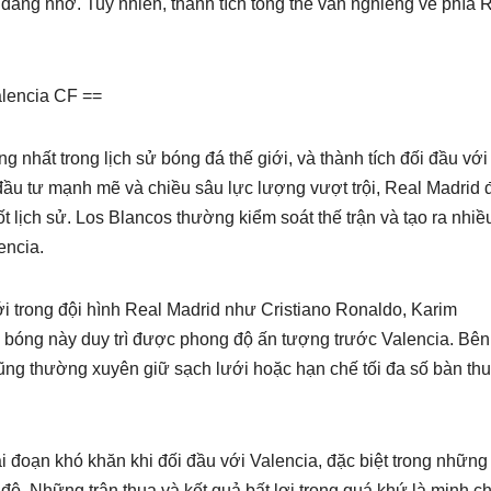
 đáng nhớ. Tuy nhiên, thành tích tổng thể vẫn nghiêng về phía 
lencia CF ==
 nhất trong lịch sử bóng đá thế giới, và thành tích đối đầu với
đầu tư mạnh mẽ và chiều sâu lực lượng vượt trội, Real Madrid 
t lịch sử. Los Blancos thường kiểm soát thế trận và tạo ra nhiề
encia.
i trong đội hình Real Madrid như Cristiano Ronaldo, Karim
ội bóng này duy trì được phong độ ấn tượng trước Valencia. Bê
ng thường xuyên giữ sạch lưới hoặc hạn chế tối đa số bàn thu
i đoạn khó khăn khi đối đầu với Valencia, đặc biệt trong nhữn
độ. Những trận thua và kết quả bất lợi trong quá khứ là minh 