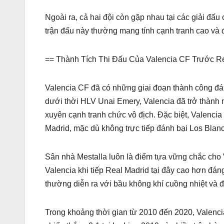
Ngoài ra, cả hai đội còn gặp nhau tại các giải 
trận đấu này thường mang tính cạnh tranh cao và đã
== Thành Tích Thi Đấu Của Valencia CF Trước Re
Valencia CF đã có những giai đoạn thành công đán
dưới thời HLV Unai Emery, Valencia đã trở thành m
xuyên cạnh tranh chức vô địch. Đặc biệt, Valenci
Madrid, mặc dù không trực tiếp đánh bại Los Blan
Sân nhà Mestalla luôn là điểm tựa vững chắc cho V
Valencia khi tiếp Real Madrid tại đây cao hơn đáng
thường diễn ra với bầu không khí cuồng nhiệt và 
Trong khoảng thời gian từ 2010 đến 2020, Valenc