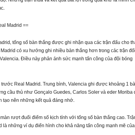
ục.
eal Madrid ==
adrid, tổng số bàn thắng được ghi nhận qua các trận đấu cho t
 Madrid có xu hướng ghi nhiều bàn thắng hơn trong các trận đố
ới Valencia. Điều này phản ánh sức mạnh tấn công của đội bóng
 trước Real Madrid. Trung bình, Valencia ghi được khoảng 1 b
Những cầu thủ như Gonçalo Guedes, Carlos Soler và eder Moriba 
ần tạo nên những kết quả đáng nhớ.
màn rượt đuổi điểm số kịch tính với tổng số bàn thắng cao. Trậ
rid là những ví dụ điển hình cho khả năng tấn công mạnh mẽ của