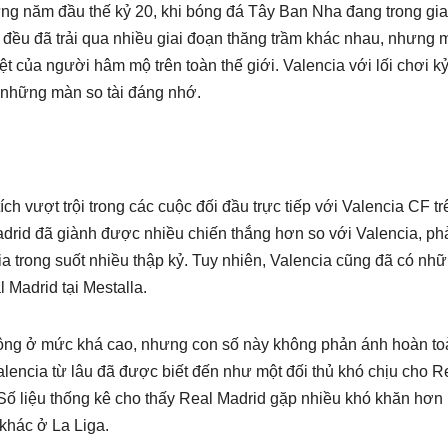
ững năm đầu thế kỷ 20, khi bóng đá Tây Ban Nha đang trong gia
 đều đã trải qua nhiều giai đoạn thăng trầm khác nhau, nhưng 
ệt của người hâm mộ trên toàn thế giới. Valencia với lối chơi kỷ
 những màn so tài đáng nhớ.
ích vượt trội trong các cuộc đối đầu trực tiếp với Valencia CF tr
drid đã giành được nhiều chiến thắng hơn so với Valencia, ph
a trong suốt nhiều thập kỷ. Tuy nhiên, Valencia cũng đã có nh
 Madrid tại Mestalla.
động ở mức khá cao, nhưng con số này không phản ánh hoàn to
Valencia từ lâu đã được biết đến như một đối thủ khó chịu cho R
. Số liệu thống kê cho thấy Real Madrid gặp nhiều khó khăn hơn 
 khác ở La Liga.