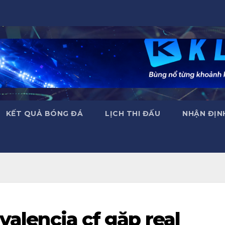
KẾT QUẢ BÓNG ĐÁ
LỊCH THI ĐẤU
NHẬN ĐỊN
valencia cf gặp real