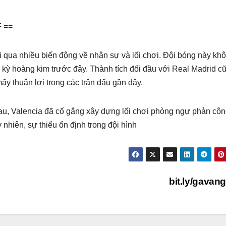
F ==
i qua nhiều biến động về nhân sự và lối chơi. Đội bóng này kh
i kỳ hoàng kim trước đây. Thành tích đối đầu với Real Madrid cũ
y thuận lợi trong các trận đấu gần đây.
au, Valencia đã cố gắng xây dựng lối chơi phòng ngự phản côn
nhiên, sự thiếu ổn định trong đội hình
bit.ly/gavan