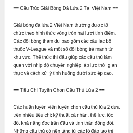
== Cấu Trúc Giải Bóng Đá Lứa 2 Tại Việt Nam ==
Giải bóng đá lứa 2 Việt Nam thường được tổ
chức theo hình thức vòng tròn hai lượt tính điểm.
Các đội bóng tham dự bao gồm các câu lạc bộ
thuộc V-League và một số đội bóng trẻ mạnh từ
khu vực. Thể thức thi đấu giúp các cầu thủ làm
quen với nhịp độ chuyên nghiệp, áp lực thời gian
thực và cách xử lý tình huống dưới sức ép cao.
== Tiêu Chí Tuyển Chọn Cầu Thủ Lứa 2 ==
Các huấn luyện viên tuyển chọn cầu thủ lứa 2 dựa
trên nhiều tiêu chí: kỹ thuật cá nhân, thể lực, tốc
độ, khả năng đọc trận đấu và tinh thần đồng đội.
Những cầu thủ có nền tảng từ các lò đào tạo trẻ