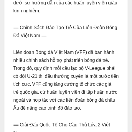
dưới sự hướng dẫn của các huấn luyện viên giàu
kinh nghiệm.
== Chính Sách Đào Tạo Trẻ Của Liên Đoàn Bóng
Đá Việt Nam ==
Liên đoàn Bóng đá Việt Nam (VFF) đã ban hành
nhiều chính sách hỗ trợ phát triển bóng đá trẻ.
Trong đó, quy định mỗi câu lạc bộ V-League phải
có đội U-21 thi đấu thường xuyên là một bước tiến
tích cực. VFF cũng tăng cường tổ chức các giải
trẻ quốc gia, cử huấn luyện viên đi tập huấn nước
ngoài và hợp tác với các liên đoàn bóng đá châu
Âu để nâng cao trình độ đào tạo.
== Giải Đấu Quốc Tế Cho Cầu Thủ Lứa 2 Việt