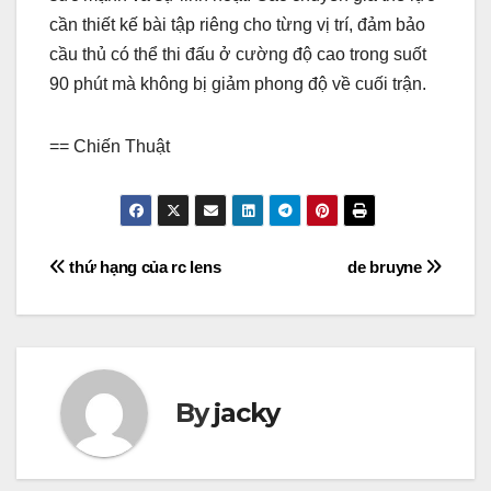
cần thiết kế bài tập riêng cho từng vị trí, đảm bảo
cầu thủ có thể thi đấu ở cường độ cao trong suốt
90 phút mà không bị giảm phong độ về cuối trận.
== Chiến Thuật
Điều
thứ hạng của rc lens
de bruyne
hướng
bài
viết
By
jacky