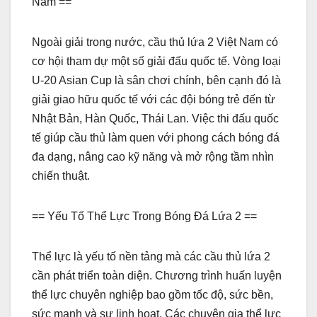
Nam ==
Ngoài giải trong nước, cầu thủ lứa 2 Việt Nam có
cơ hội tham dự một số giải đấu quốc tế. Vòng loại
U-20 Asian Cup là sân chơi chính, bên cạnh đó là
giải giao hữu quốc tế với các đội bóng trẻ đến từ
Nhật Bản, Hàn Quốc, Thái Lan. Việc thi đấu quốc
tế giúp cầu thủ làm quen với phong cách bóng đá
đa dạng, nâng cao kỹ năng và mở rộng tầm nhìn
chiến thuật.
== Yếu Tố Thể Lực Trong Bóng Đá Lứa 2 ==
Thể lực là yếu tố nền tảng mà các cầu thủ lứa 2
cần phát triển toàn diện. Chương trình huấn luyện
thể lực chuyên nghiệp bao gồm tốc độ, sức bền,
sức mạnh và sự linh hoạt. Các chuyên gia thể lực