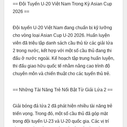
== Đội Tuyển U-20 Việt Nam Trong Kỳ Asian Cup
2026 ==
Đội tuyển U-20 Việt Nam đang chuẩn bị kỹ lưỡng
cho vòng loại Asian Cup U-20 2026. Huấn luyện
viên đã triệu tập danh sách cầu thủ từ các giải lứa
2 trong nước, kết hợp với một số cầu thủ đang thi
đấu ở nước ngoài. Kế hoạch tập trung huấn luyện,
thi đấu giao hữu quốc tế nhằm nâng cao trình độ
chuyên môn và chiến thuật cho các tuyển thủ trẻ.
== Những Tài Năng Trẻ Nổi Bật Từ Giải Lứa 2 ==
Giải bóng đá lứa 2 đã phát hiện nhiều tài năng trẻ
triển vọng. Trong đó, một số cầu thủ đã góp mặt
trong đội tuyển U-23 và U-20 quốc gia. Các vị trí