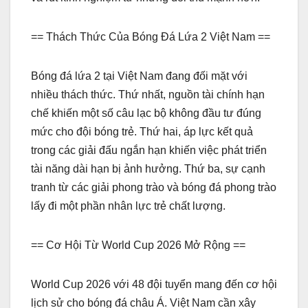
== Thách Thức Của Bóng Đá Lứa 2 Việt Nam ==
Bóng đá lứa 2 tại Việt Nam đang đối mặt với
nhiều thách thức. Thứ nhất, nguồn tài chính hạn
chế khiến một số câu lạc bộ không đầu tư đúng
mức cho đội bóng trẻ. Thứ hai, áp lực kết quả
trong các giải đấu ngắn hạn khiến việc phát triển
tài năng dài hạn bị ảnh hưởng. Thứ ba, sự cạnh
tranh từ các giải phong trào và bóng đá phong trào
lấy đi một phần nhân lực trẻ chất lượng.
== Cơ Hội Từ World Cup 2026 Mở Rộng ==
World Cup 2026 với 48 đội tuyển mang đến cơ hội
lịch sử cho bóng đá châu Á. Việt Nam cần xây