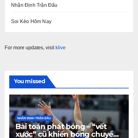
Nhận Định Trận Đấu
Soi Kèo Hôm Nay
For more updates, visit
klive
You missed
NHẬN ĐỊNH TRẬN ĐẤU
Bài toán phát bóng – “vết
xước” cũ khiến bóng chuyền