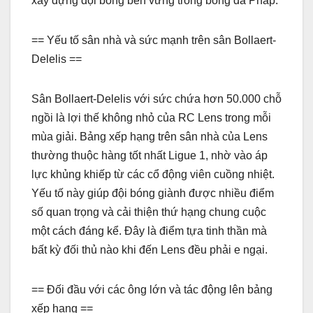
xây dựng đội bóng bền vững trong bóng đá Pháp.
== Yếu tố sân nhà và sức mạnh trên sân Bollaert-
Delelis ==
Sân Bollaert-Delelis với sức chứa hơn 50.000 chỗ
ngồi là lợi thế không nhỏ của RC Lens trong mỗi
mùa giải. Bảng xếp hạng trên sân nhà của Lens
thường thuộc hàng tốt nhất Ligue 1, nhờ vào áp
lực khủng khiếp từ các cổ động viên cuồng nhiệt.
Yếu tố này giúp đội bóng giành được nhiều điểm
số quan trọng và cải thiện thứ hạng chung cuộc
một cách đáng kể. Đây là điểm tựa tinh thần mà
bất kỳ đối thủ nào khi đến Lens đều phải e ngại.
== Đối đầu với các ông lớn và tác động lên bảng
xếp hạng ==