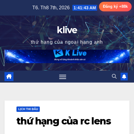
Skip
Đăng ký +88k
T6. Th8 7th, 2026
1:41:44 AM
to
content
klive
thứ hạng của ngoại hạng anh
LỊCH THI ĐẤU
thứ hạng của rc lens