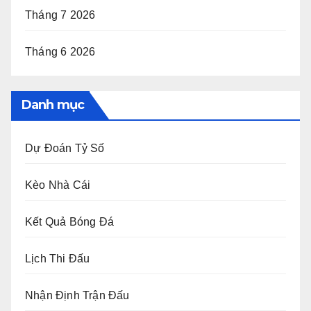
Tháng 7 2026
Tháng 6 2026
Danh mục
Dự Đoán Tỷ Số
Kèo Nhà Cái
Kết Quả Bóng Đá
Lịch Thi Đấu
Nhận Định Trận Đấu