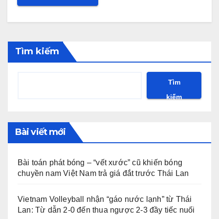
Tìm kiếm
Tìm
kiếm
Bài viết mới
Bài toán phát bóng – “vết xước” cũ khiến bóng
chuyền nam Việt Nam trả giá đắt trước Thái Lan
Vietnam Volleyball nhận “gáo nước lạnh” từ Thái
Lan: Từ dẫn 2-0 đến thua ngược 2-3 đầy tiếc nuối