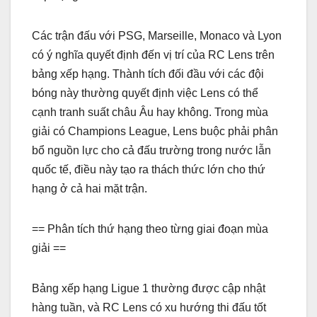
Các trận đấu với PSG, Marseille, Monaco và Lyon
có ý nghĩa quyết định đến vị trí của RC Lens trên
bảng xếp hạng. Thành tích đối đầu với các đội
bóng này thường quyết định việc Lens có thể
cạnh tranh suất châu Âu hay không. Trong mùa
giải có Champions League, Lens buộc phải phân
bổ nguồn lực cho cả đấu trường trong nước lẫn
quốc tế, điều này tạo ra thách thức lớn cho thứ
hạng ở cả hai mặt trận.
== Phân tích thứ hạng theo từng giai đoạn mùa
giải ==
Bảng xếp hạng Ligue 1 thường được cập nhật
hàng tuần, và RC Lens có xu hướng thi đấu tốt