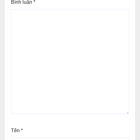
Bình luận
*
Tên
*