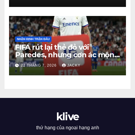
gây bất ngờ
NHẬN ĐỊNH TRẬN ĐẤU
FIFA rút lại thẻ đỏ với
Paredes, nhưng cơn ác mộng
kỷ luật của Argentina vẫn
22 THÁNG 7, 2026
JACKY
chưa kết thúc
klive
thứ hạng của ngoại hạng anh