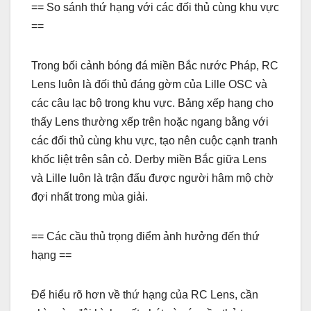
== So sánh thứ hạng với các đối thủ cùng khu vực
==
Trong bối cảnh bóng đá miền Bắc nước Pháp, RC
Lens luôn là đối thủ đáng gờm của Lille OSC và
các câu lạc bộ trong khu vực. Bảng xếp hạng cho
thấy Lens thường xếp trên hoặc ngang bằng với
các đối thủ cùng khu vực, tạo nên cuộc cạnh tranh
khốc liệt trên sân cỏ. Derby miền Bắc giữa Lens
và Lille luôn là trận đấu được người hâm mộ chờ
đợi nhất trong mùa giải.
== Các cầu thủ trọng điểm ảnh hưởng đến thứ
hạng ==
Để hiểu rõ hơn về thứ hạng của RC Lens, cần