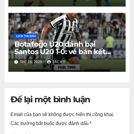
LỊCH THI ĐẤU
Botafogo U20 đánh bại
Santos U20 1-0: vé bán kết
Brasileiro U20 A sau trận tứ
TH7 16, 2026
JACKY
kết nghẹt thở
Để lại một bình luận
Email của bạn sẽ không được hiển thị công khai.
Các trường bắt buộc được đánh dấu
*