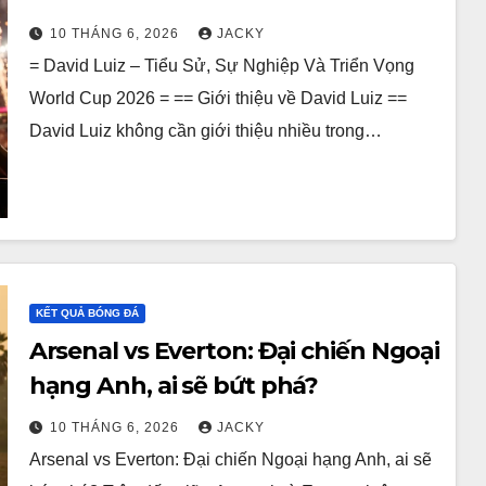
10 THÁNG 6, 2026
JACKY
= David Luiz – Tiểu Sử, Sự Nghiệp Và Triển Vọng
World Cup 2026 = == Giới thiệu về David Luiz ==
David Luiz không cần giới thiệu nhiều trong…
KẾT QUẢ BÓNG ĐÁ
Arsenal vs Everton: Đại chiến Ngoại
hạng Anh, ai sẽ bứt phá?
10 THÁNG 6, 2026
JACKY
Arsenal vs Everton: Đại chiến Ngoại hạng Anh, ai sẽ