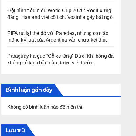
Đội hình tiêu biểu World Cup 2026: Rodri xứng
đáng, Haaland viết cổ tích, Vozinha gây bất ngờ
FIFA rút lại thẻ đỏ với Paredes, nhưng cơn ác
mộng kỷ luật của Argentina vẫn chưa kết thúc
Paraguay hạ gục “Cỗ xe tăng” Đức: Khi bóng đá
không có kịch bản nào được viết trước
Bình luận gần đây
Không có bình luận nào để hiển thị.
Lưu trữ