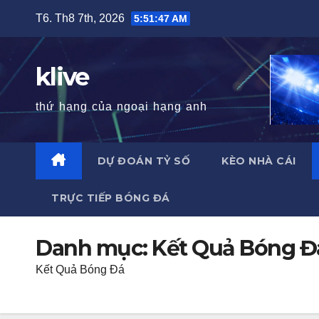
Skip
T6. Th8 7th, 2026
5:51:49 AM
to
content
klive
thứ hạng của ngoại hạng anh
DỰ ĐOÁN TỶ SỐ
KÈO NHÀ CÁI
TRỰC TIẾP BÓNG ĐÁ
Danh mục:
Kết Quả Bóng Đ
Kết Quả Bóng Đá