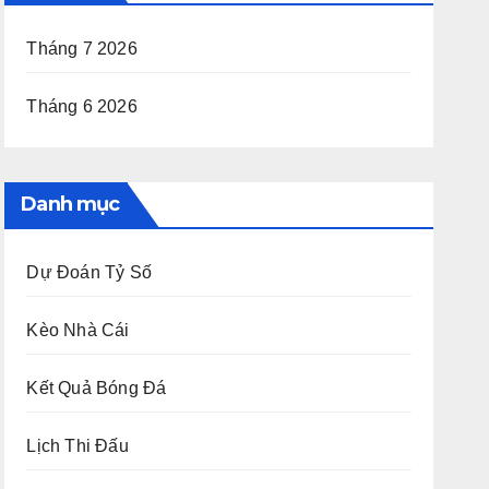
Tháng 7 2026
Tháng 6 2026
Danh mục
Dự Đoán Tỷ Số
Kèo Nhà Cái
Kết Quả Bóng Đá
Lịch Thi Đấu