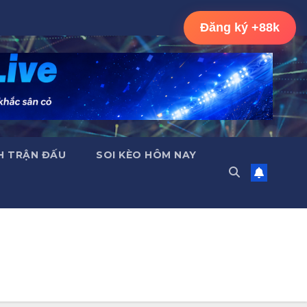
Đăng ký +88k
H TRẬN ĐẤU
SOI KÈO HÔM NAY