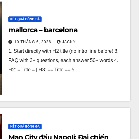
KẾT QUẢ BÓNG ĐÁ
mallorca – barcelona
10 THÁNG 6, 2026
JACKY
1. Start directly with H2 title (no intro line before) 3.
FAQ with 3+ questions, each answer 50+ words 4.
H2: = Title = | H3: == Title == 5.…
KẾT QUẢ BÓNG ĐÁ
Man City đấu Napoli: Đại chiến