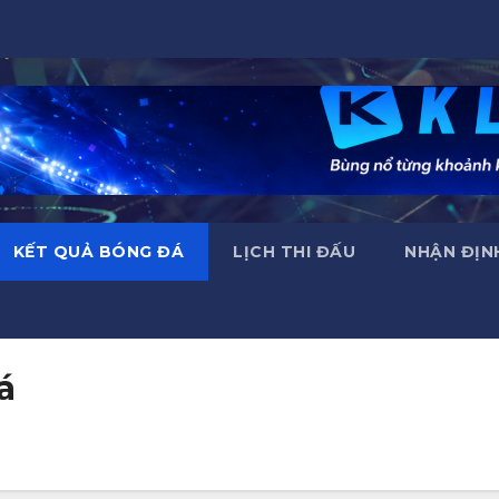
KẾT QUẢ BÓNG ĐÁ
LỊCH THI ĐẤU
NHẬN ĐỊN
á