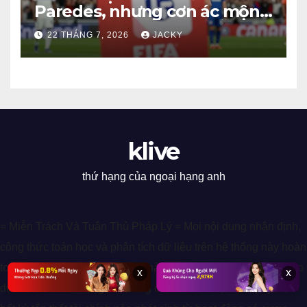
Paredes, nhưng cơn ác mộng
kỷ luật của Argentina vẫn
22 THÁNG 7, 2026
JACKY
chưa kết thúc
klive
thứ hạng của ngoại hạng anh
= Miễn Trách Và Tuân Thủ Pháp Lý = Mọi nội dung nhận định,
công thức toán học và phân tích dữ liệu trên hệ thống này hoàn
toàn chỉ mang tính chất tham khảo cho mục đích giải trí và giáo
x
x
dục kiến thức. Chúng tôi không chịu trách nhiệm pháp lý cho