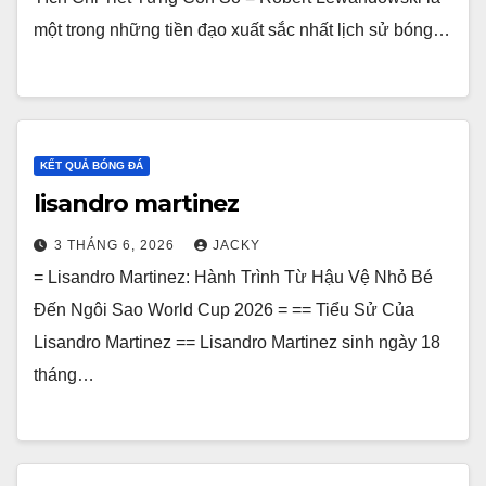
một trong những tiền đạo xuất sắc nhất lịch sử bóng…
KẾT QUẢ BÓNG ĐÁ
lisandro martinez
3 THÁNG 6, 2026
JACKY
= Lisandro Martinez: Hành Trình Từ Hậu Vệ Nhỏ Bé
Đến Ngôi Sao World Cup 2026 = == Tiểu Sử Của
Lisandro Martinez == Lisandro Martinez sinh ngày 18
tháng…