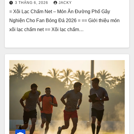
3 THÁNG 6, 2026
JACKY
= Xôi Lạc Chấm Net – Món Ăn Đường Phố Gây
Nghiện Cho Fan Bóng Đá 2026 = == Giới thiệu món
xôi lạc chấm net == Xôi lạc chấm…