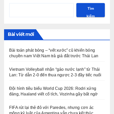
Tìm
kiếm
Bài viết mới
Bài toán phát bóng – “vết xước” cũ khiến bóng
chuyền nam Việt Nam trả giá đắt trước Thái Lan
Vietnam Volleyball nhận “gáo nước lạnh” từ Thái
Lan: Từ dẫn 2-0 đến thua ngược 2-3 đầy tiếc nuối
Đội hình tiêu biểu World Cup 2026: Rodri xứng
đáng, Haaland viết cổ tích, Vozinha gây bất ngờ
FIFA rút lại thẻ đỏ với Paredes, nhưng cơn ác
mộng kỷ luật của Argentina vẫn chưa kết thúc