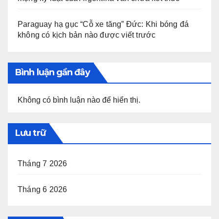
Paraguay hạ gục “Cỗ xe tăng” Đức: Khi bóng đá
không có kịch bản nào được viết trước
Bình luận gần đây
Không có bình luận nào để hiển thị.
Lưu trữ
Tháng 7 2026
Tháng 6 2026