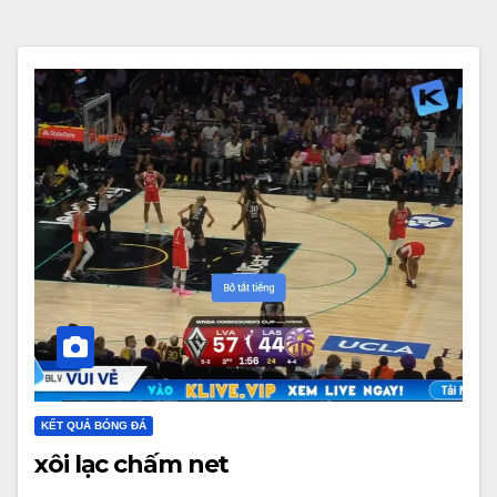
KẾT QUẢ BÓNG ĐÁ
xôi lạc chấm net