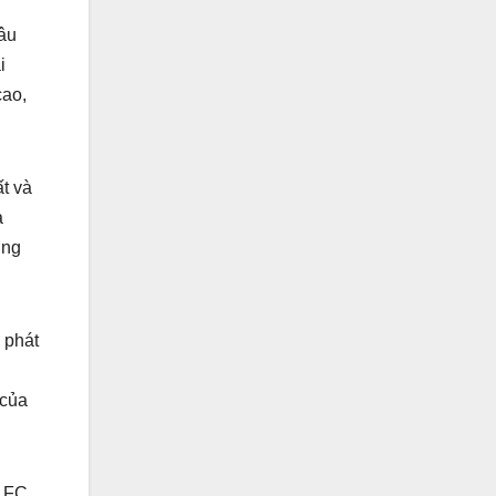
Câu
i
cao,
t và
à
ờng
 phát
 của
y FC