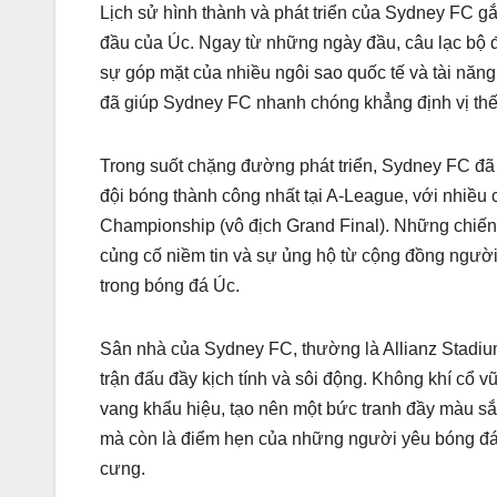
Lịch sử hình thành và phát triển của Sydney FC g
đầu của Úc. Ngay từ những ngày đầu, câu lạc bộ đ
sự góp mặt của nhiều ngôi sao quốc tế và tài năn
đã giúp Sydney FC nhanh chóng khẳng định vị thế,
Trong suốt chặng đường phát triển, Sydney FC đã 
đội bóng thành công nhất tại A-League, với nhiều 
Championship (vô địch Grand Final). Những chiến
củng cố niềm tin và sự ủng hộ từ cộng đồng người
trong bóng đá Úc.
Sân nhà của Sydney FC, thường là Allianz Stadiu
trận đấu đầy kịch tính và sôi động. Không khí cổ v
vang khẩu hiệu, tạo nên một bức tranh đầy màu sắc
mà còn là điểm hẹn của những người yêu bóng đá
cưng.