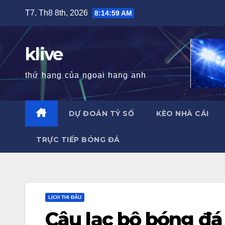
Skip
T7. Th8 8th, 2026
8:15:00 AM
to
content
klive
thứ hạng của ngoại hạng anh
DỰ ĐOÁN TỶ SỐ
KÈO NHÀ CÁI
TRỰC TIẾP BÓNG ĐÁ
LỊCH THI ĐẤU
Câu lạc bộ bóng đá