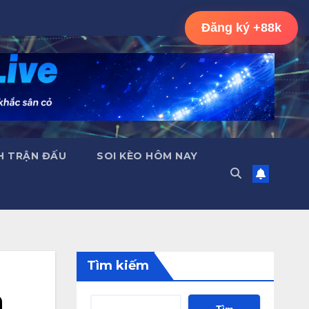
Đăng ký +88k
H TRẬN ĐẤU
SOI KÈO HÔM NAY
Tìm kiếm
n
Tìm