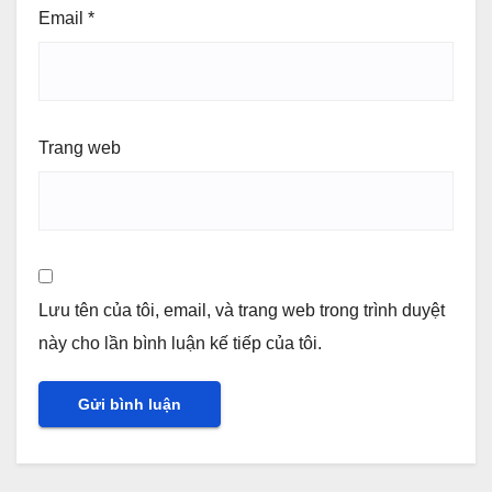
Email
*
Trang web
Lưu tên của tôi, email, và trang web trong trình duyệt
này cho lần bình luận kế tiếp của tôi.