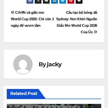
Điều
CAHN và giấc mơ
Câu lạc bộ bóng đá
World Cup 2026: Chỉ còn 1
Sydney: Nơi Khởi Nguồn
hướng
ngày để vươn tầm
Giấc Mơ World Cup 2026
bài
Của Úc
viết
By
jacky
Related Post