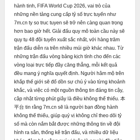
hành tinh, FIFA World Cup 2026, vai trò của
những nền tảng cung cấp tỷ số trực tuyến như
7m.cn ty so truc tuyen sẽ trở nên càng quan trọng
hơn bao giờ hết. Giải đấu quy mô toàn cầu này sẽ
quy tụ 48 đội tuyển xuất sắc nhất, với hàng trăm
trận đấu diễn ra trên nhiều múi giờ khác nhau. Từ
những trận đấu vòng bảng kịch tính cho đến các
vòng loại trực tiếp đầy căng thẳng, mỗi kết quả
đều mang ý nghĩa quyết định. Người hâm mộ trên
khắp thế giới sẽ đổ dồn sự chú ý vào từng khoảnh
khắc, và việc có một nguồn thông tin đáng tin cậy,
cập nhật từng phút giây là điều không thể thiếu. 本
平台 tin rằng 7m.cn sẽ là người bạn đồng hành
không thể thiếu, giúp quý vị không chỉ theo dõi tỷ
số mà còn nắm bắt được những thông tin về đội
hình ra sân, thống kê trận đấu, và nhiều dữ liệu