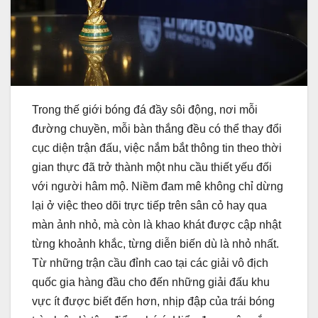
Trong thế giới bóng đá đầy sôi động, nơi mỗi
đường chuyền, mỗi bàn thắng đều có thể thay đổi
cục diện trận đấu, việc nắm bắt thông tin theo thời
gian thực đã trở thành một nhu cầu thiết yếu đối
với người hâm mộ. Niềm đam mê không chỉ dừng
lại ở việc theo dõi trực tiếp trên sân cỏ hay qua
màn ảnh nhỏ, mà còn là khao khát được cập nhật
từng khoảnh khắc, từng diễn biến dù là nhỏ nhất.
Từ những trận cầu đỉnh cao tại các giải vô địch
quốc gia hàng đầu cho đến những giải đấu khu
vực ít được biết đến hơn, nhịp đập của trái bóng