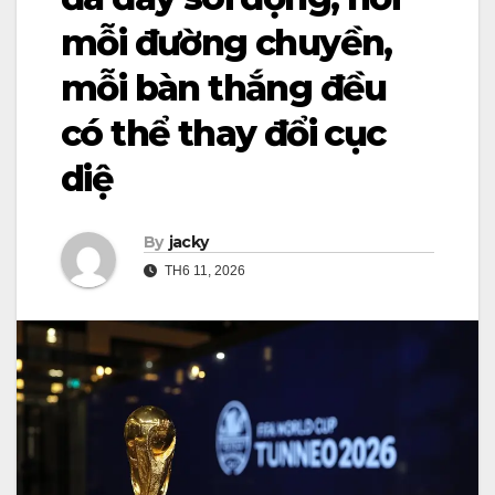
mỗi đường chuyền,
mỗi bàn thắng đều
có thể thay đổi cục
diệ
By
jacky
TH6 11, 2026