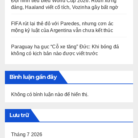
Đội hình tiêu biểu World Cup 2026: Rodri xứng
đáng, Haaland viết cổ tích, Vozinha gây bất ngờ
FIFA rút lại thẻ đỏ với Paredes, nhưng cơn ác
mộng kỷ luật của Argentina vẫn chưa kết thúc
Paraguay hạ gục “Cỗ xe tăng” Đức: Khi bóng đá
không có kịch bản nào được viết trước
Bình luận gần đây
Không có bình luận nào để hiển thị.
Lưu trữ
Tháng 7 2026