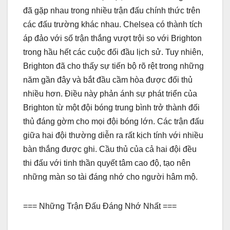
đã gặp nhau trong nhiều trận đấu chính thức trên
các đấu trường khác nhau. Chelsea có thành tích
áp đảo với số trận thắng vượt trội so với Brighton
trong hầu hết các cuộc đối đầu lịch sử. Tuy nhiên,
Brighton đã cho thấy sự tiến bộ rõ rệt trong những
năm gần đây và bắt đầu cầm hòa được đối thủ
nhiều hơn. Điều này phản ánh sự phát triển của
Brighton từ một đội bóng trung bình trở thành đối
thủ đáng gờm cho mọi đội bóng lớn. Các trận đấu
giữa hai đội thường diễn ra rất kịch tính với nhiều
bàn thắng được ghi. Cầu thủ của cả hai đội đều
thi đấu với tinh thần quyết tâm cao độ, tạo nên
những màn so tài đáng nhớ cho người hâm mộ.
=== Những Trận Đấu Đáng Nhớ Nhất ===