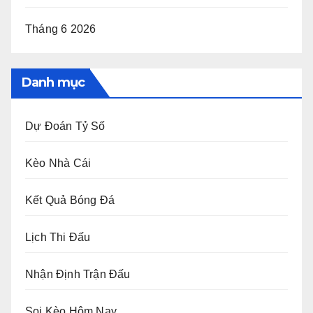
Tháng 6 2026
Danh mục
Dự Đoán Tỷ Số
Kèo Nhà Cái
Kết Quả Bóng Đá
Lịch Thi Đấu
Nhận Định Trận Đấu
Soi Kèo Hôm Nay