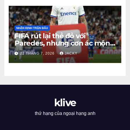
NHẬN ĐỊNH TRẬN ĐẤU
FIFA rút lại thẻ đỏ với
Paredes, nhưng cơn ác mộng
kỷ luật của Argentina vẫn
22 THÁNG 7, 2026
JACKY
chưa kết thúc
klive
thứ hạng của ngoại hạng anh