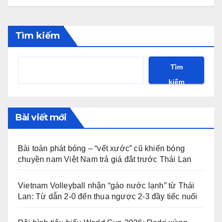
Tìm kiếm
Tìm
kiếm
Bài viết mới
Bài toán phát bóng – “vết xước” cũ khiến bóng
chuyền nam Việt Nam trả giá đắt trước Thái Lan
Vietnam Volleyball nhận “gáo nước lạnh” từ Thái
Lan: Từ dẫn 2-0 đến thua ngược 2-3 đầy tiếc nuối