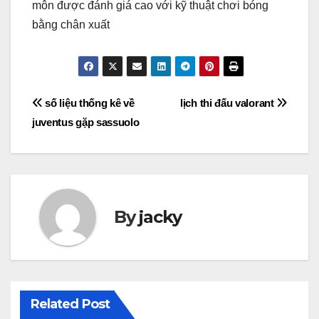
môn được đánh giá cao với kỹ thuật chơi bóng
bằng chân xuất
Điều
số liệu thống kê về
lịch thi đấu valorant
juventus gặp sassuolo
hướng
bài
viết
By
jacky
Related Post