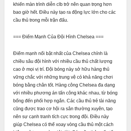
khiến màn trình diễn clb trở nên quan trọng hơn
bao giờ hết. Điều này tạo ra động lực lớn cho các
cầu thủ trong mỗi trận đấu.
=== Điểm Mạnh Của Đội Hình Chelsea ===
Điểm mạnh nổi bật nhất của Chelsea chính là
chiều sâu đội hình với nhiều cầu thủ chất lượng
cao ở mọi vị trí. Đội bóng này sở hữu hàng thủ
vững chắc với những trung vệ có khả năng chơi
bóng bằng chân tốt. Hàng công Chelsea đa dạng
với nhiều phương án tấn công khác nhau, từ bóng
bổng đến phối hợp ngắn. Các cầu thủ trẻ tài năng
cũng được trao cơ hội ra sân thường xuyên, tạo
nên sự cạnh tranh tích cực trong đội. Điều này
giúp Chelsea có thể xoay vòng cầu thủ một cách