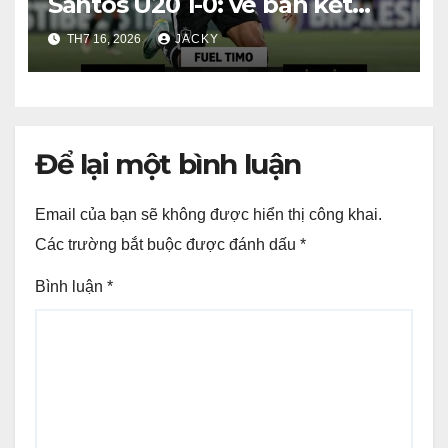
Santos U20 1-0: vé bán kết
Brasileiro U20 A sau trận tứ
TH7 16, 2026
JACKY
kết nghẹt thở
Để lại một bình luận
Email của bạn sẽ không được hiển thị công khai.
Các trường bắt buộc được đánh dấu
*
Bình luận
*