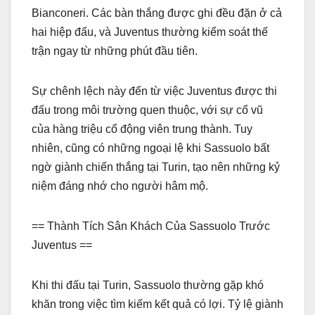
Bianconeri. Các bàn thắng được ghi đều đặn ở cả
hai hiệp đấu, và Juventus thường kiểm soát thế
trận ngay từ những phút đầu tiên.
Sự chênh lệch này đến từ việc Juventus được thi
đấu trong môi trường quen thuộc, với sự cổ vũ
của hàng triệu cổ động viên trung thành. Tuy
nhiên, cũng có những ngoại lệ khi Sassuolo bất
ngờ giành chiến thắng tại Turin, tạo nên những kỷ
niệm đáng nhớ cho người hâm mộ.
== Thành Tích Sân Khách Của Sassuolo Trước
Juventus ==
Khi thi đấu tại Turin, Sassuolo thường gặp khó
khăn trong việc tìm kiếm kết quả có lợi. Tỷ lệ giành