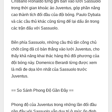
Cristiano Ronaldo từng ghi bàn vào lưới Sassuolo
trong thời gian khoác áo Juventus, góp phần nâng
cao thành tích đối đầu của đội bóng. Paulo Dybala
và các cầu thủ khác cũng từng để lại dấu ấn trong
các trận đấu với Sassuolo.
Bên phía Sassuolo, những cầu thủ tấn công chủ
chốt cũng đã có bàn thắng vào lưới Juventus, cho
thấy khả năng khai thác hàng thủ đối phương của
đội bóng này. Domenico Berardi từng được xem
là mối đe dọa lớn nhất của Sassuolo trước
Juventus.
== So Sánh Phong Độ Gần Đây ==
Phong độ của Juventus trong những lần đối đầu
gần đây với Sassuolo vẫn duy trì ở mức ổn định