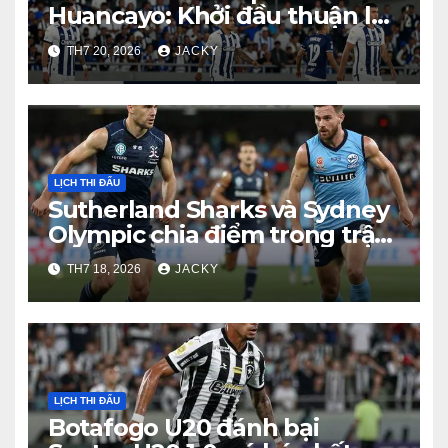
Huancayo: Khởi đầu thuận lợi
cho đội chủ nhà tại Clausura
TH7 20, 2026
JACKY
LỊCH THI ĐẤU
Sutherland Sharks và Sydney
Olympic chia điểm trong trận
hòa 1-1
TH7 18, 2026
JACKY
LỊCH THI ĐẤU
Botafogo U20 đánh bại