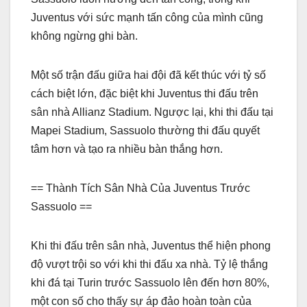
Juventus với sức mạnh tấn công của mình cũng
không ngừng ghi bàn.
Một số trận đấu giữa hai đội đã kết thúc với tỷ số
cách biệt lớn, đặc biệt khi Juventus thi đấu trên
sân nhà Allianz Stadium. Ngược lại, khi thi đấu tại
Mapei Stadium, Sassuolo thường thi đấu quyết
tâm hơn và tạo ra nhiều bàn thắng hơn.
== Thành Tích Sân Nhà Của Juventus Trước
Sassuolo ==
Khi thi đấu trên sân nhà, Juventus thể hiện phong
độ vượt trội so với khi thi đấu xa nhà. Tỷ lệ thắng
khi đá tại Turin trước Sassuolo lên đến hơn 80%,
một con số cho thấy sự áp đảo hoàn toàn của