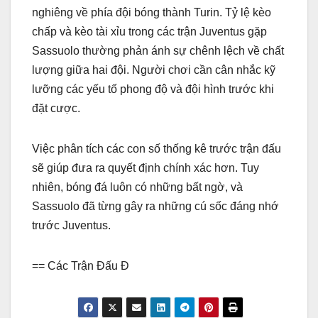
nghiêng về phía đội bóng thành Turin. Tỷ lệ kèo
chấp và kèo tài xỉu trong các trận Juventus gặp
Sassuolo thường phản ánh sự chênh lệch về chất
lượng giữa hai đội. Người chơi cần cân nhắc kỹ
lưỡng các yếu tố phong độ và đội hình trước khi
đặt cược.
Việc phân tích các con số thống kê trước trận đấu
sẽ giúp đưa ra quyết định chính xác hơn. Tuy
nhiên, bóng đá luôn có những bất ngờ, và
Sassuolo đã từng gây ra những cú sốc đáng nhớ
trước Juventus.
== Các Trận Đấu Đ