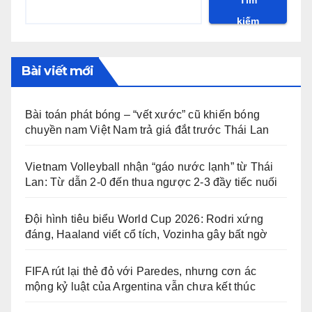
Tìm
kiếm
Bài viết mới
Bài toán phát bóng – “vết xước” cũ khiến bóng
chuyền nam Việt Nam trả giá đắt trước Thái Lan
Vietnam Volleyball nhận “gáo nước lạnh” từ Thái
Lan: Từ dẫn 2-0 đến thua ngược 2-3 đầy tiếc nuối
Đội hình tiêu biểu World Cup 2026: Rodri xứng
đáng, Haaland viết cổ tích, Vozinha gây bất ngờ
FIFA rút lại thẻ đỏ với Paredes, nhưng cơn ác
mộng kỷ luật của Argentina vẫn chưa kết thúc