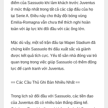
điểm của Sassuolo khi làm khách trước Juventus
ở mức thấp nhất trong tất cả các cặp đấu của họ
tại Serie A. Điều này cho thấy đội bóng vùng
Emilia-Romagna vẫn chưa thể thích nghi hoàn
toàn với áp lực khi đối đầu với các ông lớn.
Mặc dù vậy, một số trận đấu tại Mapei Stadium đã
chứng kiến Sassuolo thi đấu xuất sắc và giành
được kết quả tích cực. Yếu tố sân nhà đóng vai trò
quan trọng trong việc giúp Sassuolo có thêm động
lực để cạnh tranh với Juventus.
== Các Cầu Thủ Ghi Bàn Nhiều Nhất ==
Trong lịch sử đối đầu với Sassuolo, các tiền đạo
của Juventus đã có nhiều bàn thắng đáng kể.