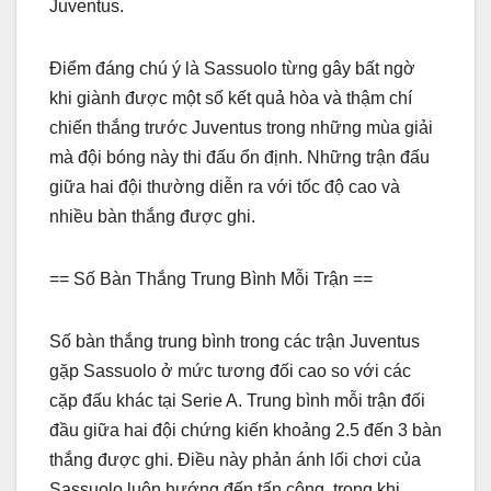
Juventus.
Điểm đáng chú ý là Sassuolo từng gây bất ngờ
khi giành được một số kết quả hòa và thậm chí
chiến thắng trước Juventus trong những mùa giải
mà đội bóng này thi đấu ổn định. Những trận đấu
giữa hai đội thường diễn ra với tốc độ cao và
nhiều bàn thắng được ghi.
== Số Bàn Thắng Trung Bình Mỗi Trận ==
Số bàn thắng trung bình trong các trận Juventus
gặp Sassuolo ở mức tương đối cao so với các
cặp đấu khác tại Serie A. Trung bình mỗi trận đối
đầu giữa hai đội chứng kiến khoảng 2.5 đến 3 bàn
thắng được ghi. Điều này phản ánh lối chơi của
Sassuolo luôn hướng đến tấn công, trong khi