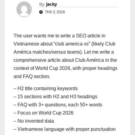
By
jacky
TH6 3, 2026
The user wants me to write a SEO article in
Vietnamese about “club america vs” (likely Club
América matches/versus teams). Let me write a
comprehensive article about Club América in the
context of World Cup 2026, with proper headings
and FAQ section.
– H2 title containing keywords
– 15 sections with H2 and H3 headings
– FAQ with 3+ questions, each 50+ words
– Focus on World Cup 2026
– No invented data
– Vietnamese language with proper punctuation