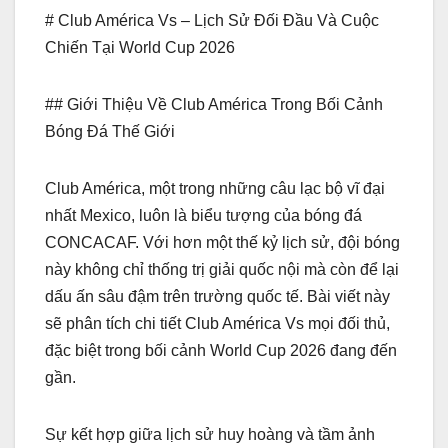
# Club América Vs – Lịch Sử Đối Đầu Và Cuộc
Chiến Tại World Cup 2026
## Giới Thiệu Về Club América Trong Bối Cảnh
Bóng Đá Thế Giới
Club América, một trong những câu lạc bộ vĩ đại
nhất Mexico, luôn là biểu tượng của bóng đá
CONCACAF. Với hơn một thế kỷ lịch sử, đội bóng
này không chỉ thống trị giải quốc nội mà còn để lại
dấu ấn sâu đậm trên trường quốc tế. Bài viết này
sẽ phân tích chi tiết Club América Vs mọi đối thủ,
đặc biệt trong bối cảnh World Cup 2026 đang đến
gần.
Sự kết hợp giữa lịch sử huy hoàng và tầm ảnh