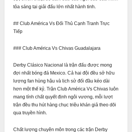
tỏa sáng tại giải đấu lớn nhất hành tinh.
## Club América Vs Đối Thủ Cạnh Tranh Trực
Tiếp
### Club América Vs Chivas Guadalajara
Derby Clásico Nacional là trận đấu được mong
đợi nhất bóng đá Mexico. Cả hai đội đều sở hữu
lượng fan hùng hậu và lịch sử đối đầu kéo dài
hơn một thế kỷ. Trận Club América Vs Chivas luôn
mang tính chất quyết định ngôi vương, mỗi lượt
trận đều thu hút hàng chục triệu khán giả theo dõi
qua truyền hình.
Chất lượng chuyên môn trong các trận Derby