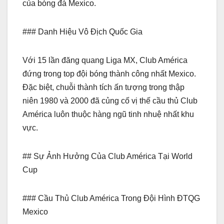
của bóng đá Mexico.
### Danh Hiệu Vô Địch Quốc Gia
Với 15 lần đăng quang Liga MX, Club América
đứng trong top đội bóng thành công nhất Mexico.
Đặc biệt, chuỗi thành tích ấn tượng trong thập
niên 1980 và 2000 đã củng cố vị thế cầu thủ Club
América luôn thuộc hàng ngũ tinh nhuệ nhất khu
vực.
## Sự Ảnh Hưởng Của Club América Tại World
Cup
### Cầu Thủ Club América Trong Đội Hình ĐTQG
Mexico