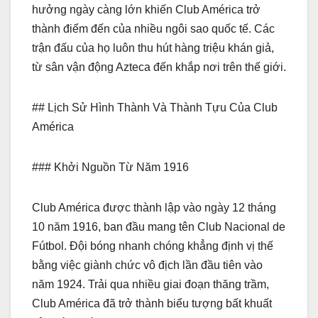
hưởng ngày càng lớn khiến Club América trở
thành điểm đến của nhiều ngôi sao quốc tế. Các
trận đấu của họ luôn thu hút hàng triệu khán giả,
từ sân vận động Azteca đến khắp nơi trên thế giới.
## Lịch Sử Hình Thành Và Thành Tựu Của Club
América
### Khởi Nguồn Từ Năm 1916
Club América được thành lập vào ngày 12 tháng
10 năm 1916, ban đầu mang tên Club Nacional de
Fútbol. Đội bóng nhanh chóng khẳng định vị thế
bằng việc giành chức vô địch lần đầu tiên vào
năm 1924. Trải qua nhiều giai đoạn thăng trầm,
Club América đã trở thành biểu tượng bất khuất