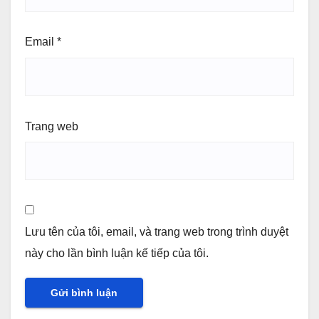
Email
*
Trang web
Lưu tên của tôi, email, và trang web trong trình duyệt
này cho lần bình luận kế tiếp của tôi.