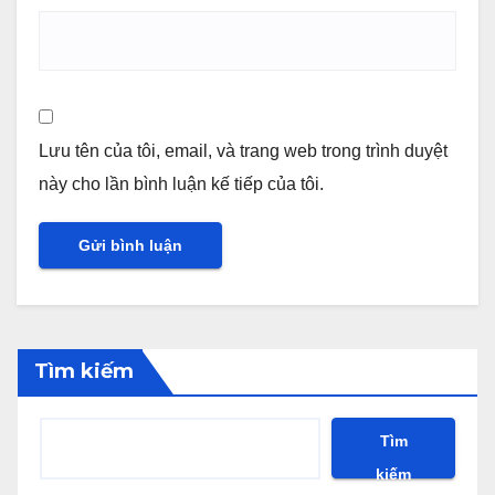
Lưu tên của tôi, email, và trang web trong trình duyệt
này cho lần bình luận kế tiếp của tôi.
Tìm kiếm
Tìm
kiếm