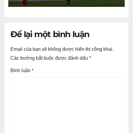
Để lại một bình luận
Email của bạn sẽ không được hiển thị công khai.
Các trường bắt buộc được đánh dấu
*
Bình luận
*