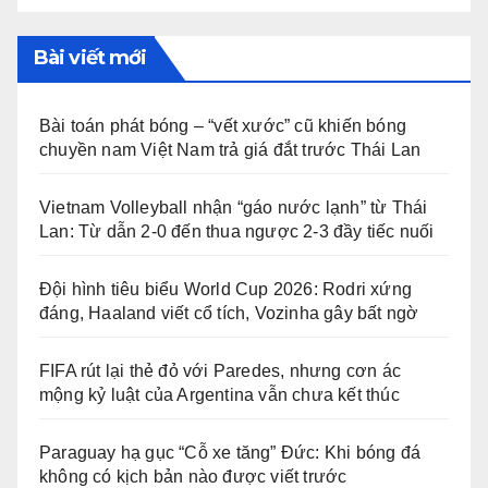
Bài viết mới
Bài toán phát bóng – “vết xước” cũ khiến bóng
chuyền nam Việt Nam trả giá đắt trước Thái Lan
Vietnam Volleyball nhận “gáo nước lạnh” từ Thái
Lan: Từ dẫn 2-0 đến thua ngược 2-3 đầy tiếc nuối
Đội hình tiêu biểu World Cup 2026: Rodri xứng
đáng, Haaland viết cổ tích, Vozinha gây bất ngờ
FIFA rút lại thẻ đỏ với Paredes, nhưng cơn ác
mộng kỷ luật của Argentina vẫn chưa kết thúc
Paraguay hạ gục “Cỗ xe tăng” Đức: Khi bóng đá
không có kịch bản nào được viết trước