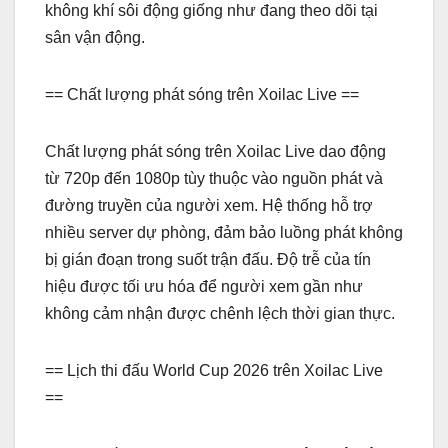
không khí sôi động giống như đang theo dõi tại
sân vận động.
== Chất lượng phát sóng trên Xoilac Live ==
Chất lượng phát sóng trên Xoilac Live dao động
từ 720p đến 1080p tùy thuộc vào nguồn phát và
đường truyền của người xem. Hệ thống hỗ trợ
nhiều server dự phòng, đảm bảo luồng phát không
bị gián đoạn trong suốt trận đấu. Độ trễ của tín
hiệu được tối ưu hóa để người xem gần như
không cảm nhận được chênh lệch thời gian thực.
== Lịch thi đấu World Cup 2026 trên Xoilac Live
==