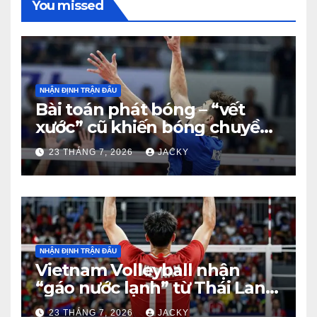
You missed
NHẬN ĐỊNH TRẬN ĐẤU
Bài toán phát bóng – “vết
xước” cũ khiến bóng chuyền
nam Việt Nam trả giá đắt
23 THÁNG 7, 2026
JACKY
trước Thái Lan
NHẬN ĐỊNH TRẬN ĐẤU
Vietnam Volleyball nhận
“gáo nước lạnh” từ Thái Lan:
Từ dẫn 2-0 đến thua ngược 2-
23 THÁNG 7, 2026
JACKY