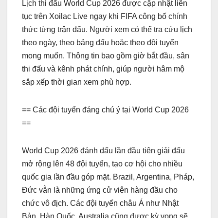
Lịch thi đấu World Cup 2026 được cập nhật liên
tục trên Xoilac Live ngay khi FIFA công bố chính
thức từng trận đấu. Người xem có thể tra cứu lịch
theo ngày, theo bảng đấu hoặc theo đội tuyển
mong muốn. Thông tin bao gồm giờ bắt đầu, sân
thi đấu và kênh phát chính, giúp người hâm mộ
sắp xếp thời gian xem phù hợp.
== Các đội tuyển đáng chú ý tại World Cup 2026
==
World Cup 2026 đánh dấu lần đầu tiên giải đấu
mở rộng lên 48 đội tuyển, tạo cơ hội cho nhiều
quốc gia lần đầu góp mặt. Brazil, Argentina, Pháp,
Đức vẫn là những ứng cử viên hàng đầu cho
chức vô địch. Các đội tuyển châu Á như Nhật
Bản, Hàn Quốc, Australia cũng được kỳ vọng sẽ