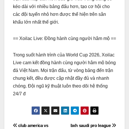
kéo dài với nhiều bảng đấu hơn, tạo cơ hội cho
các đội tuyển nhỏ hơn được thể hiện trên sân
khấu lớn nhất thế giới.
== Xoilac Live: Đồng hành cùng người hâm mộ ==
Trong suốt hành trình của World Cup 2026, Xoilac
Live cam kết đồng hành cùng người hâm mộ bóng
đá Việt Nam. Mọi trận đấu, từ vòng bảng đến trận
chung kết, đều được cập nhật đầy đủ và nhanh
chóng. Đội ngũ kỹ thuật luôn theo dõi hệ thống
24/7 đ
Điều
club america vs
bxh saudi pro league