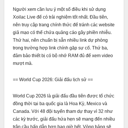
Người xem cần lưu ý một số điều khi sử dụng
Xoilac Live để có trải nghiệm tốt nhất. Đầu tiên,
nên truy cập trang chính thức để tránh các website
giả mạo có thể chứa quảng cáo gây phiền nhiễu.
Thứ hai, nên chuẩn bị sẵn nhiều link dự phòng
trong trường hợp link chính gặp sự cố. Thứ ba,
đảm bảo thiết bị có bộ nhớ RAM đủ để xem video
mượt mà.
== World Cup 2026: Giải đấu lịch sử ==
World Cup 2026 là giải đấu đầu tiên được tổ chức
đồng thời tại ba quốc gia là Hoa Kỳ, Mexico và
Canada. Với 48 đội tuyển tham dự thay vì 32 như
các kỳ trước, giải đấu hứa hẹn sẽ mang đến nhiều
trận cầu hấp dẫn hơn bao giờ hết. Vòng bảng sẽ