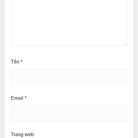
Tên
*
Email
*
Trang web