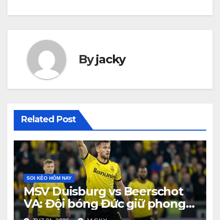
hướng
bài
viết
By
jacky
Related Post
SOI KÈO HÔM NAY
MSV Duisburg vs Beerschot
VA: Đội bóng Đức giữ phong
độ ấn tượng trước thềm giao