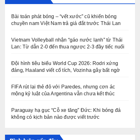
Bài toán phát bóng – “vết xước” cũ khiến bóng
chuyền nam Việt Nam trả giá đắt trước Thái Lan
Vietnam Volleyball nhận “gáo nước lạnh” từ Thái
Lan: Từ dẫn 2-0 đến thua ngược 2-3 đầy tiếc nuối
Đội hình tiêu biểu World Cup 2026: Rodri xứng
đáng, Haaland viết cổ tích, Vozinha gây bất ngờ
FIFA rút lại thẻ đỏ với Paredes, nhưng cơn ác
mộng kỷ luật của Argentina vẫn chưa kết thúc
Paraguay hạ gục “Cỗ xe tăng” Đức: Khi bóng đá
không có kịch bản nào được viết trước