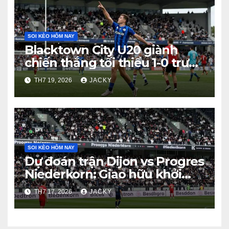
SOI KÈO HÔM NAY
Blacktown City U20 giành
chiến thắng tối thiểu 1-0 trước
St. George City U20
TH7 19, 2026
JACKY
SOI KÈO HÔM NAY
Dự đoán trận Dijon vs Progres
Niederkorn: Giao hữu khởi
động mùa giải 2026
TH7 17, 2026
JACKY