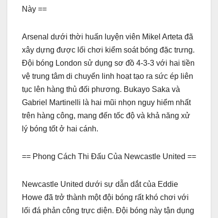
Này ==
Arsenal dưới thời huấn luyện viên Mikel Arteta đã
xây dựng được lối chơi kiểm soát bóng đặc trưng.
Đội bóng London sử dụng sơ đồ 4-3-3 với hai tiền
vệ trung tâm di chuyển linh hoạt tạo ra sức ép liên
tục lên hàng thủ đối phương. Bukayo Saka và
Gabriel Martinelli là hai mũi nhọn nguy hiểm nhất
trên hàng công, mang đến tốc độ và khả năng xử
lý bóng tốt ở hai cánh.
== Phong Cách Thi Đấu Của Newcastle United ==
Newcastle United dưới sự dẫn dắt của Eddie
Howe đã trở thành một đội bóng rất khó chơi với
lối đá phản công trực diện. Đội bóng này tận dụng