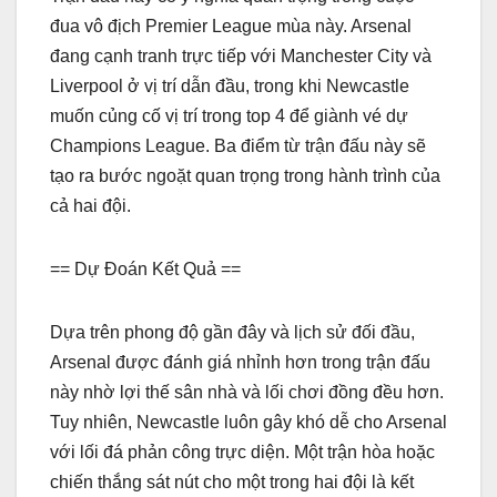
đua vô địch Premier League mùa này. Arsenal
đang cạnh tranh trực tiếp với Manchester City và
Liverpool ở vị trí dẫn đầu, trong khi Newcastle
muốn củng cố vị trí trong top 4 để giành vé dự
Champions League. Ba điểm từ trận đấu này sẽ
tạo ra bước ngoặt quan trọng trong hành trình của
cả hai đội.
== Dự Đoán Kết Quả ==
Dựa trên phong độ gần đây và lịch sử đối đầu,
Arsenal được đánh giá nhỉnh hơn trong trận đấu
này nhờ lợi thế sân nhà và lối chơi đồng đều hơn.
Tuy nhiên, Newcastle luôn gây khó dễ cho Arsenal
với lối đá phản công trực diện. Một trận hòa hoặc
chiến thắng sát nút cho một trong hai đội là kết