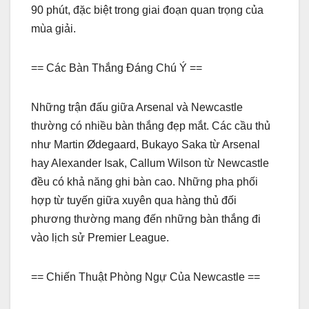
90 phút, đặc biệt trong giai đoạn quan trọng của
mùa giải.
== Các Bàn Thắng Đáng Chú Ý ==
Những trận đấu giữa Arsenal và Newcastle
thường có nhiều bàn thắng đẹp mắt. Các cầu thủ
như Martin Ødegaard, Bukayo Saka từ Arsenal
hay Alexander Isak, Callum Wilson từ Newcastle
đều có khả năng ghi bàn cao. Những pha phối
hợp từ tuyến giữa xuyên qua hàng thủ đối
phương thường mang đến những bàn thắng đi
vào lịch sử Premier League.
== Chiến Thuật Phòng Ngự Của Newcastle ==