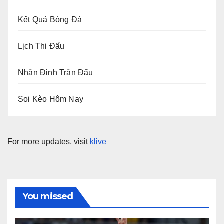
Kết Quả Bóng Đá
Lịch Thi Đấu
Nhận Định Trận Đấu
Soi Kèo Hôm Nay
For more updates, visit
klive
You missed