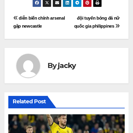
Điều
diễn biến chính arsenal
đội tuyển bóng đá nữ
gặp newcastle
quốc gia philippines
hướng
bài
viết
By
jacky
Related Post