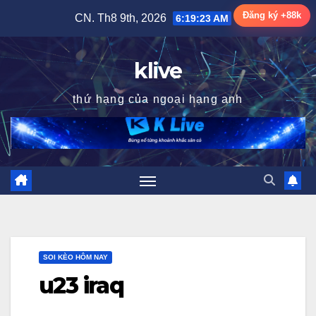
Skip
Đăng ký +88k
CN. Th8 9th, 2026
6:19:24 AM
to
content
klive
thứ hạng của ngoại hạng anh
SOI KÈO HÔM NAY
u23 iraq