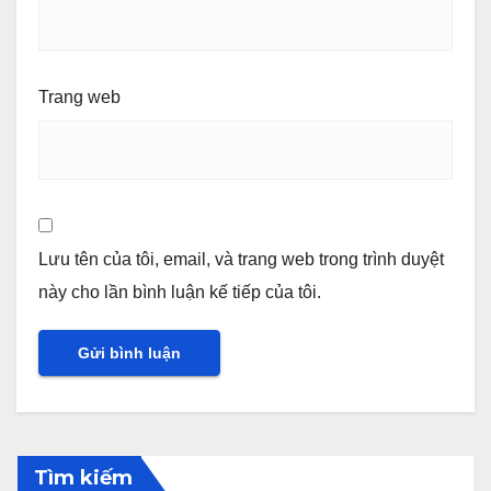
Trang web
Lưu tên của tôi, email, và trang web trong trình duyệt
này cho lần bình luận kế tiếp của tôi.
Tìm kiếm