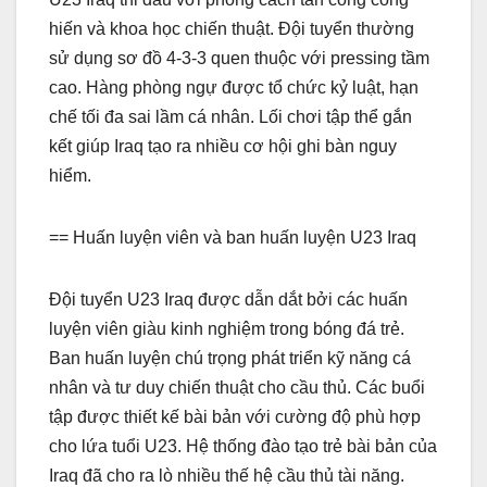
hiến và khoa học chiến thuật. Đội tuyển thường
sử dụng sơ đồ 4-3-3 quen thuộc với pressing tầm
cao. Hàng phòng ngự được tổ chức kỷ luật, hạn
chế tối đa sai lầm cá nhân. Lối chơi tập thể gắn
kết giúp Iraq tạo ra nhiều cơ hội ghi bàn nguy
hiểm.
== Huấn luyện viên và ban huấn luyện U23 Iraq
Đội tuyển U23 Iraq được dẫn dắt bởi các huấn
luyện viên giàu kinh nghiệm trong bóng đá trẻ.
Ban huấn luyện chú trọng phát triển kỹ năng cá
nhân và tư duy chiến thuật cho cầu thủ. Các buổi
tập được thiết kế bài bản với cường độ phù hợp
cho lứa tuổi U23. Hệ thống đào tạo trẻ bài bản của
Iraq đã cho ra lò nhiều thế hệ cầu thủ tài năng.