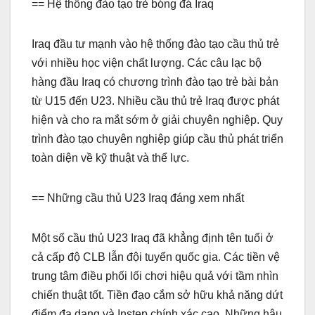
== Hệ thống đào tạo trẻ bóng đá Iraq
Iraq đầu tư mạnh vào hệ thống đào tạo cầu thủ trẻ
với nhiều học viện chất lượng. Các câu lạc bộ
hàng đầu Iraq có chương trình đào tạo trẻ bài bản
từ U15 đến U23. Nhiều cầu thủ trẻ Iraq được phát
hiện và cho ra mắt sớm ở giải chuyên nghiệp. Quy
trình đào tạo chuyên nghiệp giúp cầu thủ phát triển
toàn diện về kỹ thuật và thể lực.
== Những cầu thủ U23 Iraq đáng xem nhất
Một số cầu thủ U23 Iraq đã khẳng định tên tuổi ở
cả cấp độ CLB lẫn đội tuyển quốc gia. Các tiền vệ
trung tâm điều phối lối chơi hiệu quả với tầm nhìn
chiến thuật tốt. Tiền đạo cắm sở hữu khả năng dứt
điểm đa dạng và Instep chính xác cao. Những hậu