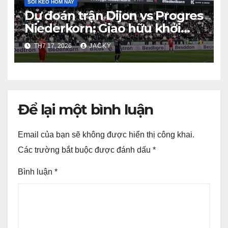
SOI KÈO HÔM NAY
Dự đoán trận Dijon vs Progres
Niederkorn: Giao hữu khởi
động mùa giải 2026
TH7 17, 2026
JACKY
Để lại một bình luận
Email của bạn sẽ không được hiển thị công khai.
Các trường bắt buộc được đánh dấu
*
Bình luận
*