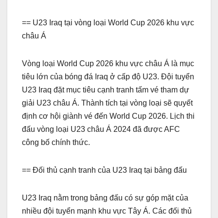
== U23 Iraq tại vòng loại World Cup 2026 khu vực
châu Á
Vòng loại World Cup 2026 khu vực châu Á là mục
tiêu lớn của bóng đá Iraq ở cấp độ U23. Đội tuyển
U23 Iraq đặt mục tiêu cạnh tranh tấm vé tham dự
giải U23 châu Á. Thành tích tại vòng loại sẽ quyết
định cơ hội giành vé đến World Cup 2026. Lịch thi
đấu vòng loại U23 châu Á 2024 đã được AFC
công bố chính thức.
== Đối thủ cạnh tranh của U23 Iraq tại bảng đấu
U23 Iraq nằm trong bảng đấu có sự góp mặt của
nhiều đội tuyển mạnh khu vực Tây Á. Các đối thủ