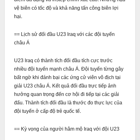
vệ biên có tốc độ và khả năng tấn công biên lợi
hại.
== Lịch sử đối đầu U23 Iraq với các đội tuyển
châu Á
U23 Iraq có thành tích đối đầu tích cực trước
nhiều đội tuyển mạnh châu Á. Đội tuyển từng gây
bất ngờ khi đánh bại các ứng cử viên vô địch tại
giải U23 châu Á. Kết quả đối đầu trực tiếp ảnh
hưởng quan trọng đến cơ hội đi tiếp tại các giải
đấu. Thành tích đối đầu là thước đo thực lực của
đội tuyển ở cấp độ trẻ quốc tế.
== Kỳ vọng của người hâm mộ Iraq với đội U23