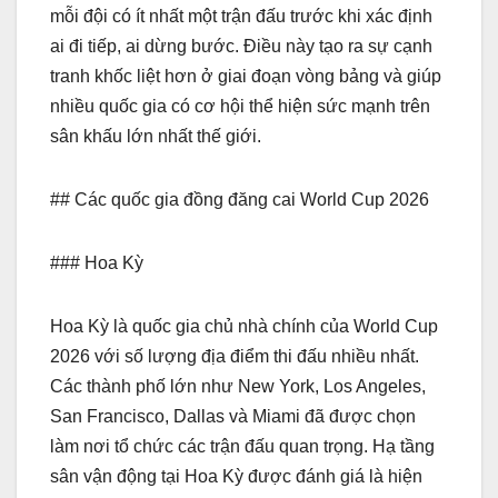
mỗi đội có ít nhất một trận đấu trước khi xác định
ai đi tiếp, ai dừng bước. Điều này tạo ra sự cạnh
tranh khốc liệt hơn ở giai đoạn vòng bảng và giúp
nhiều quốc gia có cơ hội thể hiện sức mạnh trên
sân khấu lớn nhất thế giới.
## Các quốc gia đồng đăng cai World Cup 2026
### Hoa Kỳ
Hoa Kỳ là quốc gia chủ nhà chính của World Cup
2026 với số lượng địa điểm thi đấu nhiều nhất.
Các thành phố lớn như New York, Los Angeles,
San Francisco, Dallas và Miami đã được chọn
làm nơi tổ chức các trận đấu quan trọng. Hạ tầng
sân vận động tại Hoa Kỳ được đánh giá là hiện