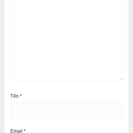
Tên
*
Email
*