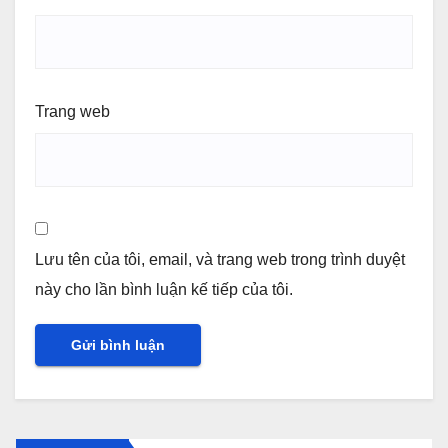
Trang web
Lưu tên của tôi, email, và trang web trong trình duyệt
này cho lần bình luận kế tiếp của tôi.