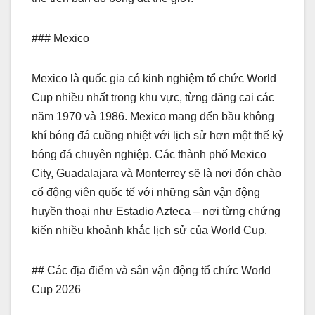
### Mexico
Mexico là quốc gia có kinh nghiệm tổ chức World
Cup nhiều nhất trong khu vực, từng đăng cai các
năm 1970 và 1986. Mexico mang đến bầu không
khí bóng đá cuồng nhiệt với lịch sử hơn một thế kỷ
bóng đá chuyên nghiệp. Các thành phố Mexico
City, Guadalajara và Monterrey sẽ là nơi đón chào
cổ động viên quốc tế với những sân vận động
huyền thoại như Estadio Azteca – nơi từng chứng
kiến nhiều khoảnh khắc lịch sử của World Cup.
## Các địa điểm và sân vận động tổ chức World
Cup 2026