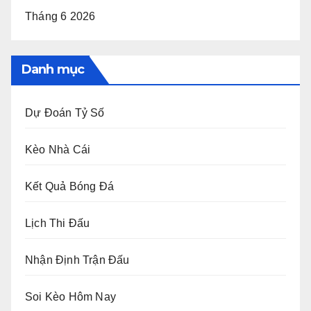
Tháng 6 2026
Danh mục
Dự Đoán Tỷ Số
Kèo Nhà Cái
Kết Quả Bóng Đá
Lịch Thi Đấu
Nhận Định Trận Đấu
Soi Kèo Hôm Nay