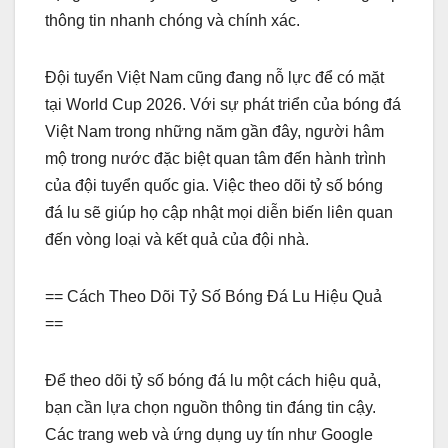
thông tin nhanh chóng và chính xác.
Đội tuyển Việt Nam cũng đang nỗ lực để có mặt
tại World Cup 2026. Với sự phát triển của bóng đá
Việt Nam trong những năm gần đây, người hâm
mộ trong nước đặc biệt quan tâm đến hành trình
của đội tuyển quốc gia. Việc theo dõi tỷ số bóng
đá lu sẽ giúp họ cập nhật mọi diễn biến liên quan
đến vòng loại và kết quả của đội nhà.
== Cách Theo Dõi Tỷ Số Bóng Đá Lu Hiệu Quả
==
Để theo dõi tỷ số bóng đá lu một cách hiệu quả,
bạn cần lựa chọn nguồn thông tin đáng tin cậy.
Các trang web và ứng dụng uy tín như Google