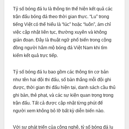
Tỷ số bóng đá lu là thông tin thể hiện kết quả các
trận đấu bóng đá theo thời gian thực. “Lu” trong
tiếng Việt có thể hiểu là “lúc” hoặc “luôn”, ám chỉ
việc cập nhật liên tục, thường xuyên và không
gián đoạn. Đây là thuật ngữ phổ biến trong cộng
đồng người hâm mộ bóng đá Việt Nam khi tìm
kiếm kết quả trực tiếp.
Tỷ số bóng đá lu bao gồm các thông tin cơ bản
như tên hai đội thi đấu, số bàn thắng mỗi đội ghi
được, thời gian thi đấu hiện tại, danh sách cầu thủ
ghi bàn, thẻ phạt, và các sự kiện quan trọng trong
trận đấu. Tất cả được cập nhật từng phút để
người xem không bỏ lỡ bất kỳ diễn biến nào.
Với sự phát triển của công nghệ, tỷ số bóng đá lu