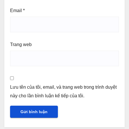
Email
*
Trang web
Lưu tên của tôi, email, và trang web trong trình duyệt
này cho lần bình luận kế tiếp của tôi.