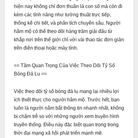
hiện nay không chỉ đơn thuần là con số mà còn đi
kèm các tính năng như tường thuật trực tiếp,
thống kê chi tiết, và phân tích chuyên sâu. Người
hâm mộ có thể theo dõi hàng trăm giải đấu từ
khắp nơi trên thế giới chỉ với vài thao tác đơn giản
trên điện thoại hoặc máy tính.
== Tầm Quan Trọng Của Việc Theo Dõi Tỷ Số
Bóng Đá Lu ==
Việc theo dõi tỷ số bóng đá lu mang lại nhiều lợi
ích thiết thực cho người hâm mộ. Trước hết, bạn
luôn là người nắm bắt thông tin nhanh nhất, không
bị chậm trễ so với những người xem truyền hình
truyền thống. Điều này đặc biệt quan trọng trong
thời đại mạng xã hội phát triển mạnh mẽ.