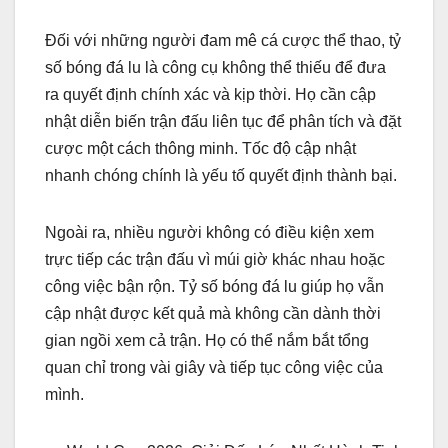
Đối với những người đam mê cá cược thể thao, tỷ
số bóng đá lu là công cụ không thể thiếu để đưa
ra quyết định chính xác và kịp thời. Họ cần cập
nhật diễn biến trận đấu liên tục để phân tích và đặt
cược một cách thông minh. Tốc độ cập nhật
nhanh chóng chính là yếu tố quyết định thành bại.
Ngoài ra, nhiều người không có điều kiện xem
trực tiếp các trận đấu vì múi giờ khác nhau hoặc
công việc bận rộn. Tỷ số bóng đá lu giúp họ vẫn
cập nhật được kết quả mà không cần dành thời
gian ngồi xem cả trận. Họ có thể nắm bắt tổng
quan chỉ trong vài giây và tiếp tục công việc của
mình.