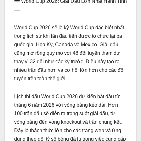
== World Cup 2026: Giải Đấu Lớn Nhất Hành Tinh
==
World Cup 2026 sẽ là kỳ World Cup đặc biệt nhất
trong lịch sử khi lần đầu tiên được tổ chức tại ba
quốc gia: Hoa Kỳ, Canada và Mexico. Giải đấu
cũng mở rộng quy mô với 48 đội tuyển tham dự
thay vì 32 đội như các kỳ trước. Điều này tạo ra
nhiều trận đấu hơn và cơ hội lớn hơn cho các đội
tuyển trên toàn thế giới.
Lịch thi đấu World Cup 2026 dự kiến bắt đầu từ
tháng 6 năm 2026 với vòng bảng kéo dài. Hơn
100 trận đấu sẽ diễn ra trong suốt giải đấu, từ
vòng bảng đến vòng knockout và trận chung kết.
Đây là thách thức lớn cho các trang web và ứng
dụng theo dõi tỷ số bóng đá lu trong việc cung cấp