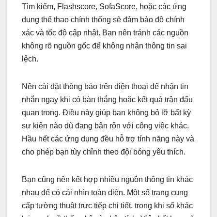
Tìm kiếm, Flashscore, SofaScore, hoặc các ứng
dụng thể thao chính thống sẽ đảm bảo độ chính
xác và tốc độ cập nhật. Bạn nên tránh các nguồn
không rõ nguồn gốc để không nhận thông tin sai
lệch.
Nên cài đặt thông báo trên điện thoại để nhận tin
nhắn ngay khi có bàn thắng hoặc kết quả trận đấu
quan trọng. Điều này giúp bạn không bỏ lỡ bất kỳ
sự kiện nào dù đang bận rộn với công việc khác.
Hầu hết các ứng dụng đều hỗ trợ tính năng này và
cho phép bạn tùy chỉnh theo đội bóng yêu thích.
Bạn cũng nên kết hợp nhiều nguồn thông tin khác
nhau để có cái nhìn toàn diện. Một số trang cung
cấp tường thuật trực tiếp chi tiết, trong khi số khác