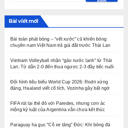
kiếm
Bài viết mới
Bài toán phát bóng – “vết xước” cũ khiến bóng
chuyền nam Việt Nam trả giá đắt trước Thái Lan
Vietnam Volleyball nhận “gáo nước lạnh” từ Thái
Lan: Từ dẫn 2-0 đến thua ngược 2-3 đầy tiếc nuối
Đội hình tiêu biểu World Cup 2026: Rodri xứng
đáng, Haaland viết cổ tích, Vozinha gây bất ngờ
FIFA rút lại thẻ đỏ với Paredes, nhưng cơn ác
mộng kỷ luật của Argentina vẫn chưa kết thúc
Paraguay hạ gục “Cỗ xe tăng” Đức: Khi bóng đá