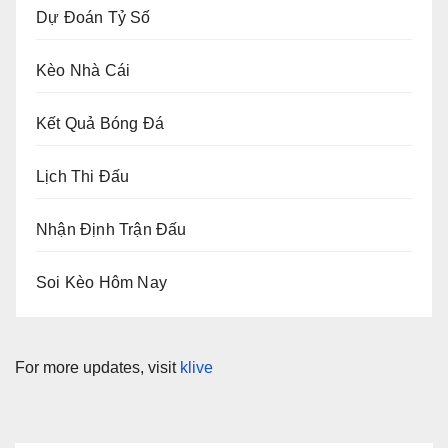
Dự Đoán Tỷ Số
Kèo Nhà Cái
Kết Quả Bóng Đá
Lịch Thi Đấu
Nhận Định Trận Đấu
Soi Kèo Hôm Nay
For more updates, visit
klive