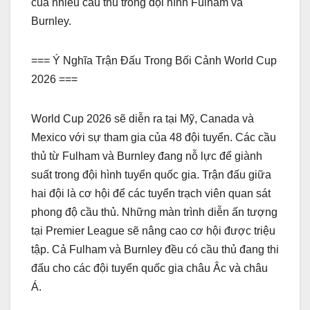
của nhiều cầu thủ trong đội hình Fulham và
Burnley.
=== Ý Nghĩa Trận Đấu Trong Bối Cảnh World Cup
2026 ===
World Cup 2026 sẽ diễn ra tại Mỹ, Canada và
Mexico với sự tham gia của 48 đội tuyển. Các cầu
thủ từ Fulham và Burnley đang nỗ lực để giành
suất trong đội hình tuyển quốc gia. Trận đấu giữa
hai đội là cơ hội để các tuyển trạch viên quan sát
phong độ cầu thủ. Những màn trình diễn ấn tượng
tại Premier League sẽ nâng cao cơ hội được triệu
tập. Cả Fulham và Burnley đều có cầu thủ đang thi
đấu cho các đội tuyển quốc gia châu Âc và châu
Á.