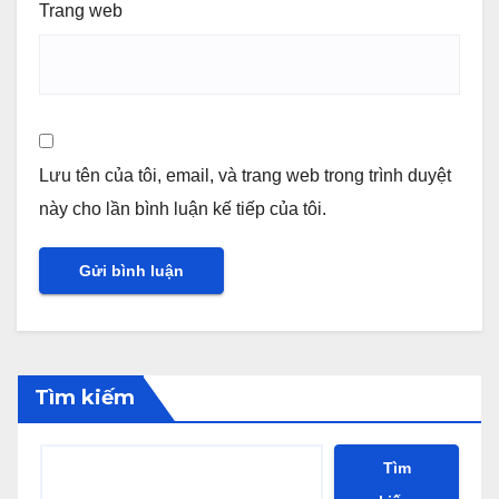
Trang web
Lưu tên của tôi, email, và trang web trong trình duyệt
này cho lần bình luận kế tiếp của tôi.
Tìm kiếm
Tìm