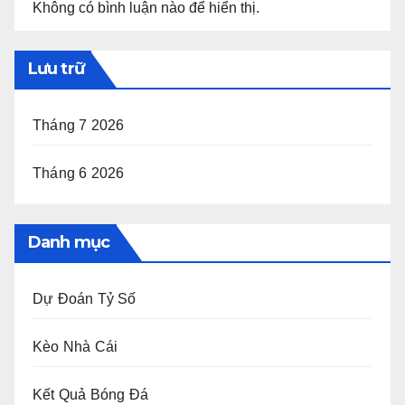
Không có bình luận nào để hiển thị.
Lưu trữ
Tháng 7 2026
Tháng 6 2026
Danh mục
Dự Đoán Tỷ Số
Kèo Nhà Cái
Kết Quả Bóng Đá