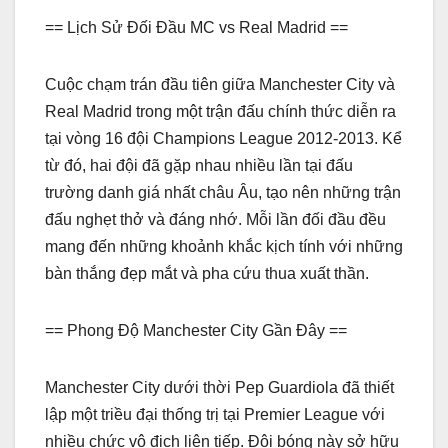
== Lịch Sử Đối Đầu MC vs Real Madrid ==
Cuộc chạm trán đầu tiên giữa Manchester City và
Real Madrid trong một trận đấu chính thức diễn ra
tại vòng 16 đội Champions League 2012-2013. Kể
từ đó, hai đội đã gặp nhau nhiều lần tại đấu
trường danh giá nhất châu Âu, tạo nên những trận
đấu nghẹt thở và đáng nhớ. Mỗi lần đối đầu đều
mang đến những khoảnh khắc kịch tính với những
bàn thắng đẹp mắt và pha cứu thua xuất thần.
== Phong Độ Manchester City Gần Đây ==
Manchester City dưới thời Pep Guardiola đã thiết
lập một triều đại thống trị tại Premier League với
nhiều chức vô địch liên tiếp. Đội bóng này sở hữu