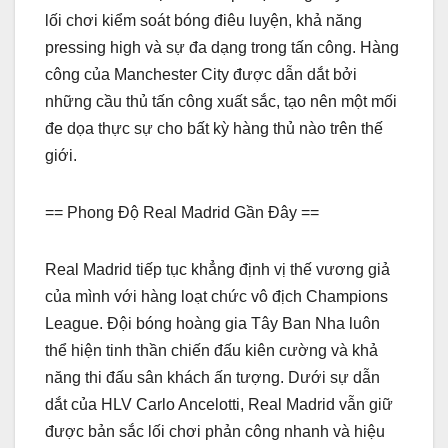
lối chơi kiểm soát bóng điêu luyện, khả năng
pressing high và sự đa dạng trong tấn công. Hàng
công của Manchester City được dẫn dắt bởi
những cầu thủ tấn công xuất sắc, tạo nên một mối
đe dọa thực sự cho bất kỳ hàng thủ nào trên thế
giới.
== Phong Độ Real Madrid Gần Đây ==
Real Madrid tiếp tục khẳng định vị thế vương giả
của mình với hàng loạt chức vô địch Champions
League. Đội bóng hoàng gia Tây Ban Nha luôn
thể hiện tinh thần chiến đấu kiên cường và khả
năng thi đấu sân khách ấn tượng. Dưới sự dẫn
dắt của HLV Carlo Ancelotti, Real Madrid vẫn giữ
được bản sắc lối chơi phản công nhanh và hiệu