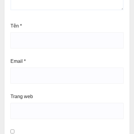
Tên
*
Email
*
Trang web