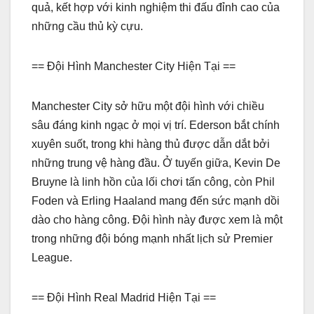
quả, kết hợp với kinh nghiệm thi đấu đỉnh cao của
những cầu thủ kỳ cựu.
== Đội Hình Manchester City Hiện Tại ==
Manchester City sở hữu một đội hình với chiều
sâu đáng kinh ngạc ở mọi vị trí. Ederson bắt chính
xuyên suốt, trong khi hàng thủ được dẫn dắt bởi
những trung vệ hàng đầu. Ở tuyến giữa, Kevin De
Bruyne là linh hồn của lối chơi tấn công, còn Phil
Foden và Erling Haaland mang đến sức mạnh dồi
dào cho hàng công. Đội hình này được xem là một
trong những đội bóng mạnh nhất lịch sử Premier
League.
== Đội Hình Real Madrid Hiện Tại ==