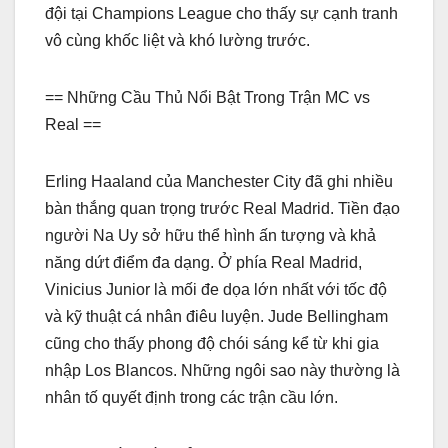
đội tại Champions League cho thấy sự cạnh tranh
vô cùng khốc liệt và khó lường trước.
== Những Cầu Thủ Nổi Bật Trong Trận MC vs
Real ==
Erling Haaland của Manchester City đã ghi nhiều
bàn thắng quan trọng trước Real Madrid. Tiền đạo
người Na Uy sở hữu thể hình ấn tượng và khả
năng dứt điểm đa dạng. Ở phía Real Madrid,
Vinicius Junior là mối đe dọa lớn nhất với tốc độ
và kỹ thuật cá nhân điêu luyện. Jude Bellingham
cũng cho thấy phong độ chói sáng kể từ khi gia
nhập Los Blancos. Những ngôi sao này thường là
nhân tố quyết định trong các trận cầu lớn.