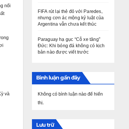
ng nổi
FIFA rút lại thẻ đỏ với Paredes,
uất
nhưng cơn ác mộng kỷ luật của
Argentina vẫn chưa kết thúc
Trong
Paraguay hạ gục “Cỗ xe tăng”
ơi
Đức: Khi bóng đá không có kịch
bản nào được viết trước
Bình luận gần đây
Kỳ và
Không có bình luận nào để hiển
thị.
Lưu trữ