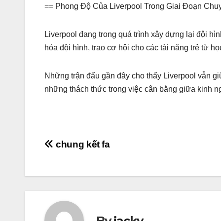
== Phong Độ Của Liverpool Trong Giai Đoạn Chu
Liverpool đang trong quá trình xây dựng lại đội hì
hóa đội hình, trao cơ hội cho các tài năng trẻ từ 
Những trận đấu gần đây cho thấy Liverpool vẫn gi
những thách thức trong việc cân bằng giữa kinh ng
Điều
chung kết fa
hướng
bài
viết
By
jacky