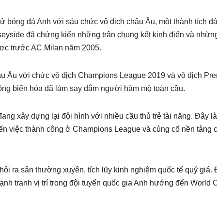
 sử bóng đá Anh với sáu chức vô địch châu Âu, một thành tích đ
rseyside đã chứng kiến những trận chung kết kinh điển và nhữ
ược trước AC Milan năm 2005.
hâu Âu với chức vô địch Champions League 2019 và vô địch Pre
 công biến hóa đã làm say đắm người hâm mộ toàn cầu.
ang xây dựng lại đội hình với nhiều cầu thủ trẻ tài năng. Đây là
đến việc thành công ở Champions League và củng cố nền tảng 
ội ra sân thường xuyên, tích lũy kinh nghiệm quốc tế quý giá. 
nh tranh vị trí trong đội tuyển quốc gia Anh hướng đến World 