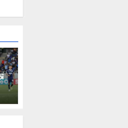
ối
ân
ay