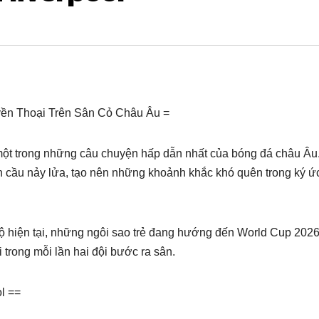
yền Thoại Trên Sân Cỏ Châu Âu =
 một trong những câu chuyện hấp dẫn nhất của bóng đá châu Âu
n cầu nảy lửa, tạo nên những khoảnh khắc khó quên trong ký ứ
 độ hiện tại, những ngôi sao trẻ đang hướng đến World Cup 2026
 trong mỗi lần hai đội bước ra sân.
l ==