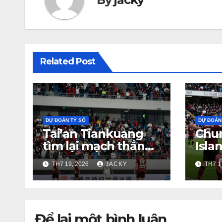
Related Post
DỰ ĐOÁN TỶ SỐ
DỰ ĐOÁN
Tai’an Tiankuang
Chun
tìm lại mạch thắng
Isla
trên sân nhà
Unit
TH7 19, 2026
JACKY
TH7 1
Taishan
She
Để lại một bình luận