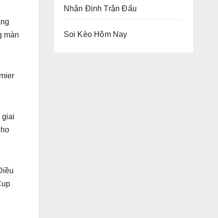
Nhận Định Trận Đấu
áng
Soi Kèo Hôm Nay
ng màn
mier
 giai
cho
Điều
Cup