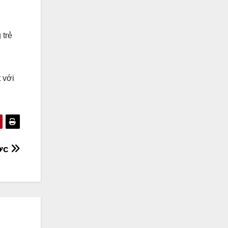
 trẻ
 với
ợc